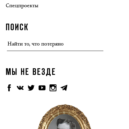
Спецпроекты
ПОИСК
МЫ НЕ ВЕЗДЕ