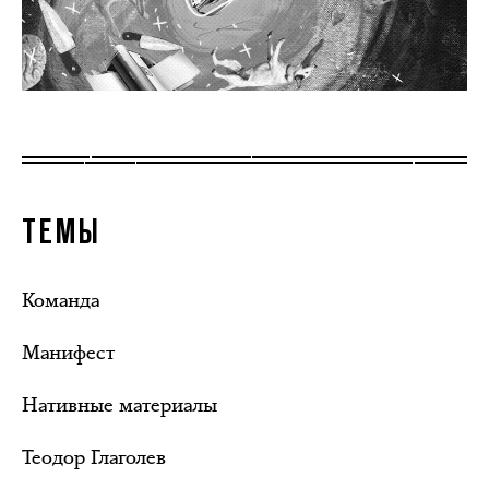
ТЕМЫ
Команда
Манифест
Нативные материалы
Теодор Глаголев