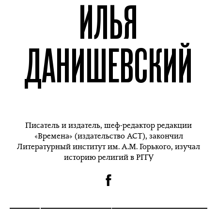
ИЛЬЯ
ДАНИШЕВСКИЙ
Писатель и издатель, шеф-редактор редакции
«Времена» (издательство АСТ), закончил
Литературный институт им. А.М. Горького, изучал
историю религий в РГГУ