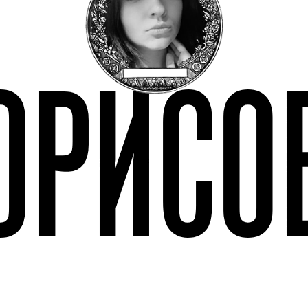
ОРИСО