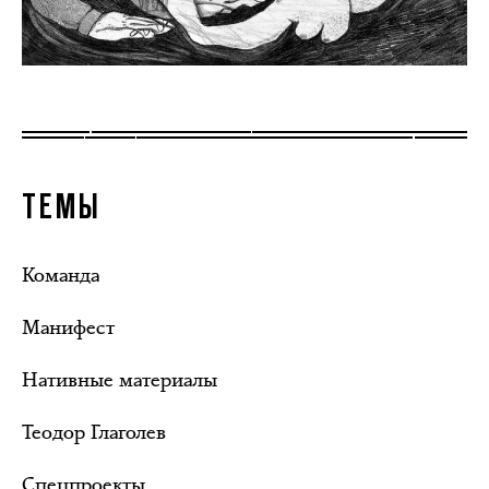
ТЕМЫ
Команда
Манифест
Нативные материалы
Теодор Глаголев
Спецпроекты