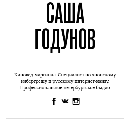
САША
ГОДУНОВ
Киновед-маргинал. Специалист по японскому
кибертрешу и русскому интернет-наиву.
Профессиональное петербургское быдло