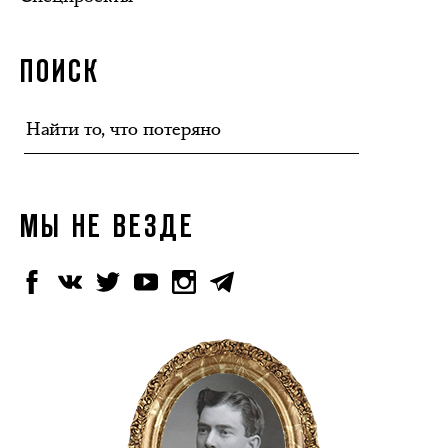
ПОИСК
МЫ НЕ ВЕЗДЕ