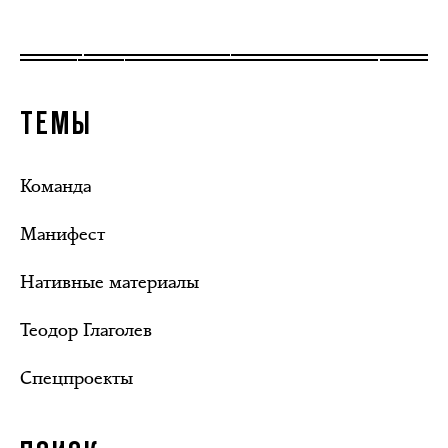
ТЕМЫ
Команда
Манифест
Нативные материалы
Теодор Глаголев
Спецпроекты