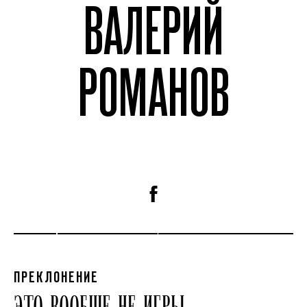
ВАЛЕРИЙ
РОМАНОВ
ПРЕКЛОНЕНИЕ
ЭТО ВООБЩЕ НЕ ИГРЫ