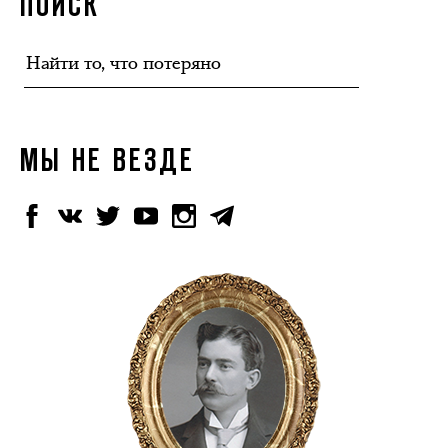
ПОИСК
МЫ НЕ ВЕЗДЕ