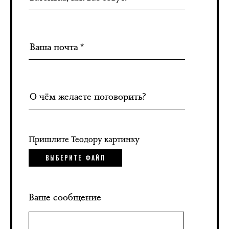
Пришлите Теодору картинку
ВЫБЕРИТЕ ФАЙЛ
Ваше сообщение