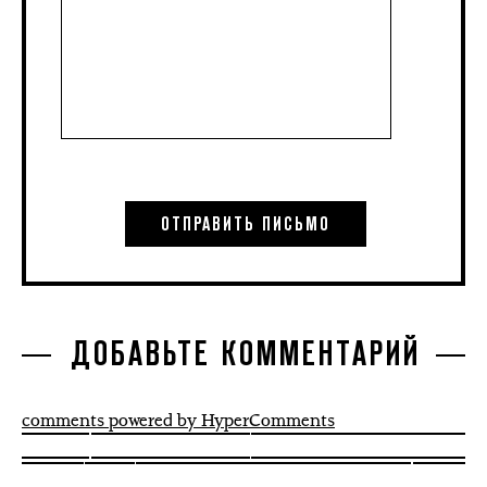
ДОБАВЬТЕ КОММЕНТАРИЙ
comments powered by HyperComments