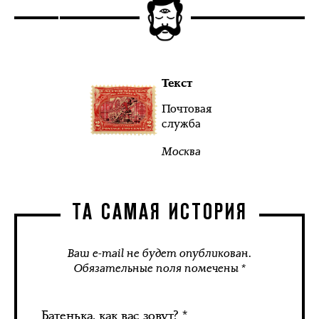
Текст
Почтовая
служба
Москва
ТА САМАЯ ИСТОРИЯ
Ваш e-mail не будет опубликован.
Обязательные поля помечены *