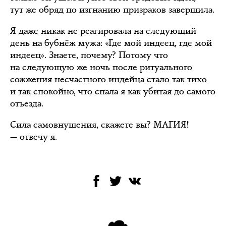
тут же обряд по изгнанию призраков завершила.
Я даже никак не реагировала на следующий
день на бубнёж мужа: «Где мой индеец, где мой
индеец». Знаете, почему? Потому что
на следующую же ночь после ритуального
сожжения несчастного индейца стало так тихо
и так спокойно, что спала я как убитая до самого
отъезда.
Сила самовнушения, скажете вы? МАГИЯ!
— отвечу я.