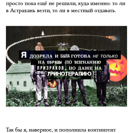
просто пока ещё не решили, куда именно: то ли
в Астрахань везти, то ли в местный отдавать.
Так бы я, наверное, и пополнила контингент