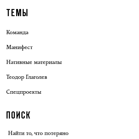
ТЕМЫ
Команда
Манифест
Нативные материалы
Теодор Глаголев
Спецпроекты
ПОИСК