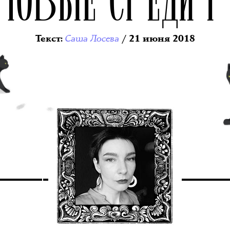
Саша Лосева
Текст
:
/ 21 июня 2018