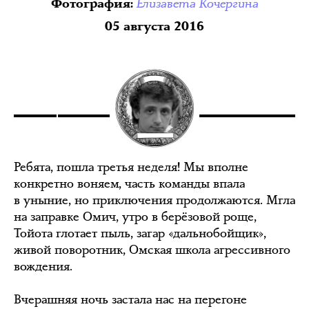
Елизавета Кочергина
Фотография
:
05 августа 2016
Ребята, пошла третья неделя! Мы вполне
конкретно воняем, часть команды впала
в уныние, но приключения продолжаются. Мгла
на заправке Омич, утро в берёзовой роще,
Тойота глотает пыль, загар «дальнобойщик»,
живой поворотник, Омская школа агрессивного
вождения.
Вчерашняя ночь застала нас на перегоне