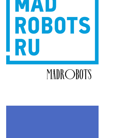
MADROBOTS