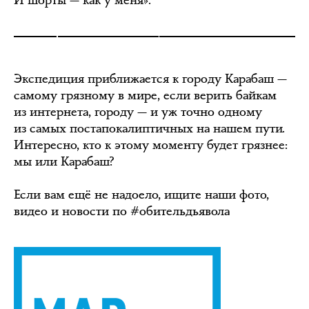
Экспедиция приближается к городу Карабаш —
самому грязному в мире, если верить байкам
из интернета, городу — и уж точно одному
из самых постапокалиптичных на нашем пути.
Интересно, кто к этому моменту будет грязнее:
мы или Карабаш?
Если вам ещё не надоело, ищите наши фото,
видео и новости по #обительдьявола