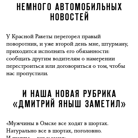
НЕМНОГО АВТОМОБИЛЬНЫХ
НОВОСТЕЙ
У Красной Ракеты перегорел правый
поворотник, и уже второй день мне, штурману,
приходится исполнять его обязанности:
сообщать другим водителям о намерении
перестроиться или договориться о том, чтобы
нас пропустили.
И НАША НОВАЯ РУБРИКА
«ДМИТРИЙ ЯНЫШ ЗАМЕТИЛ»
«Мужчины в Омске все ходят в шортах.
Натурально все в шортах, поголовно.
И шорты — как у меня».