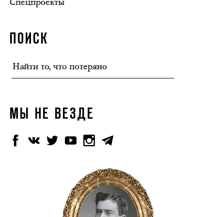
Спецпроекты
ПОИСК
МЫ НЕ ВЕЗДЕ