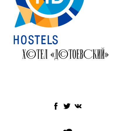
ХОСТЕЛ «ДОСТОЕВСКИЙ»