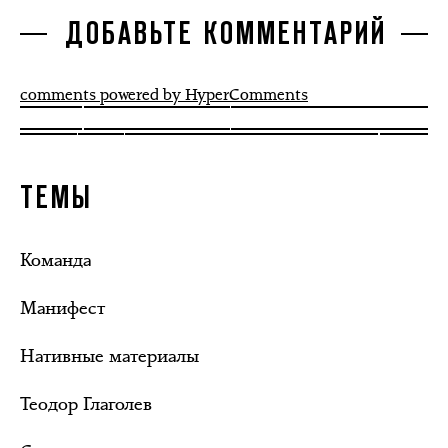
ДОБАВЬТЕ КОММЕНТАРИЙ
comments powered by HyperComments
ТЕМЫ
Команда
Манифест
Нативные материалы
Теодор Глаголев