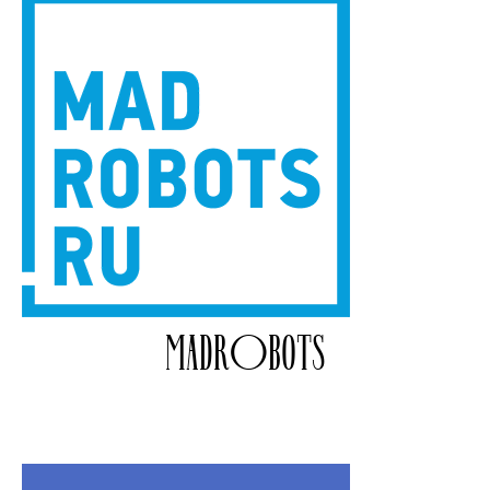
MADROBOTS