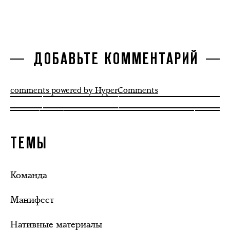
ДОБАВЬТЕ КОММЕНТАРИЙ
comments powered by HyperComments
ТЕМЫ
Команда
Манифест
Нативные материалы