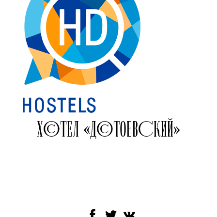
ХОСТЕЛ «ДОСТОЕВСКИЙ»