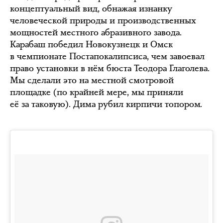
концептуальный вид, обнажая изнанку
человеческой природы и производственных
мощностей местного абразивного завода.
Карабаш победил Новокузнецк и Омск
в чемпионате Постапокалипсиса, чем завоевал
право установки в нём бюста Теодора Глаголева.
Мы сделали это на местной смотровой
площадке (по крайней мере, мы приняли
её за таковую). Дима рубил кирпичи топором.