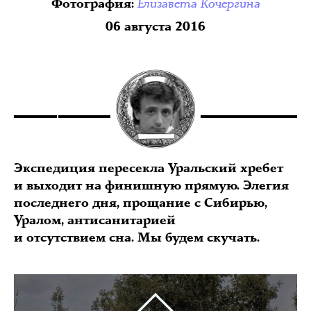
Елизавета Кочергина
Фотография
:
06 августа 2016
Экспедиция пересекла Уральский хребет
и выходит на финишную прямую. Элегия
последнего дня, прощание с Сибирью,
Уралом, антисанитарией
и отсутствием сна. Мы будем скучать.