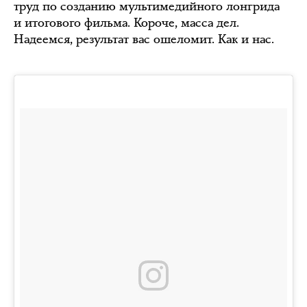
труд по созданию мультимедийного лонгрида
и итогового фильма. Короче, масса дел.
Надеемся, результат вас ошеломит. Как и нас.