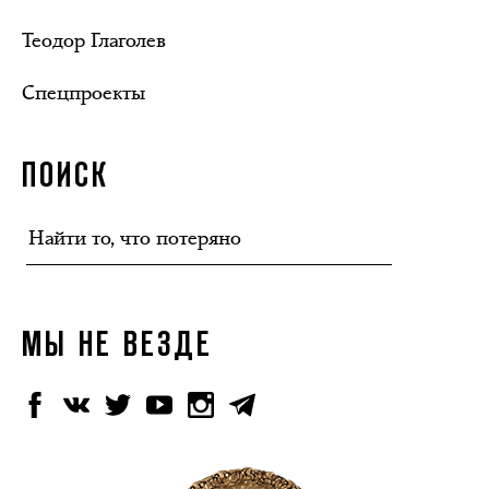
Теодор Глаголев
Спецпроекты
ПОИСК
МЫ НЕ ВЕЗДЕ