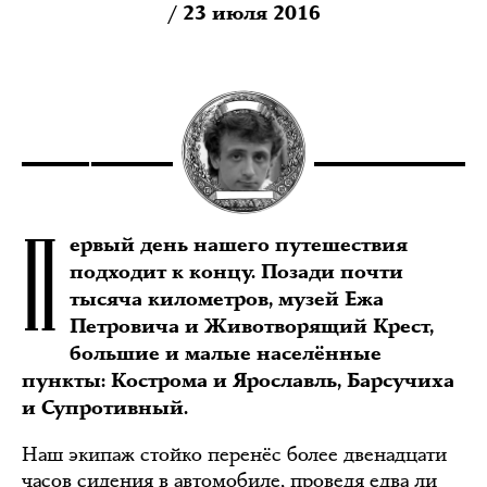
/ 23 июля 2016
П
ервый день нашего путешествия
подходит к концу. Позади почти
тысяча километров, музей Ежа
Петровича и Животворящий Крест,
большие и малые населённые
пункты: Кострома и Ярославль, Барсучиха
и Супротивный.
Наш экипаж стойко перенёс более двенадцати
часов сидения в автомобиле, проведя едва ли