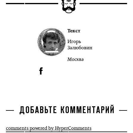
Текст
Игорь
Залюбовин
Москва
ДОБАВЬТЕ КОММЕНТАРИЙ
comments powered by HyperComments