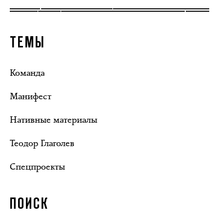
ТЕМЫ
Команда
Манифест
Нативные материалы
Теодор Глаголев
Спецпроекты
ПОИСК