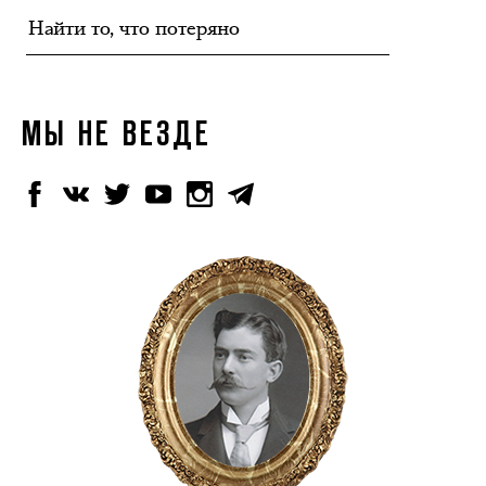
МЫ НЕ ВЕЗДЕ