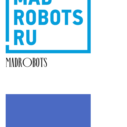
MADROBOTS