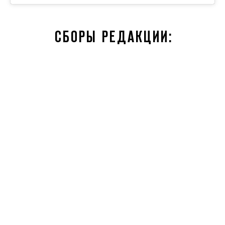
СБОРЫ РЕДАКЦИИ: