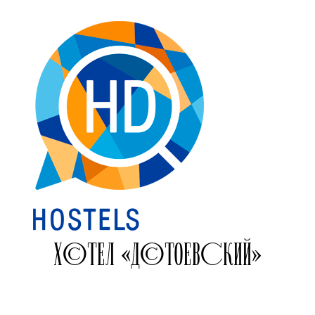
ХОСТЕЛ «ДОСТОЕВСКИЙ»