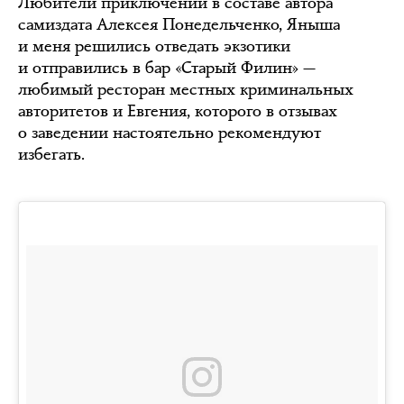
Любители приключений в составе автора
самиздата Алексея Понедельченко, Яныша
и меня решились отведать экзотики
и отправились в бар «Старый Филин» —
любимый ресторан местных криминальных
авторитетов и Евгения, которого в отзывах
о заведении настоятельно рекомендуют
избегать.