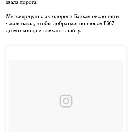
звала дорога.
Мы свернули с автодороги Байкал около пяти
часов назад, чтобы добраться по шоссе Р367
до его конца и въехать в тайгу.