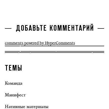
ДОБАВЬТЕ КОММЕНТАРИЙ
comments powered by HyperComments
ТЕМЫ
Команда
Манифест
Нативные материалы