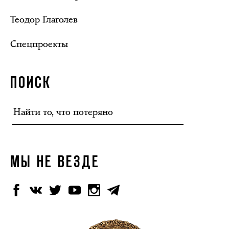
Теодор Глаголев
Спецпроекты
ПОИСК
МЫ НЕ ВЕЗДЕ