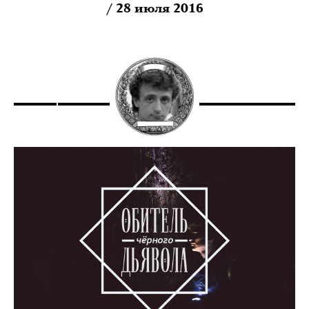
/ 28 июля 2016