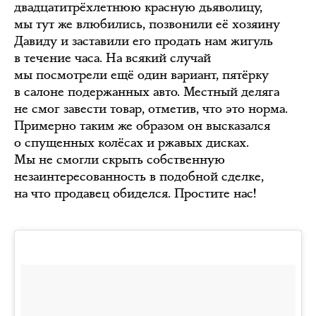
двадцатитрёхлетнюю красную дьяволицу,
мы тут же влюбились, позвонили её хозяину
Давиду и заставили его продать нам жигуль
в течение часа. На всякий случай
мы посмотрели ещё один вариант, пятёрку
в салоне подержанных авто. Местный деляга
не смог завести товар, отметив, что это норма.
Примерно таким же образом он высказался
о спущенных колёсах и ржавых дисках.
Мы не смогли скрыть собственную
незаинтересованность в подобной сделке,
на что продавец обиделся. Простите нас!