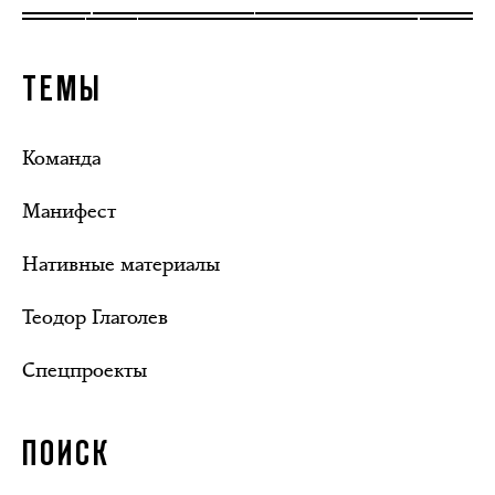
ТЕМЫ
Команда
Манифест
Нативные материалы
Теодор Глаголев
Спецпроекты
ПОИСК