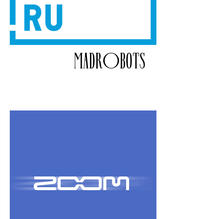
MADROBOTS