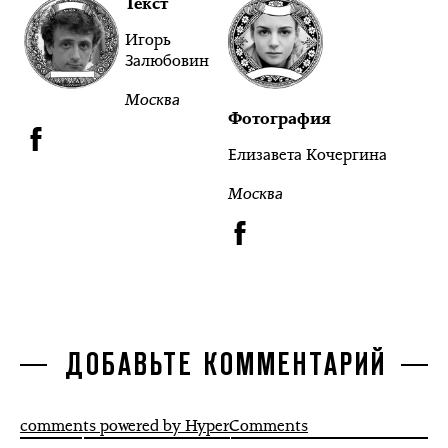
Текст
Игорь
Залюбовин
Москва
Фотография
Елизавета Кочергина
Москва
ДОБАВЬТЕ КОММЕНТАРИЙ
comments powered by HyperComments