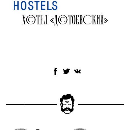
ХОСТЕЛ «ДОСТОЕВСКИЙ»