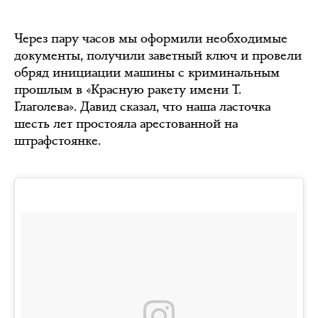
Через пару часов мы оформили необходимые
документы, получили заветный ключ и провели
обряд инициации машины с криминальным
прошлым в «Красную ракету имени Т.
Глаголева». Давид сказал, что наша ласточка
шесть лет простояла арестованной на
штрафстоянке.