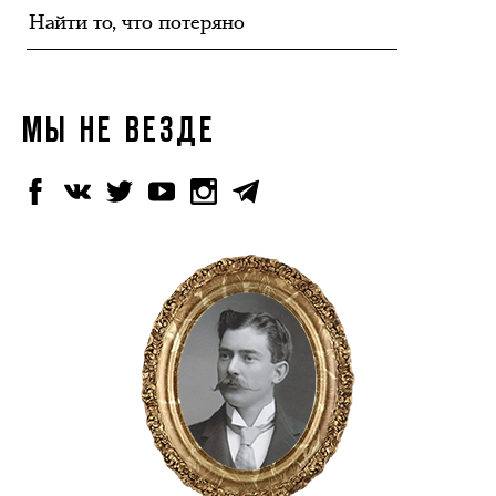
МЫ НЕ ВЕЗДЕ