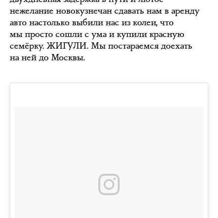
нежелание новокузнечан сдавать нам в аренду
авто настолько выбили нас из колеи, что
мы просто сошли с ума и купили красную
семёрку. ЖИГУЛИ. Мы постараемся доехать
на ней до Москвы.