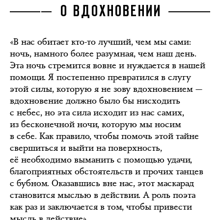
О ВДОХНОВЕНИИ
«В нас обитает кто-то лучший, чем мы сами:
ночь, намного более разумная, чем наш день.
Эта ночь стремится вовне и нуждается в нашей
помощи. Я постепенно превратился в слугу
этой силы, которую я не зову вдохновением —
вдохновение должно было бы нисходить
с небес, но эта сила исходит из нас самих,
из бесконечной ночи, которую мы носим
в себе. Как правило, чтобы помочь этой тайне
свершиться и выйти на поверхность,
её необходимо выманить с помощью удачи,
благоприятных обстоятельств и прочих танцев
с бубном. Оказавшись вне нас, этот маскарад
становится мыслью в действии. А роль поэта
как раз и заключается в том, чтобы привести
мысль в действие».