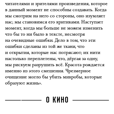
читателями и зрителями произведения, которое
в данный момент не способны создавать. Когда
мы смотрим на него со стороны, оно изумляет
нас; мы становимся его критиками. Наступает
момент, когда мы больше не можем изменить
что бы то ни было в тексте, несмотря
на очевидные ошибки. Дело в том, что эти
ошибки сделаны из той же ткани, что
и открытия, которые нас потрясают; их нити
настолько переплетены, что, дёргая за одну,
мы рискуем разрушить всё. Красота рождается
именно из этого смешения. Чрезмерное
очищение могло бы убить микробы, которые
образуют жизнь».
О КИНО