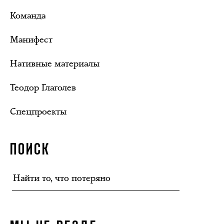
Команда
Манифест
Нативные материалы
Теодор Глаголев
Спецпроекты
ПОИСК