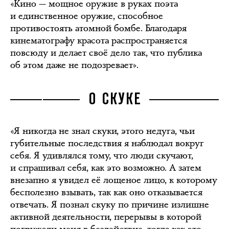
«Кино — мощное оружие в руках поэта
и единственное оружие, способное
противостоять атомной бомбе. Благодаря
кинематографу красота распространяется
повсюду и делает своё дело так, что публика
об этом даже не подозревает».
О СКУКЕ
«Я никогда не знал скуки, этого недуга, чьи
губительные последствия я наблюдал вокруг
себя. Я удивлялся тому, что люди скучают,
и спрашивал себя, как это возможно. А затем
внезапно я увидел её лощеное лицо, к которому
бесполезно взывать, так как оно отказывается
отвечать. Я познал скуку по причине излишне
активной деятельности, перерывы в которой