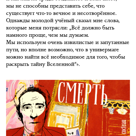
мы не способны представить себе, что
существует что-то вечное и несотворённое.
Однажды молодой учёный сказал мне слова,
которые меня потрясли: „Всё должно быть
намного проще, чем мы думаем.
Мы используем очень извилистые и запутанные
пути, но вполне возможно, что в универмаге
можно найти всё необходимое для того, чтобы
раскрыть тайну Вселенной“».