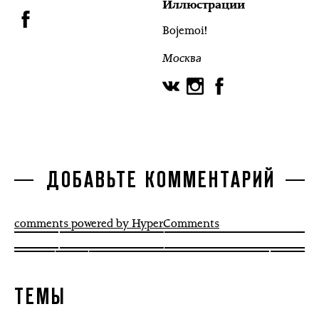
Иллюстрации
Bojemoi!
Москва
ДОБАВЬТЕ КОММЕНТАРИЙ
comments powered by HyperComments
ТЕМЫ