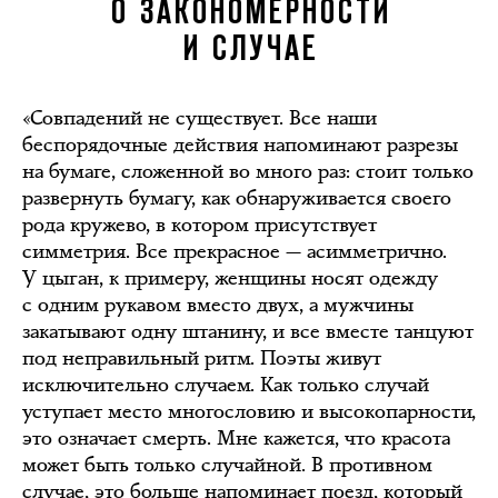
О ЗАКОНОМЕРНОСТИ
И СЛУЧАЕ
«Совпадений не существует. Все наши
беспорядочные действия напоминают разрезы
на бумаге, сложенной во много раз: стоит только
развернуть бумагу, как обнаруживается своего
рода кружево, в котором присутствует
симметрия. Все прекрасное — асимметрично.
У цыган, к примеру, женщины носят одежду
с одним рукавом вместо двух, а мужчины
закатывают одну штанину, и все вместе танцуют
под неправильный ритм. Поэты живут
исключительно случаем. Как только случай
уступает место многословию и высокопарности,
это означает смерть. Мне кажется, что красота
может быть только случайной. В противном
случае, это больше напоминает поезд, который