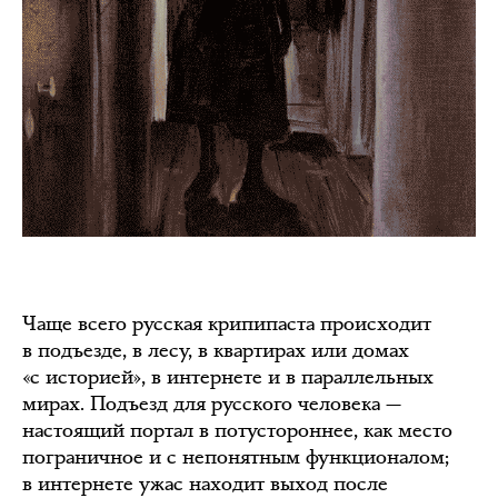
Чаще всего русская крипипаста происходит
в подъезде, в лесу, в квартирах или домах
«с историей», в интернете и в параллельных
мирах. Подъезд для русского человека —
настоящий портал в потустороннее, как место
пограничное и с непонятным функционалом;
в интернете ужас находит выход после