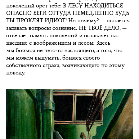
поколений орёт тебе: В ЛЕСУ НАХОДИТЬСЯ
ОПАСНО БЕГИ ОТТУДА НЕМЕДЛЕННО БУДЬ
ТЫ ПРОКЛЯТ ИДИОТ! Но почему? — пытается
задавать вопросы сознание. НЕ ТВОЁ ДЕЛО, —
отвечает память поколений и оставляет нас
наедине с воображением и лесом. Здесь
мы боимся не чего-то настоящего, а того, что
мы можем выдумать, боимся своего
собственного страха, возникающего по этому
поводу.