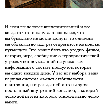
И если вы человек впечатлительный и вас
когда-то что-то напугало настолько, что
вы буквально не могли заснуть, то однажды
вы обязательно ещё раз отправитесь на поиски
пугающего. Это может быть что угодно: фильм,
история, игра, сообщение о террористической
угрозе, чтение указанной на упаковках
информации о составе продуктов, которые
вы едите каждый день. У вас нет выбора: ваша
нервная система жаждет стабильности
и энтропии, и страх даёт ей и то и другое —
постоянный внутренний конфликт, в который
легко войти и из которого относительно легко
выйти.