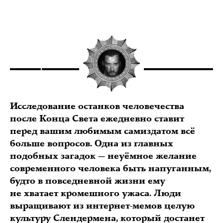
Исследование останков человечества
после Конца Света ежедневно ставит
перед вашим любимым самиздатом всё
больше вопросов. Одна из главных
подобных загадок — неуёмное желание
современного человека быть напуганным,
будто в повседневной жизни ему
не хватает кромешного ужаса. Люди
выращивают из интернет-мемов целую
культуру Слендермена, который достанет