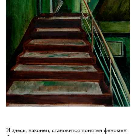
И здесь, наконец, становится понятен феномен