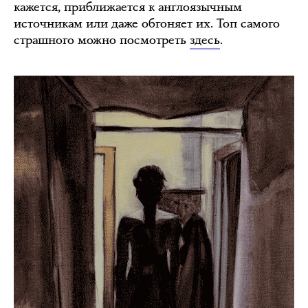
кажется, приближается к англоязычным
источникам или даже обгоняет их. Топ самого
страшного можно посмотреть
здесь
.