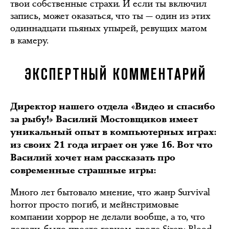
твои собственные страхи. И если ты включил
запись, может оказаться, что ты — один из этих
одиннадцати пьяных упырей, ревущих матом
в камеру.
ЭКСПЕРТНЫЙ КОММЕНТАРИЙ
Директор нашего отдела «Видео и спасибо
за рыбу!» Василий Мостовщиков имеет
уникальный опыт в компьютерных играх:
из своих 21 года играет он уже 16. Вот что
Василий хочет нам рассказать про
современные страшные игры:
Много лет бытовало мнение, что жанр Survival
horror просто погиб, и мейнстримовые
компании хоррор не делали вообще, а то, что