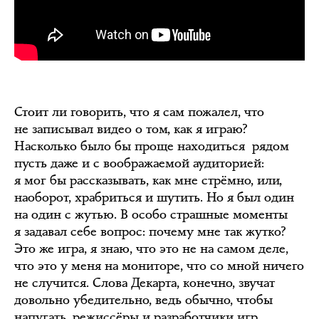
Стоит ли говорить, что я сам пожалел, что
не записывал видео о том, как я играю?
Насколько было бы проще находиться рядом
пусть даже и с воображаемой аудиторией:
я мог бы рассказывать, как мне стрёмно, или,
наоборот, храбриться и шутить. Но я был один
на один с жутью. В особо страшные моменты
я задавал себе вопрос: почему мне так жутко?
Это же игра, я знаю, что это не на самом деле,
что это у меня на мониторе, что со мной ничего
не случится. Слова Декарта, конечно, звучат
довольно убедительно, ведь обычно, чтобы
напугать, режиссёры и разработчики игр