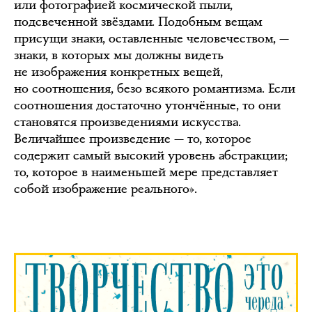
или фотографией космической пыли,
подсвеченной звёздами. Подобным вещам
присущи знаки, оставленные человечеством, —
знаки, в которых мы должны видеть
не изображения конкретных вещей,
но соотношения, безо всякого романтизма. Если
соотношения достаточно утончённые, то они
становятся произведениями искусства.
Величайшее произведение — то, которое
содержит самый высокий уровень абстракции;
то, которое в наименьшей мере представляет
собой изображение реального».