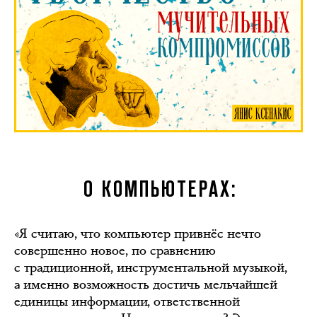
О КОМПЬЮТЕРАХ:
«Я считаю, что компьютер привнёс нечто
совершенно новое, по сравнению
с традиционной, инструментальной музыкой,
а именно возможность достичь мельчайшей
единицы информации, ответственной