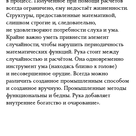
в процесс. Полученное при помощи расчётов
всегда ограничено, ему недостаёт жизненности.
Структуры, предоставленные математикой,
слишком строгие и, следовательно,
не удовлетворяют потребности слуха и ума.
Крайне важно уметь привнести элемент
случайности, чтобы нарушить периодичность
математических функций. Рука стоит между
случайностью и расчётом. Она одновременно
инструмент ума (находясь близко к голове)
и несовершенное орудие. Всегда можно
различить созданное промышленным способом
и созданное вручную. Промышленные методы
функциональны и бедны. Рука добавляет
внутреннее богатство и очарование».