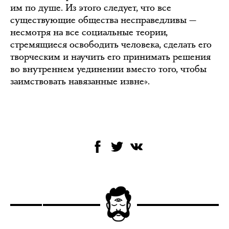
им по душе. Из этого следует, что все
существующие общества несправедливы —
несмотря на все социальные теории,
стремящиеся освободить человека, сделать его
творческим и научить его принимать решения
во внутреннем уединении вместо того, чтобы
заимствовать навязанные извне».