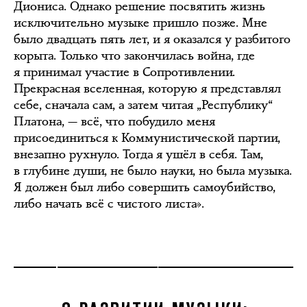
Диониса. Однако решение посвятить жизнь
исключительно музыке пришло позже. Мне
было двадцать пять лет, и я оказался у разбитого
корыта. Только что закончилась война, где
я принимал участие в Сопротивлении.
Прекрасная вселенная, которую я представлял
себе, сначала сам, а затем читая „Республику“
Платона, — всё, что побудило меня
присоединиться к Коммунистической партии,
внезапно рухнуло. Тогда я ушёл в себя. Там,
в глубине души, не было науки, но была музыка.
Я должен был либо совершить самоубийство,
либо начать всё с чистого листа».