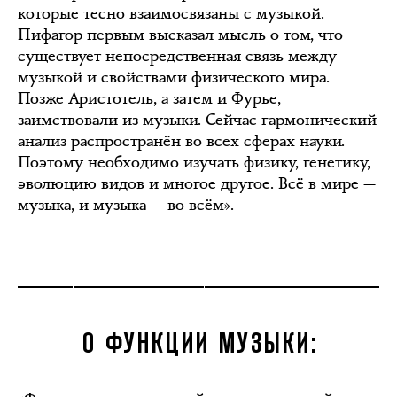
которые тесно взаимосвязаны с музыкой.
Пифагор первым высказал мысль о том, что
существует непосредственная связь между
музыкой и свойствами физического мира.
Позже Аристотель, а затем и Фурье,
заимствовали из музыки. Сейчас гармонический
анализ распространён во всех сферах науки.
Поэтому необходимо изучать физику, генетику,
эволюцию видов и многое другое. Всё в мире —
музыка, и музыка — во всём».
О ФУНКЦИИ МУЗЫКИ: