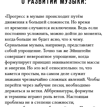
О РАЗВИТИИ МУЗЫКИ:
«Прогресс в музыке происходит путём
движения к большей сложности. Но время
от времени случаются исключения. Ведь если
постоянно усложнять, можно дойти до момента,
когда больше не будет ясно, что к чему.
Сериальная музыка, например, представляет
собой упрощение. Точно так же Эйнштейн
совершает невероятное упрощение, когда
формулирует принцип эквивалентности массы
и энергии. Но это всё относительно: то, что
кажется простым, на самом деле служит
знаками чрезвычайно сложных явлений. Чтобы
перейти через зыбучие пески, необходимо
держаться за ветки. Аббревиатуры, формулы
и термины играют роль веток. Настоящая
проблема не в степени сложности,