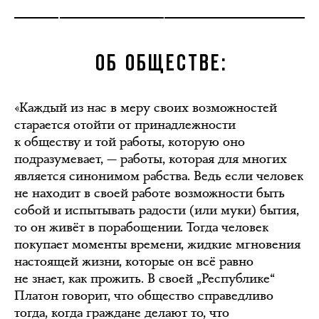
ОБ ОБЩЕСТВЕ:
«Каждый из нас в меру своих возможностей
старается отойти от принадлежности
к обществу и той работы, которую оно
подразумевает, — работы, которая для многих
является синонимом рабства. Ведь если человек
не находит в своей работе возможности быть
собой и испытывать радости (или муки) бытия,
то он живёт в порабощении. Тогда человек
покупает моменты времени, жидкие мгновения
настоящей жизни, которые он всё равно
не знает, как прожить. В своей „Республике“
Платон говорит, что общество справедливо
тогда, когда граждане делают то, что