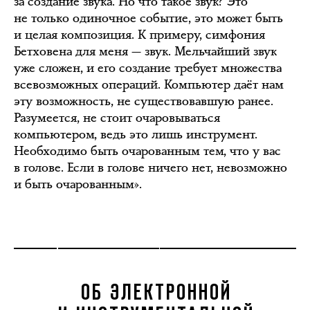
за создание звука. Но что такое звук? Это
не только одиночное событие, это может быть
и целая композиция. К примеру, симфония
Бетховена для меня — звук. Мельчайший звук
уже сложен, и его создание требует множества
всевозможных операций. Компьютер даёт нам
эту возможность, не существовавшую ранее.
Разумеется, не стоит очаровываться
компьютером, ведь это лишь инструмент.
Необходимо быть очарованным тем, что у вас
в голове. Если в голове ничего нет, невозможно
и быть очарованным».
ОБ ЭЛЕКТРОННОЙ