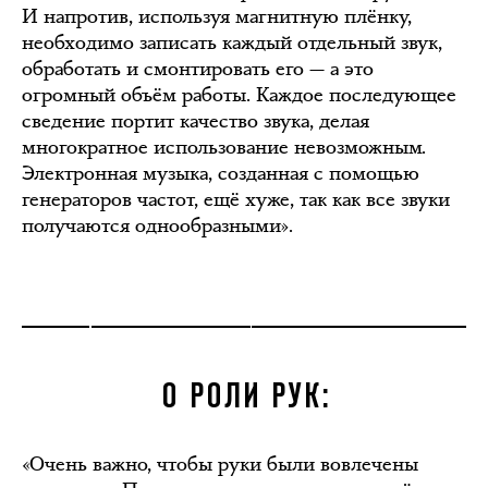
И напротив, используя магнитную плёнку,
необходимо записать каждый отдельный звук,
обработать и смонтировать его — а это
огромный объём работы. Каждое последующее
сведение портит качество звука, делая
многократное использование невозможным.
Электронная музыка, созданная с помощью
генераторов частот, ещё хуже, так как все звуки
получаются однообразными».
О РОЛИ РУК:
«Очень важно, чтобы руки были вовлечены