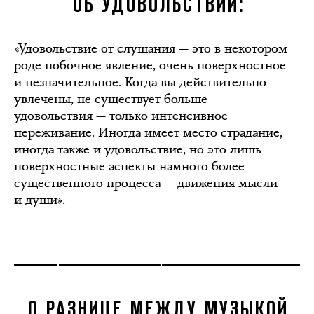
ОБ УДОВОЛЬСТВИИ:
«Удовольствие от слушания — это в некотором
роде побочное явление, очень поверхностное
и незначительное. Когда вы действительно
увлечены, не существует больше
удовольствия — только интенсивное
переживание. Иногда имеет место страдание,
иногда также и удовольствие, но это лишь
поверхностные аспекты намного более
существенного процесса — движения мысли
и души».
О РАЗНИЦЕ МЕЖДУ МУЗЫКОЙ