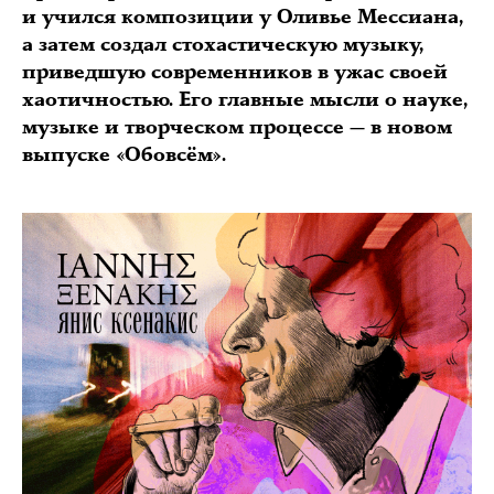
и учился композиции у Оливье Мессиана,
а затем создал стохастическую музыку,
приведшую современников в ужас своей
хаотичностью. Его главные мысли о науке,
музыке и творческом процессе — в новом
выпуске «Обовсём».