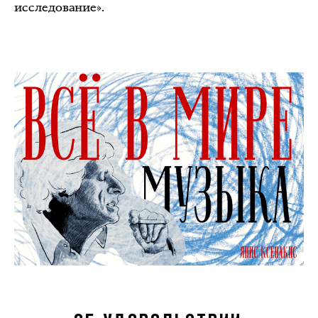
исследование».