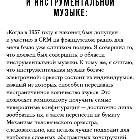
И ИНСТРУМЕНТАЛЬНОЙ
МУЗЫКЕ:
«Когда в 1957 году я наконец был допущен
к участию в GRM на французском радио, для
меня было уже слишком поздно. Я совершил то,
что должен был совершить, в области
инструментальной музыки. К тому же, я считаю,
что инструментальная музыка богаче
электронной: оркестр состоит из индивидуумов,
каждый из которых способен передавать
неограниченное количество звуков. Это
позволяет композитору получить самые
невероятные конфигурации — достаточно лишь
вообразить их, а затем перенести на бумагу.
Механизм человеческого оркестра,
следовательно, как нельзя лучше подходит для
наиболее сложных, абстрактных конструкций.