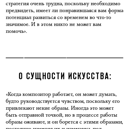
стратегия очень трудна, поскольку необходимо
предвидеть, имеет ли понравившаяся вам форма
потенциал развиться со временем во что-то
значимое. И в этом никто не может вам
помочь».
О СУЩНОСТИ ИСКУССТВА:
«Когда композитор работает, он может думать,
будто руководствуется чувством, поскольку его
привлекают некие образы. Иногда это может
быть отправной точкой, но в процессе работы
образы оживают, и он борется с этими образами,
постоянно изменяя их и изменяясь под