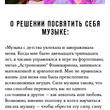
О РЕШЕНИИ ПОСВЯТИТЬ СЕБЯ
МУЗЫКЕ:
«Музыка с детства увлекала и завораживала
меня. Когда мне было двенадцать-тринадцать
лет, я часами упражнялся в игре на фортепиано,
читал „Астрономию“ Фламмариона, занимался
математикой и археологией. Мне не нравилась
жизнь: для меня она была преисполнена
всевозможных неудач. Сила музыки такова, что
она способна переносить вас из одного
состояния в другое — как алкоголь или любовь.
Возможно, именно поэтому я хотел научиться
писать музыку — чтобы обрести эту силу, силу