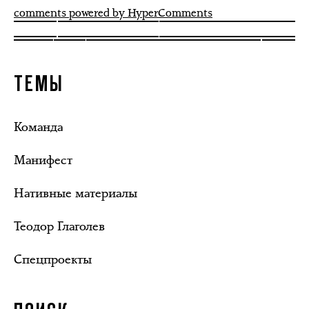
comments powered by HyperComments
ТЕМЫ
Команда
Манифест
Нативные материалы
Теодор Глаголев
Спецпроекты