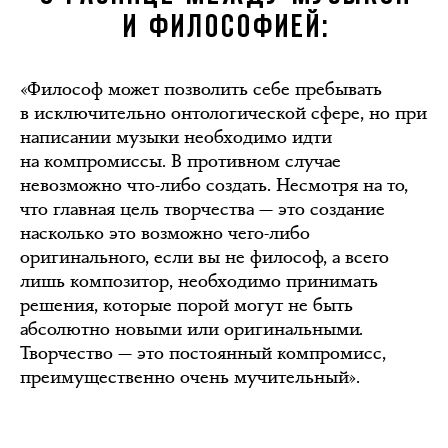
И ФИЛОСОФИЕЙ:
«Философ может позволить себе пребывать
в исключительно онтологической сфере, но при
написании музыки необходимо идти
на компромиссы. В противном случае
невозможно что-либо создать. Несмотря на то,
что главная цель творчества — это создание
насколько это возможно чего-либо
оригинального, если вы не философ, а всего
лишь композитор, необходимо принимать
решения, которые порой могут не быть
абсолютно новыми или оригинальными.
Творчество — это постоянный компромисс,
преимущественно очень мучительный».