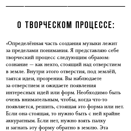
О ТВОРЧЕСКОМ ПРОЦЕССЕ:
«Определённая часть создания музыки лежит
за пределами понимания. Я представляю себе
творческий процесс следующим образом:
сознание — как некто, стоящий над отверстием
в земле. Внутри этого отверстия, под землёй,
таятся идеи, прозрения. Вы наблюдаете
за отверстием и ожидаете появления
интересных идей или форм. Необходимо быть
очень внимательным, чтобы, когда что-то
появляется, решить, стоящая это форма или нет.
Если она стоящая, то нужно быть с ней крайне
аккуратным. Если нет, нужно взять палку
и загнать эту форму обратно в землю. Эта