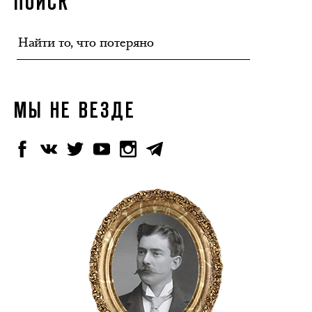
ПОИСК
МЫ НЕ ВЕЗДЕ