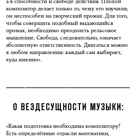
а в способности и свободе действия. Плохой
композитор делает только то, чему его научили;
он неспособен на творческий промах. Для того,
чтобы совершить подобный выдающийся
промах, необходимо преодолеть рельсовое
мышление. Свобода, следовательно, означает
абсолютную ответственность. Двигаться можно
в любом направлении: каждый сам выбирает,
куда именно».
О ВЕЗДЕСУЩНОСТИ МУЗЫКИ:
«Какая подготовка необходима композитору?
Есть определённые отрасли математики,