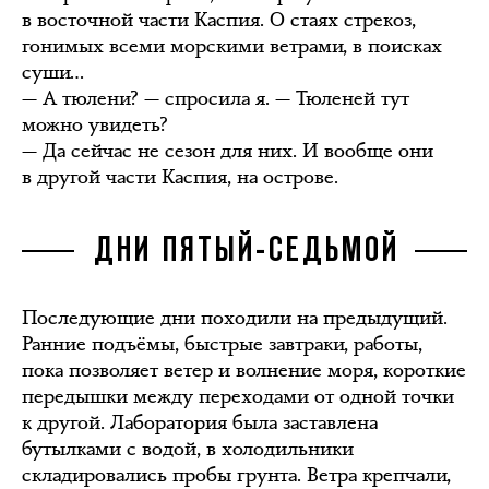
в восточной части Каспия. О стаях стрекоз,
гонимых всеми морскими ветрами, в поисках
суши…
— А тюлени? — спросила я. — Тюленей тут
можно увидеть?
— Да сейчас не сезон для них. И вообще они
в другой части Каспия, на острове.
ДНИ ПЯТЫЙ-СЕДЬМОЙ
Последующие дни походили на предыдущий.
Ранние подъёмы, быстрые завтраки, работы,
пока позволяет ветер и волнение моря, короткие
передышки между переходами от одной точки
к другой. Лаборатория была заставлена
бутылками с водой, в холодильники
складировались пробы грунта. Ветра крепчали,