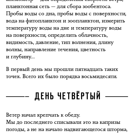
планктонная сеть — для сбора зообентоса.
Пробы воды со дна, пробы воды с поверхности,
вода на фитопланктон и зоопланктон, измерить
температуру воды на дне и температуру воды
на поверхности, определить облачность,
видимость, давление, тип волнения, длину
волны, направление течения, цветность
и глубину…
В первый день мы прошли пятнадцать таких
точек. Всего их было порядка восьмидесяти.
ДЕНЬ ЧЕТВЁРТЫЙ
Ветер начал крепчать к обеду.
Мы до последнего списывали это на капризы
погоды, а не на начало надвигающегося шторма,