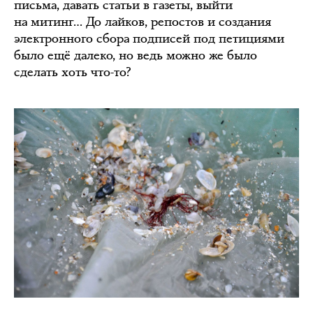
письма, давать статьи в газеты, выйти
на митинг… До лайков, репостов и создания
электронного сбора подписей под петициями
было ещё далеко, но ведь можно же было
сделать хоть что-то?