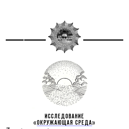
ИССЛЕДОВАНИЕ
«
ОКРУЖАЮЩАЯ СРЕДА
»