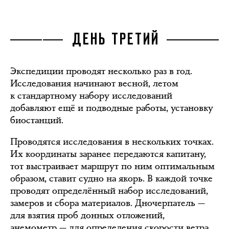
ДЕНЬ ТРЕТИЙ
Экспедиции проводят несколько раз в год.
Исследования начинают весной, летом
к стандартному набору исследований
добавляют ещё и подводные работы, установку
биостанций.
Проводятся исследования в нескольких точках.
Их координаты заранее передаются капитану,
тот выстраивает маршрут по ним оптимальным
образом, ставит судно на якорь. В каждой точке
проводят определённый набор исследований,
замеров и сбора материалов. Дночерпатель —
для взятия проб донных отложений,
анемометр — для определения скорости ветра,