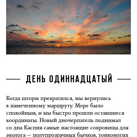
ДЕНЬ ОДИННАДЦАТЫЙ
Когда шторм прекратился, мы вернулись
к намеченному маршруту. Море было
спокойным, и мы быстро прошли оставшиеся
координаты. Новый дночерпатель поднимал
со дна Каспия самые настоящие сокровища для
эколога — полупрозрачных бычков, тонконогих