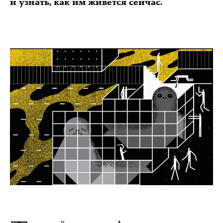
и узнать, как им живётся сейчас.