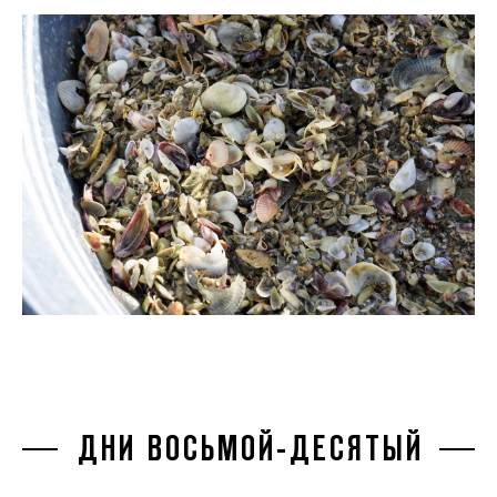
ДНИ ВОСЬМОЙ-ДЕСЯТЫЙ