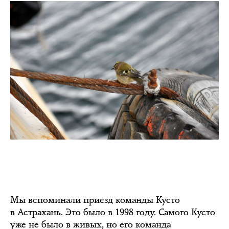
Мы вспоминали приезд команды Кусто
в Астрахань. Это было в 1998 году. Самого Кусто
уже не было в живых, но его команда