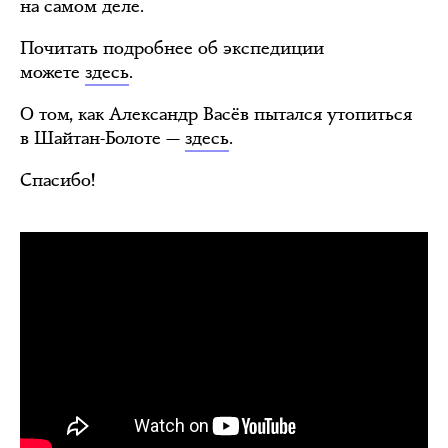
на самом деле.
Почитать подробнее об экспедиции
можете
здесь
.
О том, как Александр Васёв пытался утопиться
в Шайтан-Болоте —
здесь
.
Спасибо!