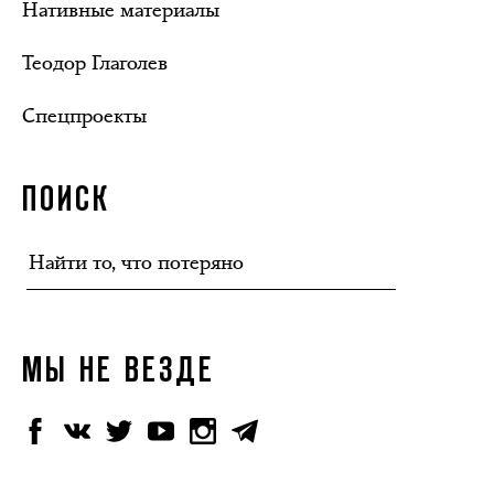
Нативные материалы
Теодор Глаголев
Спецпроекты
ПОИСК
МЫ НЕ ВЕЗДЕ