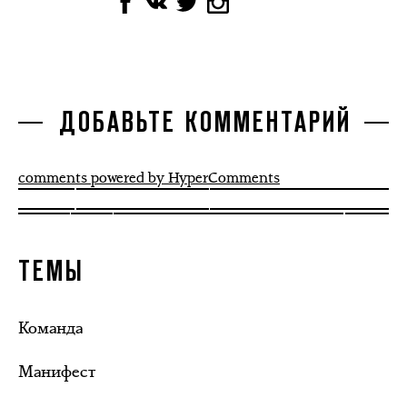
ДОБАВЬТЕ КОММЕНТАРИЙ
comments powered by HyperComments
ТЕМЫ
Команда
Манифест