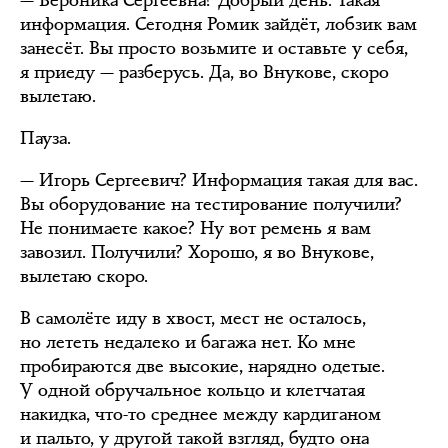
информация. Сегодня Ромик зайдёт, лобзик вам
занесёт. Вы просто возьмите и оставьте у себя,
я приеду — разберусь. Да, во Внукове, скоро
вылетаю.
Пауза.
— Игорь Сергеевич? Информация такая для вас.
Вы оборудование на тестирование получили?
Не понимаете какое? Ну вот ремень я вам
завозил. Получили? Хорошо, я во Внукове,
вылетаю скоро.
В самолёте иду в хвост, мест не осталось,
но лететь недалеко и багажа нет. Ко мне
пробираются две высокие, нарядно одетые.
У одной обручальное кольцо и клетчатая
накидка, что-то среднее между кардиганом
и пальто, у другой такой взгляд, будто она