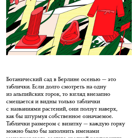
Ботанический сад в Берлине осенью — это
таблички. Если долго смотреть на одну
из альпийских горок, то взгляд внезапно
смещается и видны только таблички
с названиями растений, они ползут наверх,
как бы штурмуя собственное означаемое.
Таблички размером с визитку — каждую горку
можно было бы заполнить именами