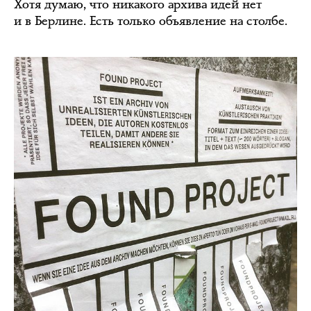
Хотя думаю, что никакого архива идей нет
и в Берлине. Есть только объявление на столбе.