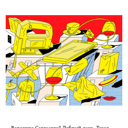
— Вероника Сергеевна? Добрый день. Такая