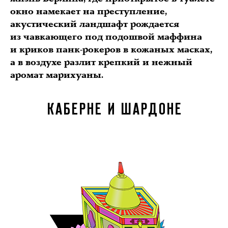
окно намекает на преступление,
акустический ландшафт рождается
из чавкающего под подошвой маффина
и криков панк-рокеров в кожаных масках,
а в воздухе разлит крепкий и нежный
аромат марихуаны.
КАБЕРНЕ И ШАРДОНЕ