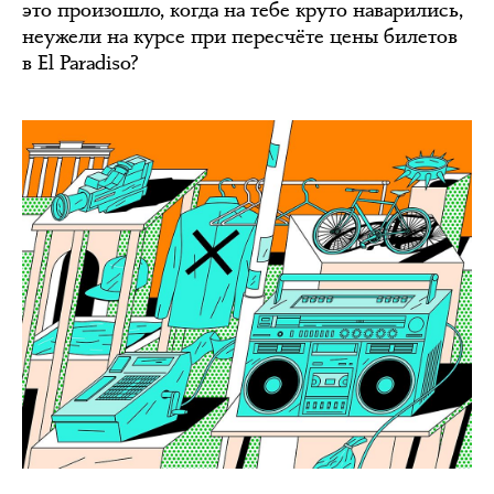
это произошло, когда на тебе круто наварились,
неужели на курсе при пересчёте цены билетов
в El Paradiso?