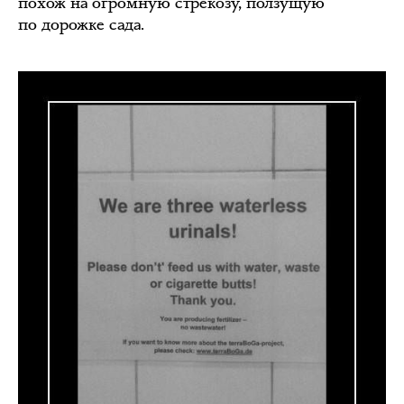
похож на огромную стрекозу, ползущую
по дорожке сада.