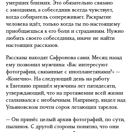
умерших близких. Это обязательно связано
с эмоциями, а собеседник всегда чувствует,
когда собиратель сопереживает. Раскрытие
человека идёт, только когда ты по-настоящему
приобщаешься к его боли и страданиям. Нужно
любить своего собеседника, иначе не найти
настоящих рассказов.
Рассказы находят Сафронова сами. Месяц назад
ему позвонил мужчина: «Вас интересуют
фотографии, связанные с инопланетянами?» —
«Конечно». На следующий день на работу
к Евгению пришёл мужчина лет пятидесяти,
утверждающий, что на протяжении всей жизни
сталкивался с необычным. Например, видел над
Ульяновском почти сорок летающих тарелок.
— Он принёс целый архив фотографий, по сути,
пылинок. С другой стороны понятно, что они