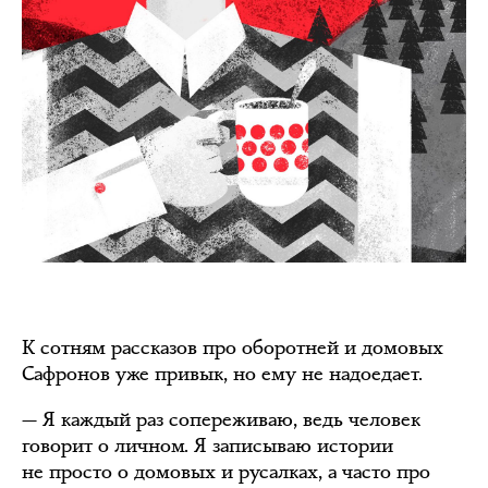
К сотням рассказов про оборотней и домовых
Сафронов уже привык, но ему не надоедает.
— Я каждый раз сопереживаю, ведь человек
говорит о личном. Я записываю истории
не просто о домовых и русалках, а часто про