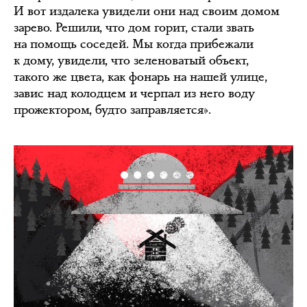
И вот издалека увидели они над своим домом
зарево. Решили, что дом горит, стали звать
на помощь соседей. Мы когда прибежали
к дому, увидели, что зеленоватый объект,
такого же цвета, как фонарь на нашей улице,
завис над колодцем и черпал из него воду
прожектором, будто заправляется».