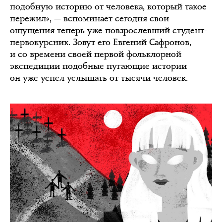
подобную историю от человека, который такое
пережил», — вспоминает сегодня свои
ощущения теперь уже повзрослевший студент-
первокурсник. Зовут его Евгений Сафронов,
и со времени своей первой фольклорной
экспедиции подобные пугающие истории
он уже успел услышать от тысячи человек.