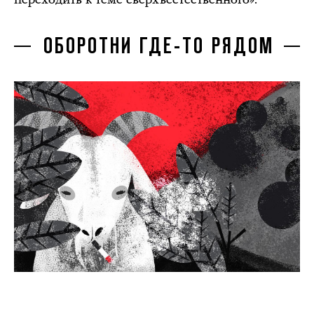
ОБОРОТНИ ГДЕ-ТО РЯДОМ