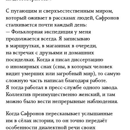
С пугающим и сверхъестественным миром,
который оживает в рассказах людей, Сафронов
сталкивается почти каждый день:
— Фольклорная экспедиция у меня
продолжается всегда. Я записываю
в маршрутках, в магазинах в очереди,
на встречах с друзьями и домашних
посиделках. Когда я писал диссертацию
о иномирных снах (сны, в которых человек
видит умерших или загробный мир), то самую
сложную часть написал благодаря работе.
Я тогда работал в пресс-службе одного завода.
Коллектив преимущественно женский, и там
можно было вести непрерывные наблюдения.
Когда Сафронов пересказывает услышанные
им в сёлах истории, то он точно передаёт
особенности диалектной речи своих