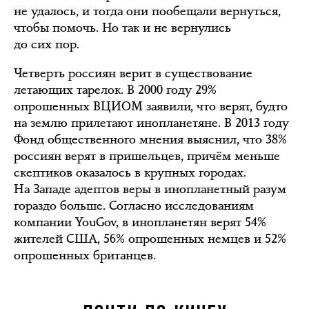
не удалось, и тогда они пообещали вернуться,
чтобы помочь. Но так и не вернулись
до сих пор.
Четверть россиян верит в существование
летающих тарелок. В 2000 году 29%
опрошенных ВЦИОМ заявили, что верят, будто
на землю прилетают инопланетяне. В 2013 году
Фонд общественного мнения выяснил, что 38%
россиян верят в пришельцев, причём меньше
скептиков оказалось в крупных городах.
На Западе адептов веры в инопланетный разум
гораздо больше. Согласно исследованиям
компании YouGov, в инопланетян верят 54%
жителей США, 56% опрошенных немцев и 52%
опрошенных британцев.