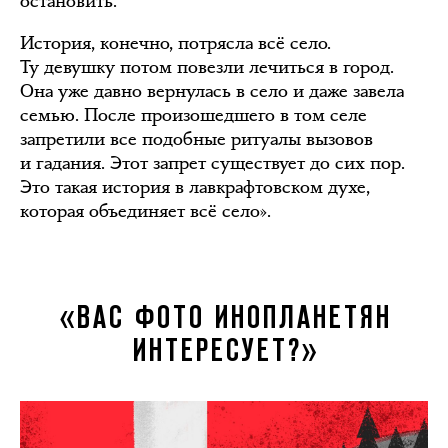
остановить.
История, конечно, потрясла всё село.
Ту девушку потом повезли лечиться в город.
Она уже давно вернулась в село и даже завела
семью. После произошедшего в том селе
запретили все подобные ритуалы вызовов
и гадания. Этот запрет существует до сих пор.
Это такая история в лавкрафтовском духе,
которая объединяет всё село».
«ВАС ФОТО ИНОПЛАНЕТЯН
ИНТЕРЕСУЕТ?»