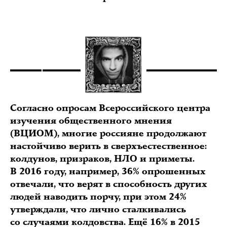
Согласно опросам Всероссийского центра
изучения общественного мнения
(ВЦИОМ), многие россияне продолжают
настойчиво верить в сверхъестественное:
колдунов, призраков, НЛО и приметы.
В 2016 году, например, 36% опрошенных
отвечали, что верят в способность других
людей наводить порчу, при этом 24%
утверждали, что лично сталкивались
со случаями колдовства. Ещё 16% в 2015