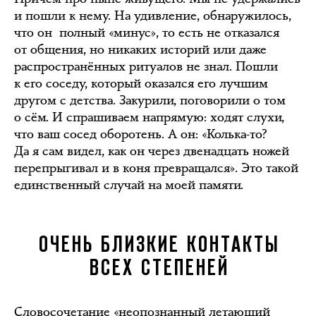
и пошли к нему. На удивление, обнаружилось,
что он полный «минус», то есть не отказался
от общения, но никаких историй или даже
распространённых ритуалов не знал. Пошли
к его соседу, который оказался его лучшим
другом с детства. Закурили, поговорили о том
о сём. И спрашиваем напрямую: ходят слухи,
что ваш сосед оборотень. А он: «Колька-то?
Да я сам видел, как он через двенадцать ножей
перепрыгивал и в коня превращался». Это такой
единственный случай на моей памяти.
ОЧЕНЬ БЛИЗКИЕ КОНТАКТЫ
ВСЕХ СТЕПЕНЕЙ
Словосочетание «неопознанный летающий