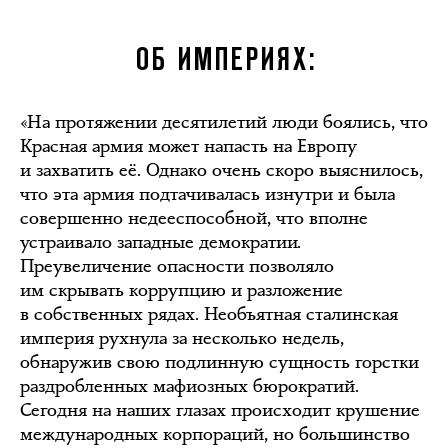
ОБ ИМПЕРИЯХ:
«На протяжении десятилетий люди боялись, что
Красная армия может напасть на Европу
и захватить её. Однако очень скоро выяснилось,
что эта армия подтачивалась изнутри и была
совершенно недееспособной, что вполне
устраивало западные демократии.
Преувеличение опасности позволяло
им скрывать коррупцию и разложение
в собственных рядах. Необъятная сталинская
империя рухнула за несколько недель,
обнаружив свою подлинную сущность горстки
раздробленных мафиозных бюрократий.
Сегодня на наших глазах происходит крушение
международных корпораций, но большинство