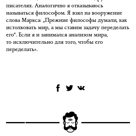
писателях. Аналогично я отказываюсь
называться философом. Я взял на вооружение
слова Маркса: „Прежние философы думали, как
истолковать мир, а мы ставим задачу переделать
его“. Если я и занимался анализом мира,
то исключительно для того, чтобы его
переделать».