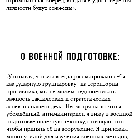
огромный шаг вперед, когда все удостоверения
личности будут сожжены».
О ВОЕННОЙ ПОДГОТОВКЕ:
«Учитывая, что мы всегда рассматривали себя
как „ударную группировку“ на территории
противника, мы не можем недооценивать
важность тактических и стратегических
аспектов нашего дела. Несмотря на то, что я —
убеждённый антимилитарист, я вижу в военной
подготовке полезную технику, стоящую того,
чтобы принять её на вооружение. Я приложил
много усилий для изучения военных методов,