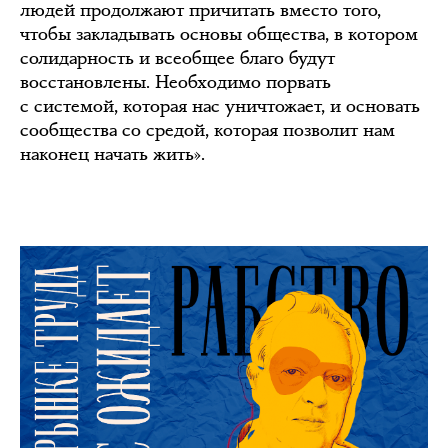
людей продолжают причитать вместо того,
чтобы закладывать основы общества, в котором
солидарность и всеобщее благо будут
восстановлены. Необходимо порвать
с системой, которая нас уничтожает, и основать
сообщества со средой, которая позволит нам
наконец начать жить».