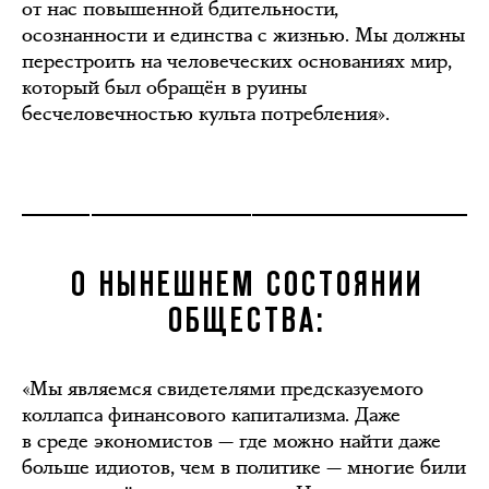
от нас повышенной бдительности,
осознанности и единства с жизнью. Мы должны
перестроить на человеческих основаниях мир,
который был обращён в руины
бесчеловечностью культа потребления».
О НЫНЕШНЕМ СОСТОЯНИИ
ОБЩЕСТВА:
«Мы являемся свидетелями предсказуемого
коллапса финансового капитализма. Даже
в среде экономистов — где можно найти даже
больше идиотов, чем в политике — многие били