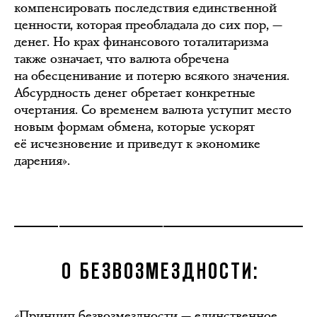
компенсировать последствия единственной
ценности, которая преобладала до сих пор, —
денег. Но крах финансового тоталитаризма
также означает, что валюта обречена
на обесценивание и потерю всякого значения.
Абсурдность денег обретает конкретные
очертания. Со временем валюта уступит место
новым формам обмена, которые ускорят
её исчезновение и приведут к экономике
дарения».
О БЕЗВОЗМЕЗДНОСТИ:
«Принцип безвозмездности — единственное