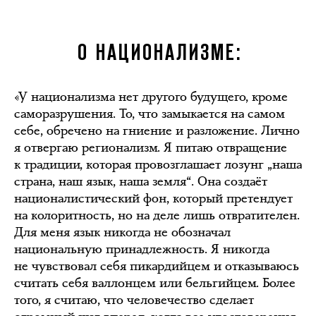
О НАЦИОНАЛИЗМЕ:
«У национализма нет другого будущего, кроме
саморазрушения. То, что замыкается на самом
себе, обречено на гниение и разложение. Лично
я отвергаю регионализм. Я питаю отвращение
к традиции, которая провозглашает лозунг „наша
страна, наш язык, наша земля“. Она создаёт
националистический фон, который претендует
на колоритность, но на деле лишь отвратителен.
Для меня язык никогда не обозначал
национальную принадлежность. Я никогда
не чувствовал себя пикардийцем и отказываюсь
считать себя валлонцем или бельгийцем. Более
того, я считаю, что человечество сделает