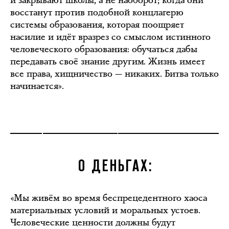
восстанут против подобной концлагерю
системы образования, которая поощряет
насилие и идёт вразрез со смыслом истинного
человеческого образования: обучаться дабы
передавать своё знание другим. Жизнь имеет
все права, хищничество — никаких. Битва только
начинается».
О ДЕНЬГАХ:
«Мы живём во время беспрецедентного хаоса
материальных условий и моральных устоев.
Человеческие ценности должны будут