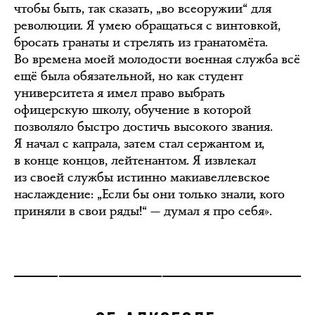
чтобы быть, так сказать, „во всеоружии“ для
революции. Я умею обращаться с винтовкой,
бросать гранаты и стрелять из гранатомёта.
Во времена моей молодости военная служба всё
ещё была обязательной, но как студент
университета я имел право выбрать
офицерскую школу, обучение в которой
позволяло быстро достичь высокого звания.
Я начал с капрала, затем стал сержантом и,
в конце концов, лейтенантом. Я извлекал
из своей службы истинно макиавеллевское
наслаждение: „Если бы они только знали, кого
приняли в свои ряды!“ — думал я про себя».