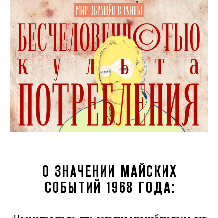
О ЗНАЧЕНИИ МАЙСКИХ
СОБЫТИЙ 1968 ГОДА:
«Несмотря на то, что сегодня мы наблюдаем, как