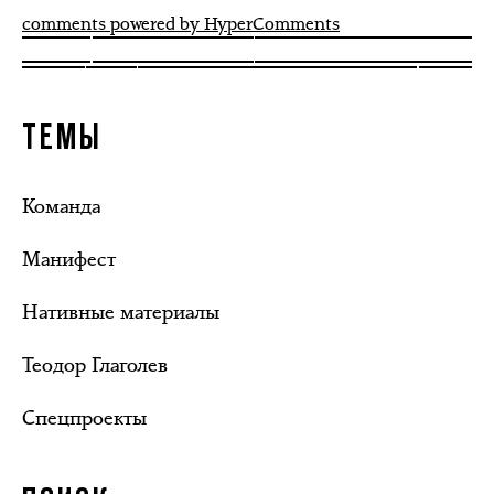
comments powered by HyperComments
ТЕМЫ
Команда
Манифест
Нативные материалы
Теодор Глаголев
Спецпроекты