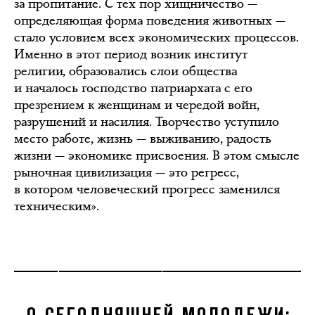
за пропитание. С тех пор хищничество —
определяющая форма поведения животных —
стало условием всех экономических процессов.
Именно в этот период возник институт
религии, образовались слои общества
и началось господство патриархата с его
презрением к женщинам и чередой войн,
разрушений и насилия. Творчество уступило
место работе, жизнь — выживанию, радость
жизни — экономике присвоения. В этом смысле
рыночная цивилизация — это регресс,
в котором человеческий прогресс заменился
техническим».