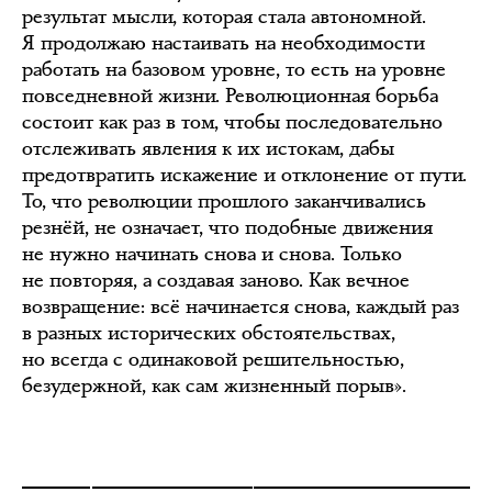
результат мысли, которая стала автономной.
Я продолжаю настаивать на необходимости
работать на базовом уровне, то есть на уровне
повседневной жизни. Революционная борьба
состоит как раз в том, чтобы последовательно
отслеживать явления к их истокам, дабы
предотвратить искажение и отклонение от пути.
То, что революции прошлого заканчивались
резнёй, не означает, что подобные движения
не нужно начинать снова и снова. Только
не повторяя, а создавая заново. Как вечное
возвращение: всё начинается снова, каждый раз
в разных исторических обстоятельствах,
но всегда с одинаковой решительностью,
безудержной, как сам жизненный порыв».