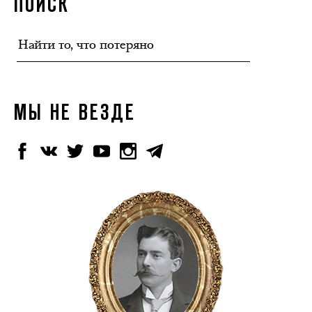
ПОИСК
МЫ НЕ ВЕЗДЕ