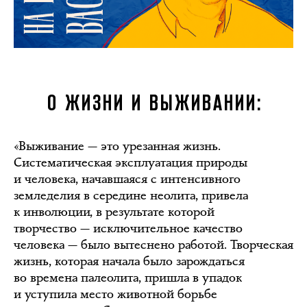
О ЖИЗНИ И ВЫЖИВАНИИ:
«Выживание — это урезанная жизнь.
Систематическая эксплуатация природы
и человека, начавшаяся с интенсивного
земледелия в середине неолита, привела
к инволюции, в результате которой
творчество — исключительное качество
человека — было вытеснено работой. Творческая
жизнь, которая начала было зарождаться
во времена палеолита, пришла в упадок
и уступила место животной борьбе