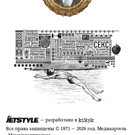
— разработано в
JetStyle
Все права защищены © 1871 — 2026 год. Медиаартель