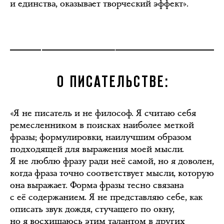
и единства, оказывает творческий эффект».
О ПИСАТЕЛЬСТВЕ:
«Я не писатель и не философ. Я считаю себя
ремесленником в поисках наиболее меткой
фразы; формулировки, наилучшим образом
подходящей для выражения моей мысли.
Я не люблю фразу ради неё самой, но я доволен,
когда фраза точно соответствует мысли, которую
она выражает. Форма фразы тесно связана
с её содержанием. Я не представляю себе, как
описать звук дождя, стучащего по окну,
но я восхищаюсь этим талантом в других