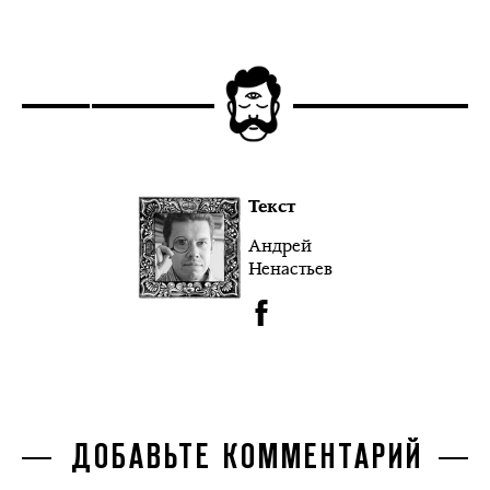
Текст
Андрей
Ненастьев
ДОБАВЬТЕ КОММЕНТАРИЙ