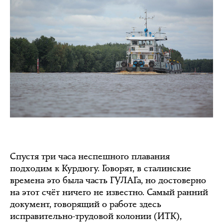
Спустя три часа неспешного плавания
подходим к Курдюгу. Говорят, в сталинские
времена это была часть ГУЛАГа, но достоверно
на этот счёт ничего не известно. Самый ранний
документ, говорящий о работе здесь
исправительно-трудовой колонии (ИТК),