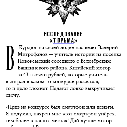
ИССЛЕДОВАНИЕ
В
«
ТЮРЬМА
»
Курдюг на своей лодке нас везёт Валерий
Митрофанов — учитель истории из посёлка
Новокемский соседнего с Белозёрским
Вашкинского района. Китайский мотор
за 43 тысячи рублей, которые учитель
выиграл в каком-то конкурсе рассказов,
то и дело глохнет. Педагог ловко выкручивает
свечу:
«Приз на конкурсе был смартфон или деньги.
Я подумал, нахрен мне этот смартфон упёрся,
тем более в наших местах! Дай лучше мотор