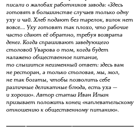
писали о жалобах работников завода: «Здесь
готовят в большинстве случаев только одну
уху и чай. Хлеб подают без тарелок, вилок нет
вовсе…. Уху готовят так плохо, что рабочие
часто сдают её обратно, требуя возврата
денег. Когда спрашивают заведующего
столовой Уварова о том, когда будет
налажено общественное питание,
то слышится неизменный ответ: здесь вам
не ресторан, а только столовая, мы, мол,
не так богаты, чтобы позволить себе
различные деликатные блюда, есть уха —
и хорошо». Автор статьи Иван Ильин
призывает положить конец «наплевательскому
отношению к общественному питанию».