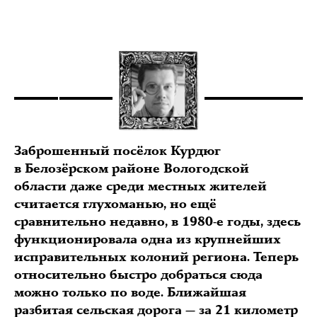
Заброшенный посёлок Курдюг
в Белозёрском районе Вологодской
области даже среди местных жителей
считается глухоманью, но ещё
сравнительно недавно, в 1980-е годы, здесь
функционировала одна из крупнейших
исправительных колоний региона. Теперь
относительно быстро добраться сюда
можно только по воде. Ближайшая
разбитая сельская дорога — за 21 километр