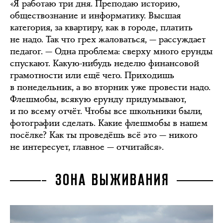
«Я работаю три дня. Преподаю историю,
обществознание и информатику. Высшая
категория, за квартиру, как в городе, платить
не надо. Так что грех жаловаться, — рассуждает
педагог. — Одна проблема: сверху много ерунды
спускают. Какую-нибудь неделю финансовой
грамотности или ещё чего. Приходишь
в понедельник, а во вторник уже провести надо.
Флешмобы, всякую ерунду придумывают,
и по всему отчёт. Чтобы все школьники были,
фотографии сделать. Какие флешмобы в нашем
посёлке? Как ты проведёшь всё это — никого
не интересует, главное — отчитайся».
ЗОНА ВЫЖИВАНИЯ