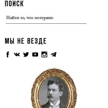
ПОИСК
МЫ НЕ ВЕЗДЕ