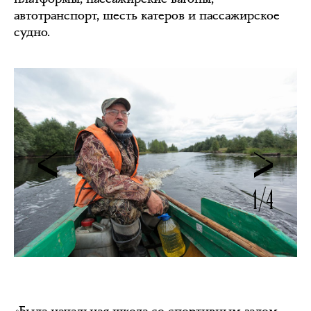
автотранспорт, шесть катеров и пассажирское
судно.
1/4