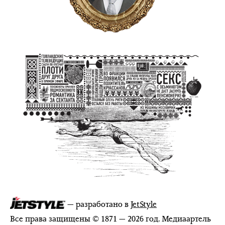
— разработано в
JetStyle
Все права защищены © 1871 — 2026 год. Медиаартель