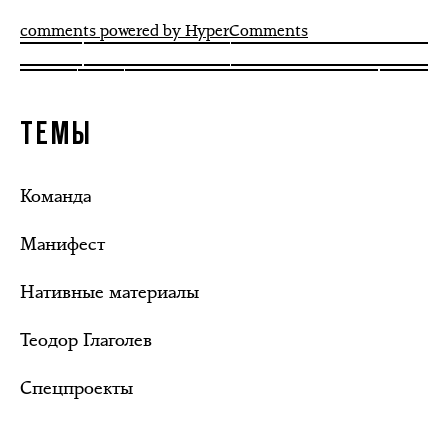
comments powered by HyperComments
ТЕМЫ
Команда
Манифест
Нативные материалы
Теодор Глаголев
Спецпроекты