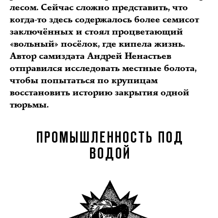
лесом. Сейчас сложно представить, что
когда-то здесь содержалось более семисот
заключённых и стоял процветающий
«вольный» посёлок, где кипела жизнь.
Автор самиздата Андрей Ненастьев
отправился исследовать местные болота,
чтобы попытаться по крупицам
восстановить историю закрытия одной
тюрьмы.
ПРОМЫШЛЕННОСТЬ ПОД
ВОДОЙ