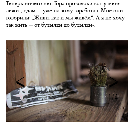
Теперь ничего нет. Гора проволоки вот у меня
лежит, сдам — уже на зиму заработал. Мне они
говорили: „Живи, как и мы живём“. А я не хочу
так жить — от бутылки до бутылки».
1/4