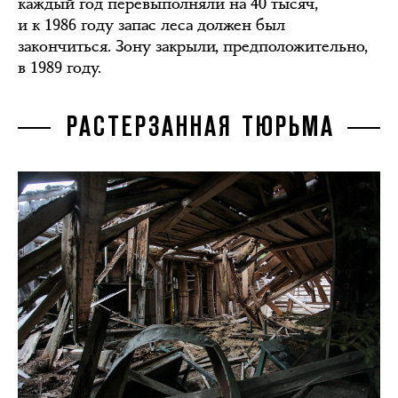
каждый год перевыполняли на 40 тысяч,
и к 1986 году запас леса должен был
закончиться. Зону закрыли, предположительно,
в 1989 году.
РАСТЕРЗАННАЯ ТЮРЬМА