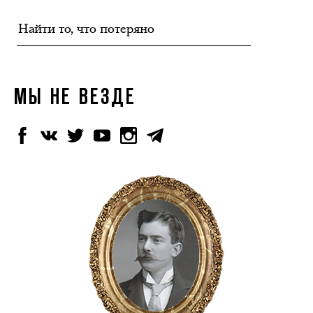
МЫ НЕ ВЕЗДЕ