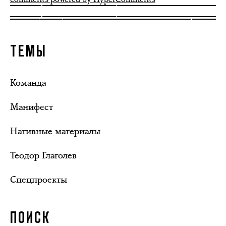
ТЕМЫ
Команда
Манифест
Нативные материалы
Теодор Глаголев
Спецпроекты
ПОИСК