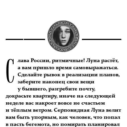
С
лава России, ритмичные! Луна растёт,
а вам пришло время самовыражаться.
Сделайте рывок в реализации планов,
заберите наконец свои вещи
у бывшего, разгребите почту,
докрасьте квартиру, иначе на следующей
неделе вас накроет вовсе не счастьем
и тёплым ветром. Серповидная Луна велит
вам быть упорным, как человек, что попал
в пасть бегемота, но помирать планировал