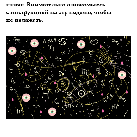
иначе. Внимательно ознакомьтесь
с инструкцией на эту неделю, чтобы
не налажать.