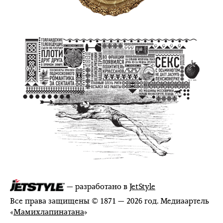
— разработано в
JetStyle
Все права защищены © 1871 — 2026 год. Медиаартель
«
Мамихлапинатана
»