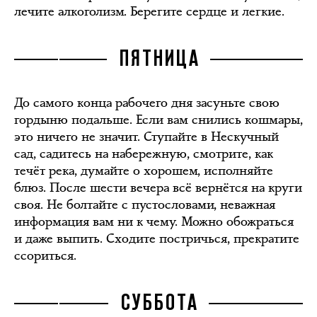
лечите алкоголизм. Берегите сердце и легкие.
ПЯТНИЦА
До самого конца рабочего дня засуньте свою
гордыню подальше. Если вам снились кошмары,
это ничего не значит. Ступайте в Нескучный
сад, садитесь на набережную, смотрите, как
течёт река, думайте о хорошем, исполняйте
блюз. После шести вечера всё вернётся на круги
своя. Не болтайте с пустословами, неважная
информация вам ни к чему. Можно обожраться
и даже выпить. Сходите постричься, прекратите
ссориться.
СУББОТА