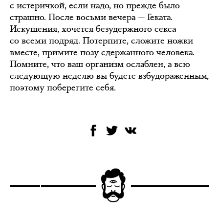
с истеричкой, если надо, но прежде было
страшно. После восьми вечера — Геката.
Искушения, хочется безудержного секса
со всеми подряд. Потерпите, сложите ножки
вместе, примите позу сдержанного человека.
Помните, что ваш организм ослаблен, а всю
следующую неделю вы будете взбудораженным,
поэтому поберегите себя.