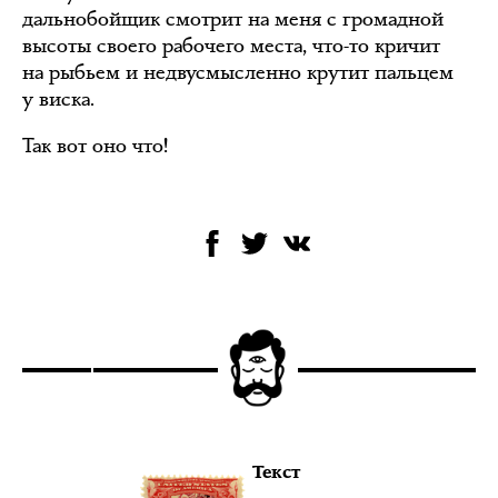
дальнобойщик смотрит на меня с громадной
высоты своего рабочего места, что-то кричит
на рыбьем и недвусмысленно крутит пальцем
у виска.
Так вот оно что!
Текст