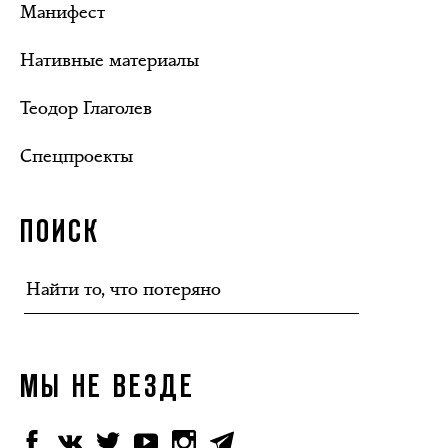
Манифест
Нативные материалы
Теодор Глаголев
Спецпроекты
ПОИСК
МЫ НЕ ВЕЗДЕ