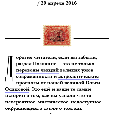
/ 29 апреля 2016
Д
орогие читатели, если вы забыли,
раздел Познание — это не только
переводы лекций
великих умов
современности и
астрологические
прогнозы
от нашей великой
Ольги
Осиповой
. Это ещё и ваши те самые
истории о том, как вы узнали что-то
невероятное, мистическое, недоступное
окружающим, а также о том, как