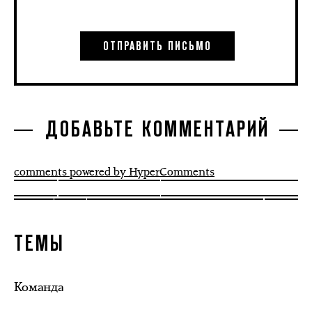
ДОБАВЬТЕ КОММЕНТАРИЙ
comments powered by HyperComments
ТЕМЫ
Команда