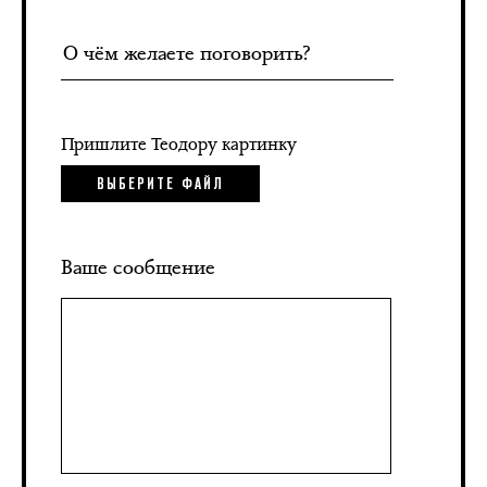
Пришлите Теодору картинку
ВЫБЕРИТЕ ФАЙЛ
Ваше сообщение