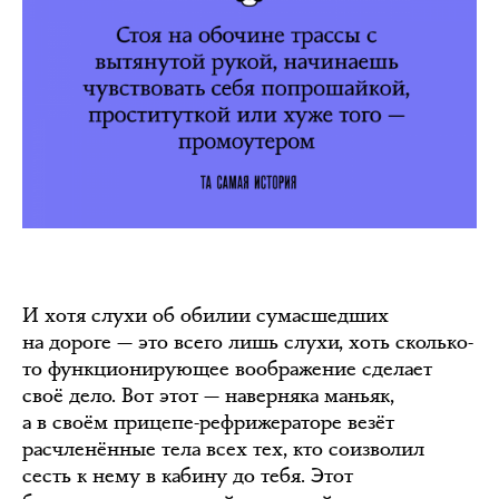
И хотя слухи об обилии сумасшедших
на дороге — это всего лишь слухи, хоть сколько-
то функционирующее воображение сделает
своё дело. Вот этот — наверняка маньяк,
а в своём прицепе-рефрижераторе везёт
расчленённые тела всех тех, кто соизволил
сесть к нему в кабину до тебя. Этот