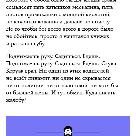
семьдесят пять катышков мескалина, пять
листов промокашки с мощной кислотой,
полсолонки кокаина и дальше по списку.
Не то чтобы без всего этого в дороге было
не обойтись, просто я начитался книжек
и раскатал губу.
Поднимаешь руку. Садишься. Едешь.
Поднимаешь руку. Садишься. Едешь. Скука.
Керуак врал. Ни один из этих водителей
не везёт динамит, ни один не скрывается
ни от полиции, ни от налоговой, ни хотя бы
от бывшей жены. И тут обман. Куда писать
жалобу?