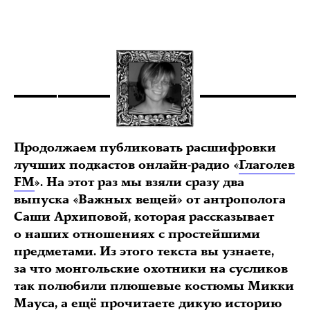
Продолжаем публиковать расшифровки
лучших подкастов онлайн-радио «
Глаголев
FM
». На этот раз мы взяли сразу два
выпуска «Важных вещей» от антрополога
Саши Архиповой, которая рассказывает
о наших отношениях с простейшими
предметами. Из этого текста вы узнаете,
за что монгольские охотники на сусликов
так полюбили плюшевые костюмы Микки
Мауса, а ещё прочитаете дикую историю