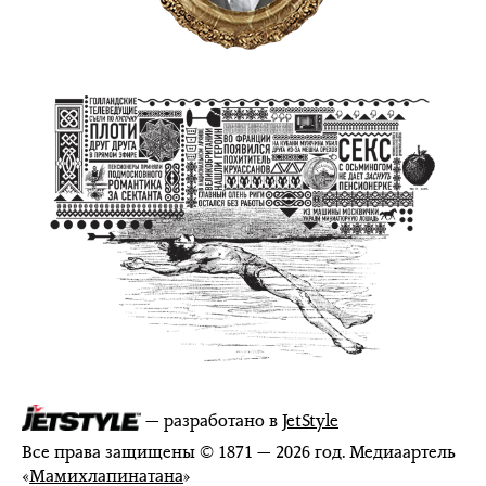
— разработано в
JetStyle
Все права защищены © 1871 — 2026 год. Медиаартель
«
Мамихлапинатана
»