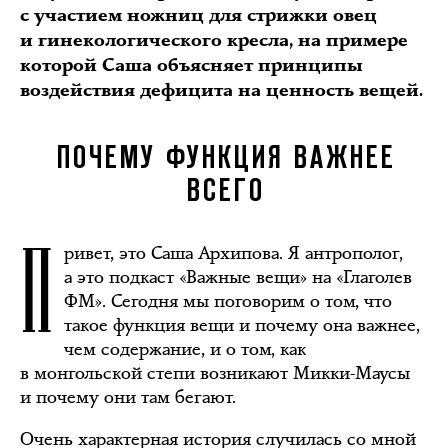
с участием ножниц для стрижки овец
и гинекологического кресла, на примере
которой Саша объясняет принципы
воздействия дефицита на ценность вещей.
ПОЧЕМУ ФУНКЦИЯ ВАЖНЕЕ
ВСЕГО
П
ривет, это Саша Архипова. Я антрополог,
а это подкаст «Важные вещи» на «Глаголев
ФМ». Сегодня мы поговорим о том, что
такое функция вещи и почему она важнее,
чем содержание, и о том, как
в монгольской степи возникают Микки-Маусы
и почему они там бегают.
Очень характерная история случилась со мной