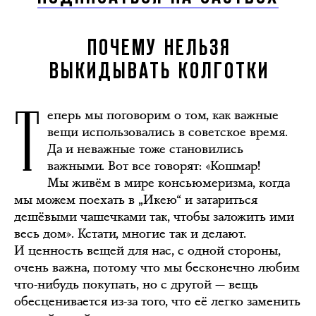
ПОЧЕМУ НЕЛЬЗЯ
ВЫКИДЫВАТЬ КОЛГОТКИ
Т
еперь мы поговорим о том, как важные
вещи использовались в советское время.
Да и неважные тоже становились
важными. Вот все говорят: «Кошмар!
Мы живём в мире консьюмеризма, когда
мы можем поехать в „Икею“ и затариться
дешёвыми чашечками так, чтобы заложить ими
весь дом». Кстати, многие так и делают.
И ценность вещей для нас, с одной стороны,
очень важна, потому что мы бесконечно любим
что-нибудь покупать, но с другой — вещь
обесценивается из-за того, что её легко заменить