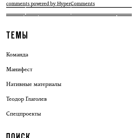
comments powered by HyperComments
ТЕМЫ
Команда
Манифест
Нативные материалы
Теодор Глаголев
Спецпроекты
ПОИСК