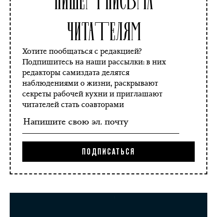
читателям
Хотите пообщаться с редакцией?
Подпишитесь на наши рассылки: в них
редакторы самиздата делятся
наблюдениями о жизни, раскрывают
секреты рабочей кухни и приглашают
читателей стать соавторами