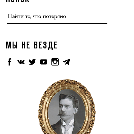
МЫ НЕ ВЕЗДЕ