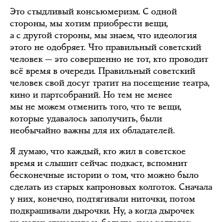
Это стыдливый консьюмеризм. С одной
стороны, мы хотим приобрести вещи,
а с другой стороны, мы знаем, что идеология
этого не одобряет. Что правильный советский
человек — это совершенно не тот, кто проводит
всё время в очереди. Правильный советский
человек свой досуг тратит на посещение театра,
кино и партсобраний. Но тем не менее
мы не можем отменить того, что те вещи,
которые удавалось заполучить, были
необычайно важны для их обладателей.
Я думаю, что каждый, кто жил в советское
время и слышит сейчас подкаст, вспомнит
бесконечные истории о том, что можно было
сделать из старых капроновых колготок. Сначала
у них, конечно, подтягивали ниточки, потом
подкрашивали дырочки. Ну, а когда дырочек