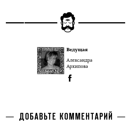
Ведущая
Александра
Архипова
ДОБАВЬТЕ КОММЕНТАРИЙ