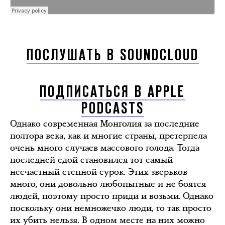
ПОСЛУШАТЬ В SOUNDCLOUD
ПОДПИСАТЬСЯ В APPLE
PODCASTS
Однако современная Монголия за последние
полтора века, как и многие страны, претерпела
очень много случаев массового голода. Тогда
последней едой становился тот самый
несчастный степной сурок. Этих зверьков
много, они довольно любопытные и не боятся
людей, поэтому просто приди и возьми. Однако
поскольку они немножечко люди, то так просто
их убить нельзя. В одном месте на них можно