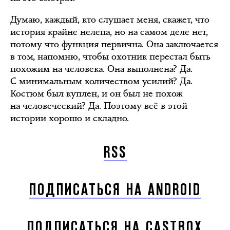
Думаю, каждый, кто слушает меня, скажет, что
история крайне нелепа, но на самом деле нет,
потому что функция первична. Она заключается
в том, напомню, чтобы охотник перестал быть
похожим на человека. Она выполнена? Да.
С минимальным количеством усилий? Да.
Костюм был куплен, и он был не похож
на человеческий? Да. Поэтому всё в этой
истории хорошо и складно.
RSS
ПОДПИСАТЬСЯ НА ANDROID
ПОДПИСАТЬСЯ НА CASTBOX