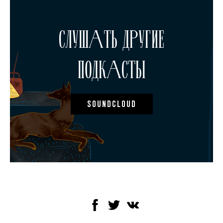
СЛУШАТЬ ДРУГИЕ
ПОДКАСТЫ
SOUNDCLOUD