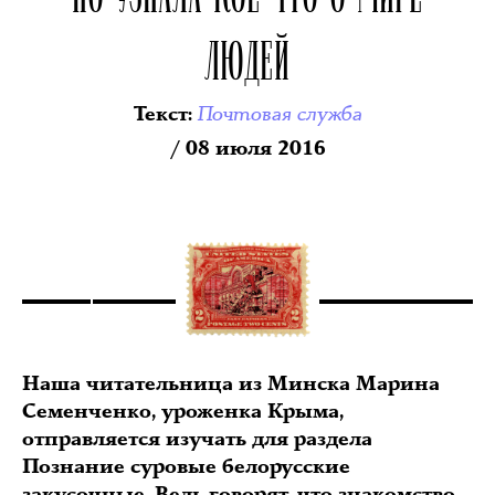
ЛЮДЕЙ
Почтовая служба
Текст
:
/ 08 июля 2016
Наша читательница из Минска Марина
Семенченко, уроженка Крыма,
отправляется изучать для раздела
Познание суровые белорусские
закусочные. Ведь говорят, что знакомство