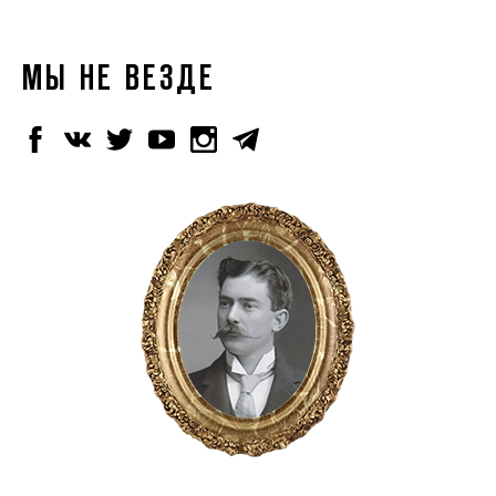
МЫ НЕ ВЕЗДЕ