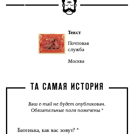
Текст
Почтовая
служба
Москва
ТА САМАЯ ИСТОРИЯ
Ваш e-mail не будет опубликован.
Обязательные поля помечены *