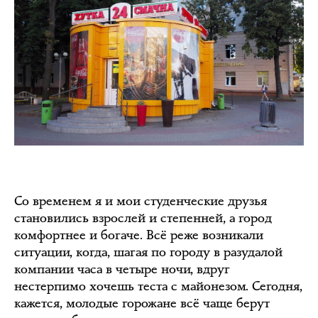
Со временем я и мои студенческие друзья
становились взрослей и степенней, а город
комфортнее и богаче. Всё реже возникали
ситуации, когда, шагая по городу в разудалой
компании часа в четыре ночи, вдруг
нестерпимо хочешь теста с майонезом. Сегодня,
кажется, молодые горожане всё чаще берут