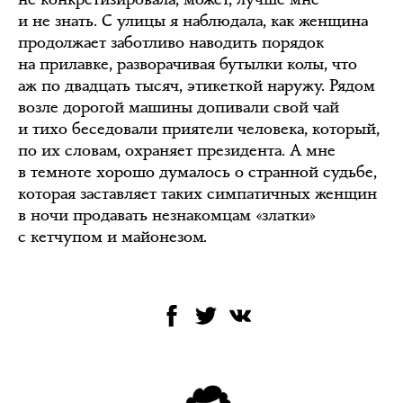
и не знать. С улицы я наблюдала, как женщина
продолжает заботливо наводить порядок
на прилавке, разворачивая бутылки колы, что
аж по двадцать тысяч, этикеткой наружу. Рядом
возле дорогой машины допивали свой чай
и тихо беседовали приятели человека, который,
по их словам, охраняет президента. А мне
в темноте хорошо думалось о странной судьбе,
которая заставляет таких симпатичных женщин
в ночи продавать незнакомцам «златки»
с кетчупом и майонезом.