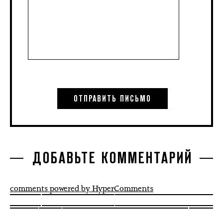
ДОБАВЬТЕ КОММЕНТАРИЙ
comments powered by HyperComments