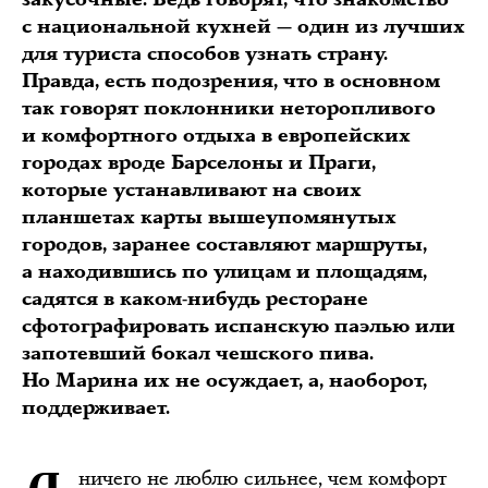
с национальной кухней — один из лучших
для туриста способов узнать страну.
Правда, есть подозрения, что в основном
так говорят поклонники неторопливого
и комфортного отдыха в европейских
городах вроде Барселоны и Праги,
которые устанавливают на своих
планшетах карты вышеупомянутых
городов, заранее составляют маршруты,
а находившись по улицам и площадям,
садятся в каком-нибудь ресторане
сфотографировать испанскую паэлью или
запотевший бокал чешского пива.
Но Марина их не осуждает, а, наоборот,
поддерживает.
ничего не люблю сильнее, чем комфорт