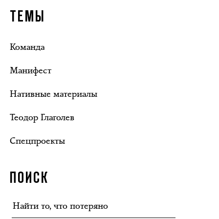
ТЕМЫ
Команда
Манифест
Нативные материалы
Теодор Глаголев
Спецпроекты
ПОИСК