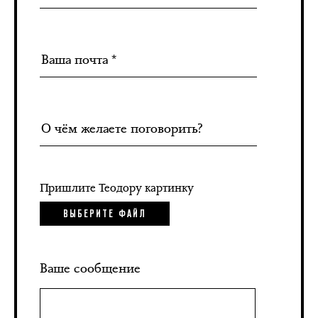
Пришлите Теодору картинку
ВЫБЕРИТЕ ФАЙЛ
Ваше сообщение