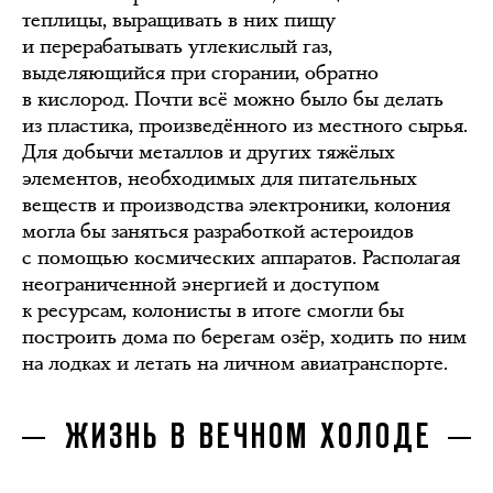
теплицы, выращивать в них пищу
и перерабатывать углекислый газ,
выделяющийся при сгорании, обратно
в кислород. Почти всё можно было бы делать
из пластика, произведённого из местного сырья.
Для добычи металлов и других тяжёлых
элементов, необходимых для питательных
веществ и производства электроники, колония
могла бы заняться разработкой астероидов
с помощью космических аппаратов. Располагая
неограниченной энергией и доступом
к ресурсам, колонисты в итоге смогли бы
построить дома по берегам озёр, ходить по ним
на лодках и летать на личном авиатранспорте.
ЖИЗНЬ В ВЕЧНОМ ХОЛОДЕ