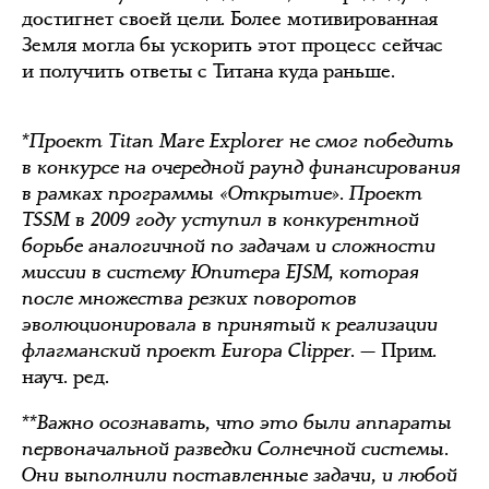
достигнет своей цели. Более мотивированная
Земля могла бы ускорить этот процесс сейчас
и получить ответы с Титана куда раньше.
*Проект Titan Mare Explorer не смог победить
в конкурсе на очередной раунд финансирования
в рамках программы «Открытие». Проект
TSSM в 2009 году уступил в конкурентной
борьбе аналогичной по задачам и сложности
миссии в систему Юпитера EJSM, которая
после множества резких поворотов
эволюционировала в принятый к реализации
флагманский проект Europa Clipper.
— Прим.
науч. ред.
**Важно осознавать, что это были аппараты
первоначальной разведки Солнечной системы.
Они выполнили поставленные задачи, и любой