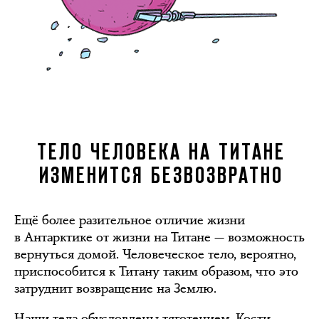
ТЕЛО ЧЕЛОВЕКА НА ТИТАНЕ
ИЗМЕНИТСЯ БЕЗВОЗВРАТНО
Ещё более разительное отличие жизни
в Антарктике от жизни на Титане — возможность
вернуться домой. Человеческое тело, вероятно,
приспособится к Титану таким образом, что это
затруднит возвращение на Землю.
Наши тела обусловлены тяготением. Кости