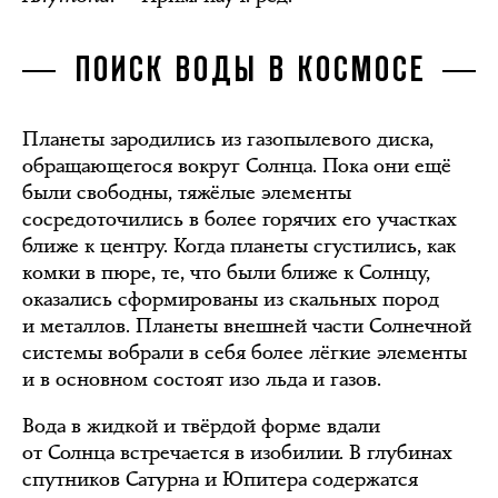
ПОИСК ВОДЫ В КОСМОСЕ
Планеты зародились из газопылевого диска,
обращающегося вокруг Солнца. Пока они ещё
были свободны, тяжёлые элементы
сосредоточились в более горячих его участках
ближе к центру. Когда планеты сгустились, как
комки в пюре, те, что были ближе к Солнцу,
оказались сформированы из скальных пород
и металлов. Планеты внешней части Солнечной
системы вобрали в себя более лёгкие элементы
и в основном состоят изо льда и газов.
Вода в жидкой и твёрдой форме вдали
от Солнца встречается в изобилии. В глубинах
спутников Сатурна и Юпитера содержатся