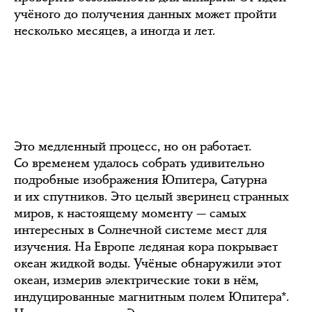
учёного до получения данных может пройти
несколько месяцев, а иногда и лет.
Это медленный процесс, но он работает.
Со временем удалось собрать удивительно
подробные изображения Юпитера, Сатурна
и их спутников. Это целый зверинец странных
миров, к настоящему моменту — самых
интересных в Солнечной системе мест для
изучения. На Европе ледяная кора покрывает
океан жидкой воды. Учёные обнаружили этот
океан, измерив электрические токи в нём,
индуцированные магнитным полем Юпитера*.