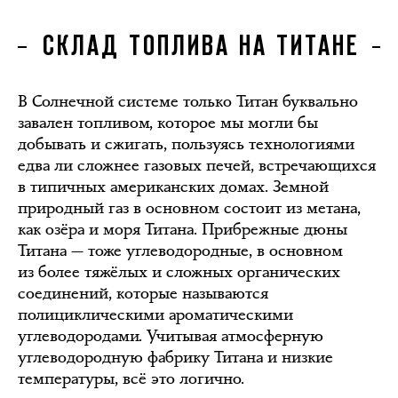
СКЛАД ТОПЛИВА НА ТИТАНЕ
В Солнечной системе только Титан буквально
завален топливом, которое мы могли бы
добывать и сжигать, пользуясь технологиями
едва ли сложнее газовых печей, встречающихся
в типичных американских домах. Земной
природный газ в основном состоит из метана,
как озёра и моря Титана. Прибрежные дюны
Титана — тоже углеводородные, в основном
из более тяжёлых и сложных органических
соединений, которые называются
полициклическими ароматическими
углеводородами. Учитывая атмосферную
углеводородную фабрику Титана и низкие
температуры, всё это логично.