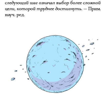
следующий шаг означал выбор более сложной
цели, которой труднее достигнуть.
— Прим.
науч. ред.