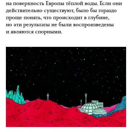
на поверхность Европы тёплой воды. Если они
действительно существуют, было бы гораздо
проще понять, что происходит в глубине,
но эти результаты не были воспроизведены
и являются спорными.