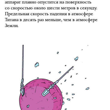
аппарат плавно опустится на поверхность
со скоростью около шести метров в секунду.
Предельная скорость падения в атмосфере
Титана в десять раз меньше, чем в атмосфере
Земли.