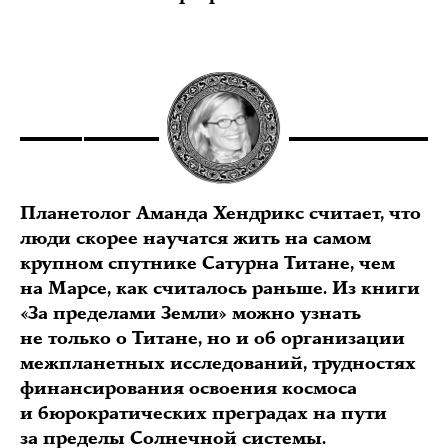
Планетолог Аманда Хендрикс считает, что
люди скорее научатся жить на самом
крупном спутнике Сатурна Титане, чем
на Марсе, как считалось раньше. Из книги
«За пределами Земли» можно узнать
не только о Титане, но и об организации
межпланетных исследований, трудностях
финансирования освоения космоса
и бюрократических преградах на пути
за пределы Солнечной системы.