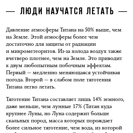
ЛЮДИ НАУЧАТСЯ ЛЕТАТЬ
Давление атмосферы Титана на 50% выше, чем
на Земле. Этой атмосферы более чем
достаточно для защиты от радиации
и микрометеоритов. Из-за холода воздух также
вчетверо плотнее, чем на Земле. Это приводит
к двум любопытным побочным эффектам.
Первый — медленно меняющаяся устойчивая
погода. Второй — в слабом поле тяготения
Титана легко летать.
Тяготение Титана составляет лишь 14% земного,
даже меньше, чем лунные 17% (Титан куда
крупнее Луны, но Луна содержит больше
скальных пород, масса которых порождает
более сильное тяготение, чем вода, из которой