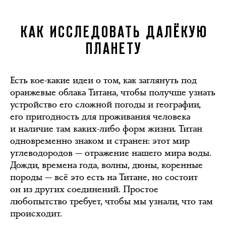
КАК ИССЛЕДОВАТЬ ДАЛЁКУЮ
ПЛАНЕТУ
Есть кое-какие идеи о том, как заглянуть под
оранжевые облака Титана, чтобы получше узнать
устройство его сложной погоды и географии,
его пригодность для проживания человека
и наличие там каких-либо форм жизни. Титан
одновременно знаком и странен: этот мир
углеводородов — отражение нашего мира воды.
Дожди, времена года, волны, дюны, коренные
породы — всё это есть на Титане, но состоит
он из других соединений. Простое
любопытство требует, чтобы мы узнали, что там
происходит.