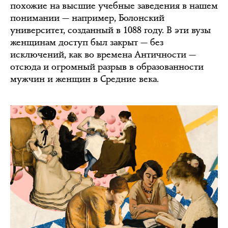
похожие на высшие учебные заведения в нашем
понимании — например, Болонский
университет, созданный в 1088 году. В эти вузы
женщинам доступ был закрыт — без
исключений, как во времена Античности —
отсюда и огромный разрыв в образованности
мужчин и женщин в Средние века.