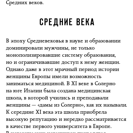
Средних веков.
СРЕДНИЕ ВЕКА
В эпоху Средневековья в науке и образовании
доминировали мужчины, не только
монополизировавшие систему образования,
но и ограничивавшие доступ к нему женщин.
Однако даже в этот мрачный период истории
женщины Европы имели возможность
заниматься медициной. В XI веке в Солерно
на юге Италии была создана медицинская
школа, в которой учились и преподавали
женщины — «дамы из Солерно», как их называли.
К середине XI века эта школа приобрела
высокую репутацию и нередко рассматривается
в качестве первого университета в Европе.