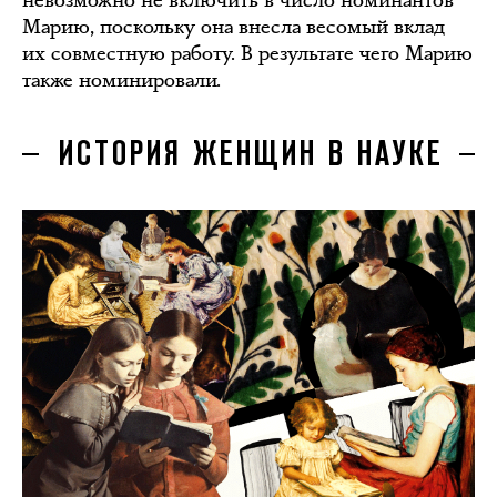
Марию, поскольку она внесла весомый вклад
их совместную работу. В результате чего Марию
также номинировали.
ИСТОРИЯ ЖЕНЩИН В НАУКЕ