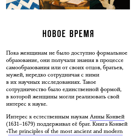
НОВОЕ ВРЕМЯ
Пока женщинам не было доступно формальное
образование, они получали знания в процессе
самообразования или от своих отцов, братьев,
мужей, нередко сотрудничая с ними
в их научных исследованиях. Такое
сотрудничество было единственной формой,
в которой женщины могли реализовать свой
интерес к науке.
Интерес к естественным наукам
Анны Конвей
(1631–1679) поддерживал её брат. Книга Конвей
«
The principles of the most ancient and modern