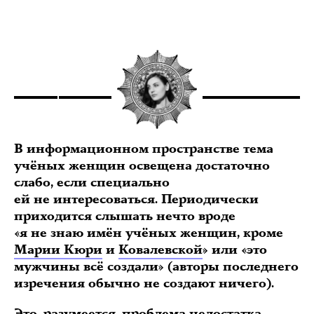
В информационном пространстве тема
учёных женщин освещена достаточно
слабо, если специально
ей не интересоваться. Периодически
приходится слышать нечто вроде
«я не знаю имён учёных женщин, кроме
Марии Кюри
и
Ковалевской
» или «это
мужчины всё создали» (авторы последнего
изречения обычно не создают ничего).
Это, разумеется, проблема недостатка