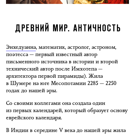
ДРЕВНИЙ МИР. АНТИЧНОСТЬ
Энхедуанна
, математик, астролог, астроном,
поэтесса — первый известный автор
письменного источника в истории и второй
технический автор после Имхотепа —
архитектора первой пирамиды). Жила
в Шумере на юге Месопотамии 2285 — 2250
годах до нашей эры.
Со своими коллегами она создала один
из первых календарей, который образует основу
еврейского календаря.
В Индии в середине V века до нашей эры жила