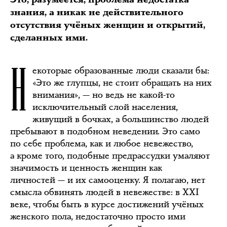
знания, а никак не действительного
отсутствия учёных женщин и открытий,
сделанных ими.
Н
екоторые образованные люди сказали бы:
«Это же глупцы, не стоит обращать на них
внимания», — но ведь не какой-то
исключительный слой населения,
живущий в бочках, а большинство людей
пребывают в подобном неведении. Это само
по себе проблема, как и любое невежество,
а кроме того, подобные предрассудки умаляют
значимость и ценность женщин как
личностей — и их самооценку. Я полагаю, нет
смысла обвинять людей в невежестве: в XXI
веке, чтобы быть в курсе достижений учёных
женского пола, недостаточно просто ими