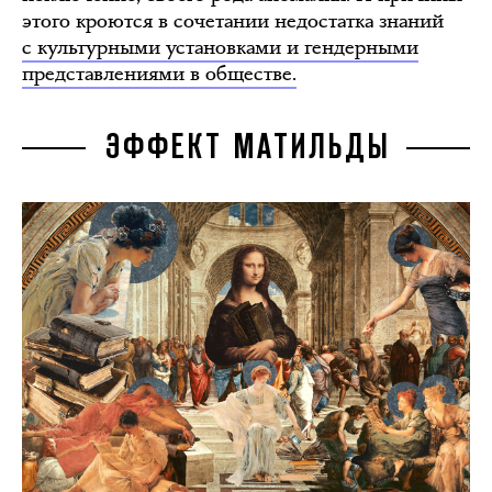
этого кроются в сочетании недостатка знаний
с культурными установками и гендерными
представлениями в обществе.
ЭФФЕКТ МАТИЛЬДЫ