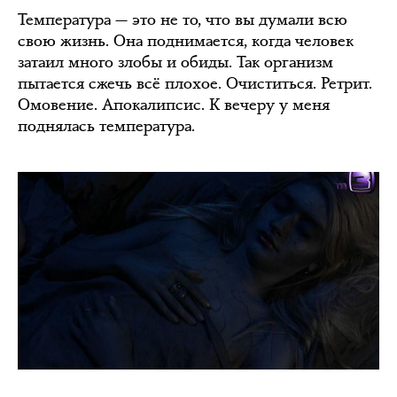
Температура — это не то, что вы думали всю
свою жизнь. Она поднимается, когда человек
затаил много злобы и обиды. Так организм
пытается сжечь всё плохое. Очиститься. Ретрит.
Омовение. Апокалипсис. К вечеру у меня
поднялась температура.