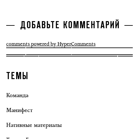
ДОБАВЬТЕ КОММЕНТАРИЙ
comments powered by HyperComments
ТЕМЫ
Команда
Манифест
Нативные материалы