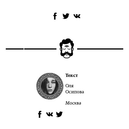
Текст
Оля
Осипова
Москва