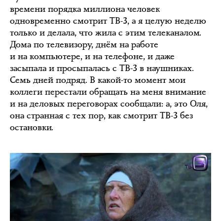
времени порядка миллиона человек
одновременно смотрит ТВ-3, а я целую неделю
только и делала, что жила с этим телеканалом.
Дома по телевизору, днём на работе
и на компьютере, и на телефоне, и даже
засыпала и просыпалась с ТВ-3 в наушниках.
Семь дней подряд. В какой-то момент мои
коллеги перестали обращать на меня внимание
и на деловых переговорах сообщали: а, это Оля,
она странная с тех пор, как смотрит ТВ-3 без
остановки.