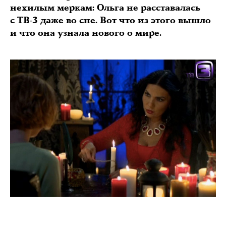
нехилым меркам: Ольга не расставалась
c ТВ-3 даже во сне. Вот что из этого вышло
и что она узнала нового о мире.