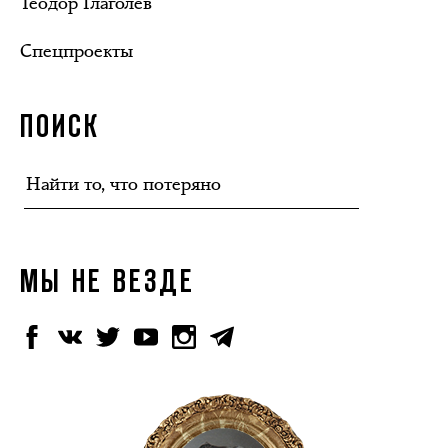
Теодор Глаголев
Спецпроекты
ПОИСК
МЫ НЕ ВЕЗДЕ