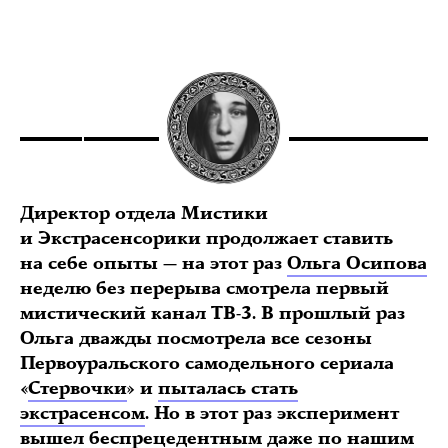
Директор отдела Мистики
и Экстрасенсорики продолжает ставить
на себе опыты — на этот раз
Ольга Осипова
неделю без перерыва смотрела первый
мистический канал ТВ-3. В прошлый раз
Ольга дважды посмотрела все сезоны
Первоуральского самодельного сериала
«
Стервочки
» и
пыталась стать
экстрасенсом
. Но в этот раз эксперимент
вышел беспрецедентным даже по нашим