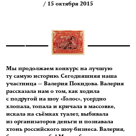
/ 15 октября 2015
Мы продолжаем конкурс на лучшую
ту самую историю. Сегодняшняя наша
участница — Валерия Покидова. Валерия
рассказала нам о том, как ходила
с подругой на шоу «Голос», усердно
хлопала, топала и кричала в массовке,
искала на съёмках туалет, выбивала
из организаторов деньги и познавала
хтонь российского шоу-бизнеса. Валерия,