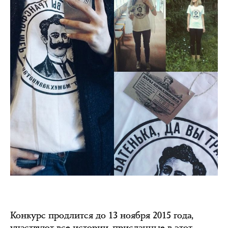
Конкурс продлится до 13 ноября 2015 года,
участвуют все истории, присланные в этот