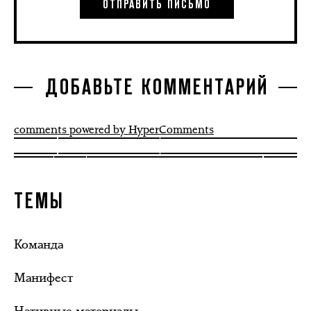
ДОБАВЬТЕ КОММЕНТАРИЙ
comments powered by HyperComments
ТЕМЫ
Команда
Манифест
Нативные материалы