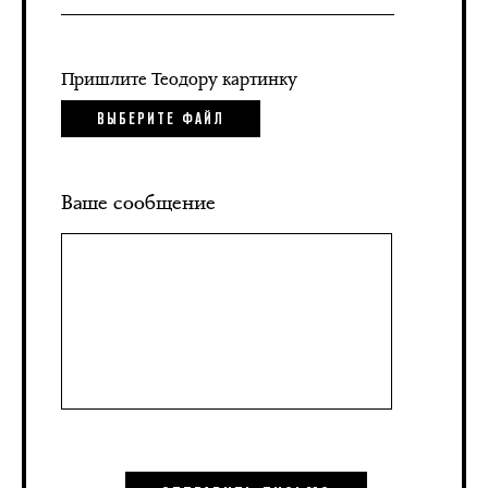
Пришлите Теодору картинку
ВЫБЕРИТЕ ФАЙЛ
Ваше сообщение