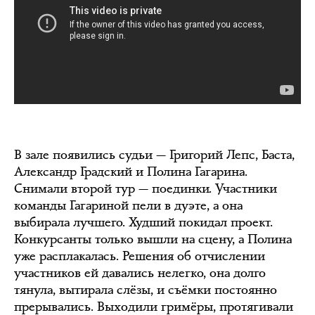
В зале появились судьи — Григорий Лепс, Баста,
Александр Градский и Полина Гагарина.
Снимали второй тур — поединки. Участники
команды Гагариной пели в дуэте, а она
выбирала лучшего. Худший покидал проект.
Конкурсанты только вышли на сцену, а Полина
уже расплакалась. Решения об отчислении
участников ей давались нелегко, она долго
тянула, вытирала слёзы, и съёмки постоянно
прерывались. Выходили гримёры, протягивали