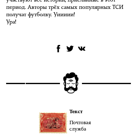
период. Авторы трёх самых популярных ТСИ
получат футболку. Уиииии!
Ура!
Текст
Почтовая
служба