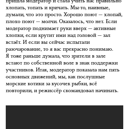
пришла модератор и стала учить нас правильно
хлопать, топать и кричать. Мы-то, наивные,
думали, что это просто. Хорошо поют — хлопай,
плохо поют — молчи. Оказалось, что нет. Если
модератор поднимает руки вверх — активные
хлопки, если крутит ими над головой — зал
встаёт. И если вы сейчас испытали
разочарование, то я вас прекрасно понимаю.
Я тоже раньше думала, что зрители в зале
встают по собственной воле в знак поддержки
участников. Итак, модератор показала нам пять
основных движений, мы, как послушные
морские котики за кусочек рыбки, всё
повторили, и режиссёр скомандовал начинать.