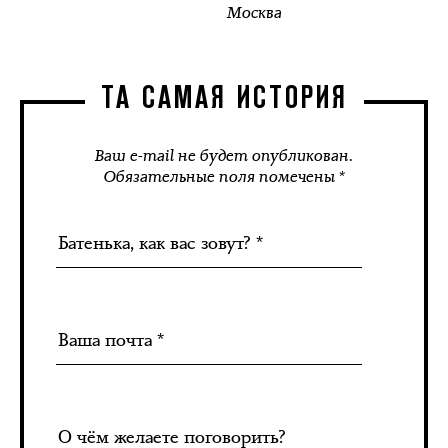
Москва
ТА САМАЯ ИСТОРИЯ
Ваш e-mail не будет опубликован.
Обязательные поля помечены *