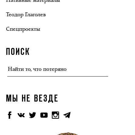
Теодор Глаголев
Спецпроекты
ПОИСК
МЫ НЕ ВЕЗДЕ