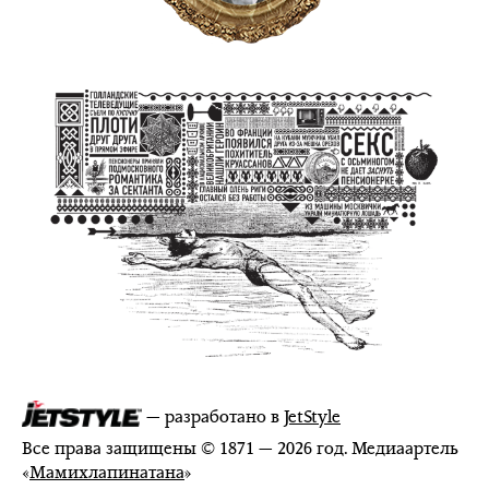
— разработано в
JetStyle
Все права защищены © 1871 — 2026 год. Медиаартель
«
Мамихлапинатана
»