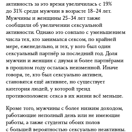
активность за это время увеличилась с 19%
до 31% среди мужчин в возрасте 18–24 лет.
Мужчины и женщины 25–34 лет также
сообщили об увеличении сексуальной
активности. Однако это совпало с уменьшением
числа тех, кто занимался сексом, по крайней
мере, еженедельно, и тех, у кого был один
сексуальный партнёр за последний год. Доля
мужчин и женщин с двумя и более партнёрами
в прошлом году осталась неизменной. Иначе
говоря, те, кто был сексуально активен,
становятся ещё активнее, но существует
категория людей, у которой тренд
противоположен: секса в их жизни всё меньше.
Кроме того, мужчины с более низким доходом,
работающие неполный день или не имеющие
работы, а также студенты обоих полов
с большей вероятностью сексуально неактивны.