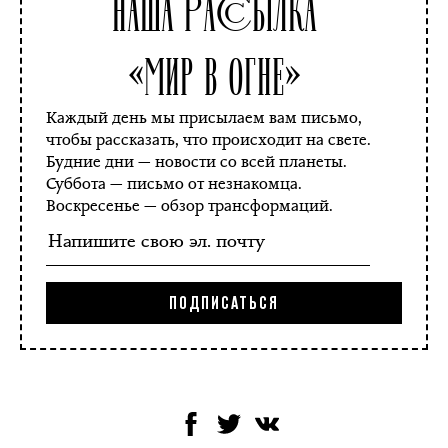
Наша рассылка
«Мир в огне»
Каждый день мы присылаем вам письмо,
чтобы рассказать, что происходит на свете.
Будние дни — новости со всей планеты.
Суббота — письмо от незнакомца.
Воскресенье — обзор трансформаций.