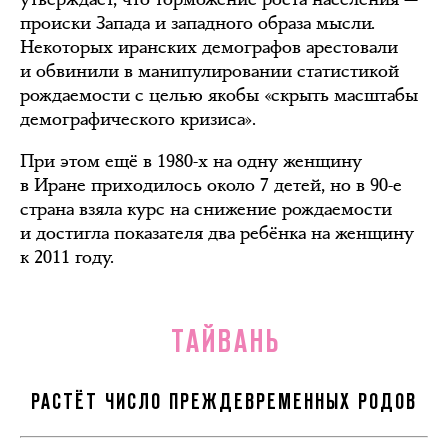
происки Запада и западного образа мысли.
Некоторых иранских демографов арестовали
и обвинили в манипулировании статистикой
рождаемости с целью якобы «скрыть масштабы
демографического кризиса».
При этом ещё в 1980-х на одну женщину
в Иране приходилось около 7 детей, но в 90-е
страна взяла курс на снижение рождаемости
и достигла показателя два ребёнка на женщину
к 2011 году.
ТАЙВАНЬ
РАСТЁТ ЧИСЛО ПРЕЖДЕВРЕМЕННЫХ РОДОВ