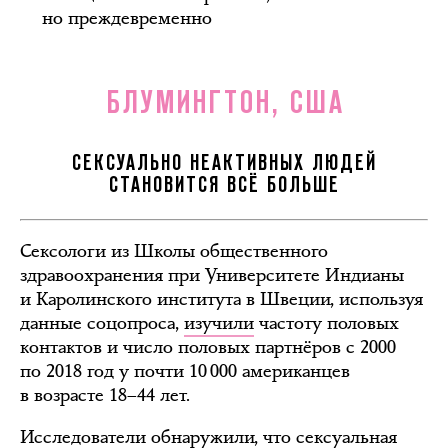
но преждевременно
БЛУМИНГТОН, США
СЕКСУАЛЬНО НЕАКТИВНЫХ ЛЮДЕЙ
СТАНОВИТСЯ ВСЁ БОЛЬШЕ
Сексологи из Школы общественного
здравоохранения при Университете Индианы
и Каролинского института в Швеции, используя
данные соцопроса,
изучили
частоту половых
контактов и число половых партнёров с 2000
по 2018 год у почти 10 000 американцев
в возрасте 18–44 лет.
Исследователи обнаружили, что сексуальная