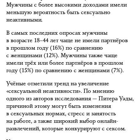
Мужчины с более высокими доходами имели
меньшую вероятность быть сексуально
неактивными.
В самых последних опросах мужчины
в возрасте 18–44 лет чаще не имели партнёров
в прошлом году (16%) по сравнению
с женщинами (12%). Мужчины также чаще
имели трёх или более партнёров в прошлом
году (15%) по сравнению с женщинами (7%).
Учёные отметили тренд на увеличение
«сексуальной неактивности». По мнению
одного из авторов исследования — Питера Уэды,
причиной этому могут быть изменения
в сексуальных нормах, стресс и занятость
на работе, а также широкий выбор онлайн-
развлечений, которые конкурируют с сексом.