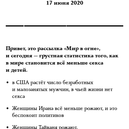
17 июня 2020
Привет, это рассылка «Мир в огне»,
и сегодня — грустная статистика того, как
в мире становится всё меньше секса
и детей.
в США растёт число безработных
и малозанятых мужчин, в чьей жизни нет
секса
Женщины Ирана всё меньше рожают, и это
беспокоит политиков
Женщины Тайваня рожают,