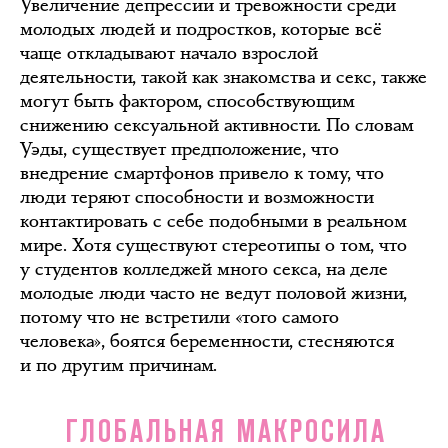
Увеличение депрессии и тревожности среди
молодых людей и подростков, которые всё
чаще откладывают начало взрослой
деятельности, такой как знакомства и секс, также
могут быть фактором, способствующим
снижению сексуальной активности. По словам
Уэды, существует предположение, что
внедрение смартфонов привело к тому, что
люди теряют способности и возможности
контактировать с себе подобными в реальном
мире. Хотя существуют стереотипы о том, что
у студентов колледжей много секса, на деле
молодые люди часто не ведут половой жизни,
потому что не встретили «того самого
человека», боятся беременности, стесняются
и по другим причинам.
ГЛОБАЛЬНАЯ МАКРОСИЛА