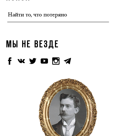
МЫ НЕ ВЕЗДЕ