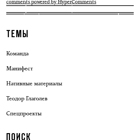
comments powered by HyperComments
ТЕМЫ
Команда
Манифест
Нативные материалы
Теодор Глаголев
Спецпроекты
ПОИСК