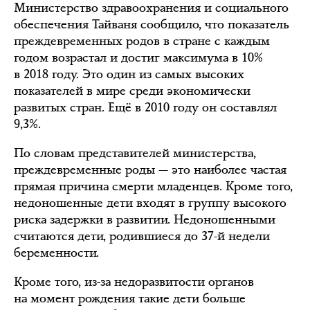
Министерство здравоохранения и социального
обеспечения Тайваня сообщило, что показатель
преждевременных родов в стране с каждым
годом возрастал и достиг максимума в 10%
в 2018 году. Это один из самых высоких
показателей в мире среди экономически
развитых стран. Ещё в 2010 году он составлял
9,3%.
По словам представителей министерства,
преждевременные роды — это наиболее частая
прямая причина смерти младенцев. Кроме того,
недоношенные дети входят в группу высокого
риска задержки в развитии. Недоношенными
считаются дети, родившиеся до 37-й недели
беременности.
Кроме того, из-за недоразвитости органов
на момент рождения такие дети больше