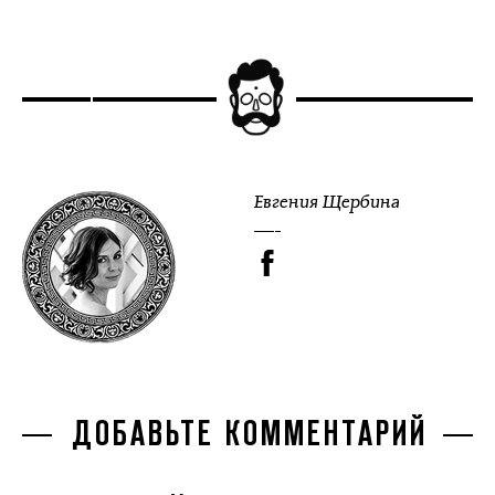
Евгения Щербина
ДОБАВЬТЕ КОММЕНТАРИЙ