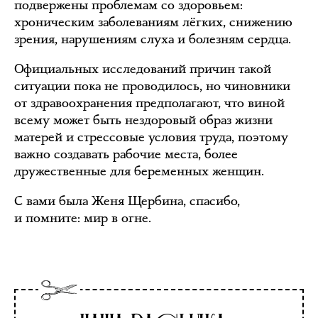
подвержены проблемам со здоровьем:
хроническим заболеваниям лёгких, снижению
зрения, нарушениям слуха и болезням сердца.
Официальных исследований причин такой
ситуации пока не проводилось, но чиновники
от здравоохранения предполагают, что виной
всему может быть нездоровый образ жизни
матерей и стрессовые условия труда, поэтому
важно создавать рабочие места, более
дружественные для беременных женщин.
С вами была Женя Щербина, спасибо,
и помните: мир в огне.