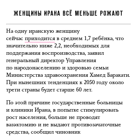
ЖЕНЩИНЫ ИРАНА ВСЁ МЕНЬШЕ РОЖАЮТ
На одну иранскую женщину
сейчас
приходится
в среднем 1,7 ребёнка, что
значительно ниже 2,2, необходимых для
поддержания воспроизводства, заявил
генеральный директор Управления
по народонаселению и здоровью семьи
Министерства здравоохранения Хамед Баракати.
При нынешних тенденциях к 2050 году около
трети страны будет старше 60 лет.
По этой причине государственные больницы
и клиники Ирана, в попытке стимулировать
рост населения, больше не проводят
вазэктомию и не выдают противозачаточные
средства, сообщил чиновник