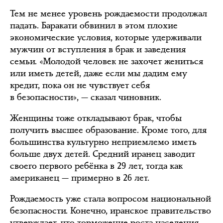
Тем не менее уровень рождаемости продолжал
падать. Баракати обвинил в этом плохие
экономические условия, которые удерживали
мужчин от вступления в брак и заведения
семьи. «Молодой человек не захочет жениться
или иметь детей, даже если мы дадим ему
кредит, пока он не чувствует себя
в безопасности», — сказал чиновник.
Женщины тоже откладывают брак, чтобы
получить высшее образование. Кроме того, для
большинства культурно неприемлемо иметь
больше двух детей. Средний иранец заводит
своего первого ребёнка в 29 лет, тогда как
американец — примерно в 26 лет.
Рождаемость уже стала вопросом национальной
безопасности. Конечно, иранское правительство
утверждает, что торможение роста населения —