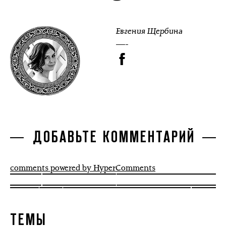
Евгения Щербина
ДОБАВЬТЕ КОММЕНТАРИЙ
comments powered by HyperComments
ТЕМЫ