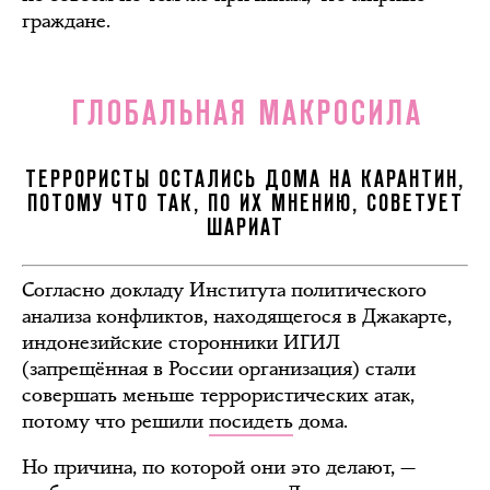
граждане.
ГЛОБАЛЬНАЯ МАКРОСИЛА
ТЕРРОРИСТЫ ОСТАЛИСЬ ДОМА НА КАРАНТИН,
ПОТОМУ ЧТО ТАК, ПО ИХ МНЕНИЮ, СОВЕТУЕТ
ШАРИАТ
Согласно докладу Института политического
анализа конфликтов, находящегося в Джакарте,
индонезийские сторонники ИГИЛ
(запрещённая в России организация) стали
совершать меньше террористических атак,
потому что решили
посидеть
дома.
Но причина, по которой они это делают, —