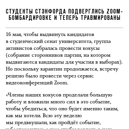
СТУДЕНТЫ СТЭНФОРДА ПОДВЕРГЛИСЬ ZOOM-
БОМБАРДИРОВКЕ И ТЕПЕРЬ ТРАВМИРОВАНЫ
16 мая, чтобы выдвинуть кандидатов
в студенческий сенат университета, группа
активистов собралась провести кокусы
(собрание сторонников партии, на котором
выдвигаются кандидаты для участия в выборах).
Но поскольку карантин продолжается, встречу
решено было провести через сервис
видеоконференций Zoom.
«Члены наших кокусов проделали большую
работу и вложили много сил в это событие,
чтобы убедиться, что оно будет именно таким,
как мы хотели. Всю эту неделю
мы предвкушали, как пройдёт событие,