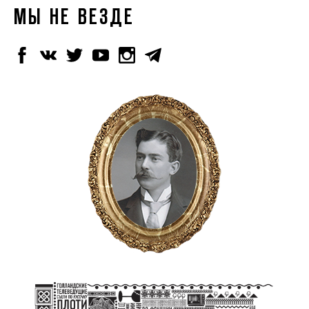
МЫ НЕ ВЕЗДЕ