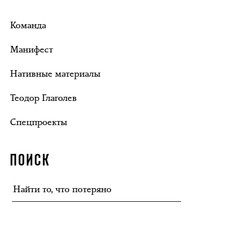
Команда
Манифест
Нативные материалы
Теодор Глаголев
Спецпроекты
ПОИСК