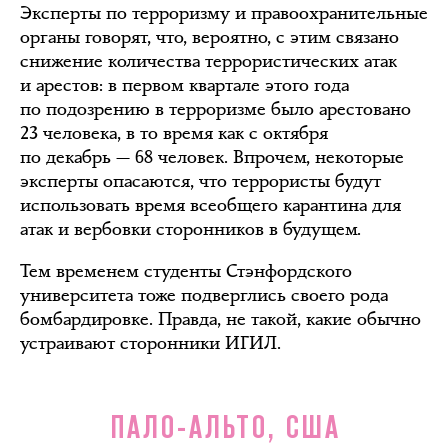
Эксперты по терроризму и правоохранительные
органы говорят, что, вероятно, с этим связано
снижение количества террористических атак
и арестов: в первом квартале этого года
по подозрению в терроризме было арестовано
23 человека, в то время как с октября
по декабрь — 68 человек. Впрочем, некоторые
эксперты опасаются, что террористы будут
использовать время всеобщего карантина для
атак и вербовки сторонников в будущем.
Тем временем студенты Стэнфордского
университета тоже подверглись своего рода
бомбардировке. Правда, не такой, какие обычно
устраивают сторонники ИГИЛ.
ПАЛО-АЛЬТО, США