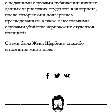
с недавними случаями публикации личных
данных чернокожих студентов в интернете,
после которых они подверглись
преследованиям, а также с несколькими
случаями убийства чернокожих студентов
полицией.
С вами была Женя Щербина, спасибо,
и помните: мир в огне.