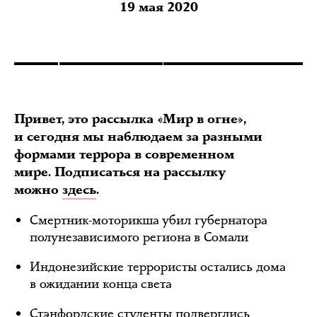
19 мая 2020
Привет, это рассылка «Мир в огне»,
и сегодня мы наблюдаем за разными
формами террора в современном
мире.
Подписаться на рассылку
можно
здесь
.
Смертник-моторикша убил губернатора
полунезависимого региона в Сомали
Индонезийские террористы остались дома
в ожидании конца света
Стэнфордские студенты подверглись