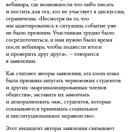
вебинара, где возможности что-либо писать
и постить для тех, кто не участвует в дискуссии,
ограничены. «Несмотря на то, что
мы адаптировались к ситуации, событие уже
не было прежним. Участникам трудно было
сосредоточиться, и нам нужно было время
после вебинара, чтобы подвести итоги
и проверить друг друга», — говорится
в заявлении.
Как считают авторы заявления, эта zoom-атака
была призвана запугать чернокожих студентов
и других «маргинализированных членов
общества», заставить их замолчать
и деморализовать «нас, студентов, которые
отказываются принимать социальное
и институциональное неравенство».
Этот инцидент авторы заявления связывают