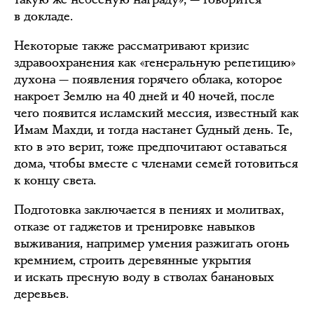
в докладе.
Некоторые также рассматривают кризис
здравоохранения как «генеральную репетицию»
духона — появления горячего облака, которое
накроет Землю на 40 дней и 40 ночей, после
чего появится исламский мессия, известный как
Имам Махди, и тогда настанет Судный день. Те,
кто в это верит, тоже предпочитают оставаться
дома, чтобы вместе с членами семей готовиться
к концу света.
Подготовка заключается в пениях и молитвах,
отказе от гаджетов и тренировке навыков
выживания, например умения разжигать огонь
кремнием, строить деревянные укрытия
и искать пресную воду в стволах банановых
деревьев.