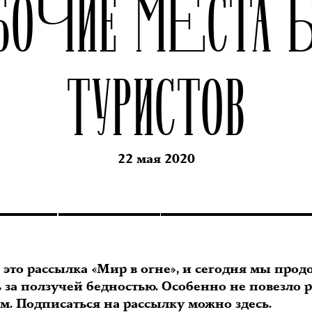
БОЧИЕ МЕСТА 
ТУРИСТОВ
22 мая 2020
 это рассылка «Мир в огне», и сегодня мы про
ь за ползучей бедностью. Особенно не повезло 
ам. Подписаться на рассылку можно
здесь
.