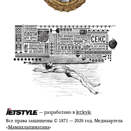
— разработано в
JetStyle
Все права защищены © 1871 — 2026 год. Медиаартель
«
Мамихлапинатана
»