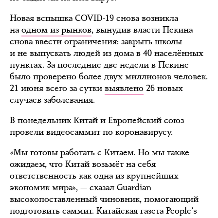
Новая вспышка COVID-19 снова возникла
на
одном из рынков
, вынудив власти Пекина
снова ввести ограничения: закрыть школы
и не выпускать людей из дома в 40 населённых
пунктах. За последние две недели в Пекине
было проверено более двух миллионов человек.
21 июня всего за сутки
выявлено
26 новых
случаев заболевания.
В понедельник Китай и Европейский союз
провели видеосаммит по коронавирусу.
«Мы готовы работать с Китаем. Но мы также
ожидаем, что Китай возьмёт на себя
ответственность как одна из крупнейших
экономик мира», — сказал Guardian
высокопоставленный чиновник, помогающий
подготовить саммит. Китайская газета People’s