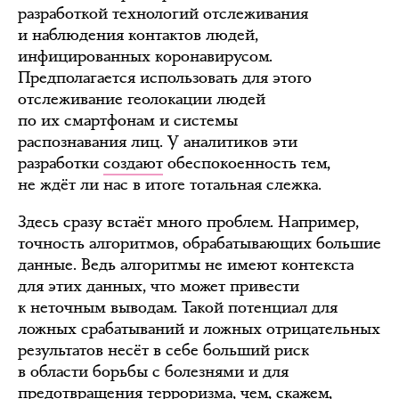
разработкой технологий отслеживания
и наблюдения контактов людей,
инфицированных коронавирусом.
Предполагается использовать для этого
отслеживание геолокации людей
по их смартфонам и системы
распознавания лиц. У аналитиков эти
разработки
создают
обеспокоенность тем,
не ждёт ли нас в итоге тотальная слежка.
Здесь сразу встаёт много проблем. Например,
точность алгоритмов, обрабатывающих большие
данные. Ведь алгоритмы не имеют контекста
для этих данных, что может привести
к неточным выводам. Такой потенциал для
ложных срабатываний и ложных отрицательных
результатов несёт в себе больший риск
в области борьбы с болезнями и для
предотвращения терроризма, чем, скажем,