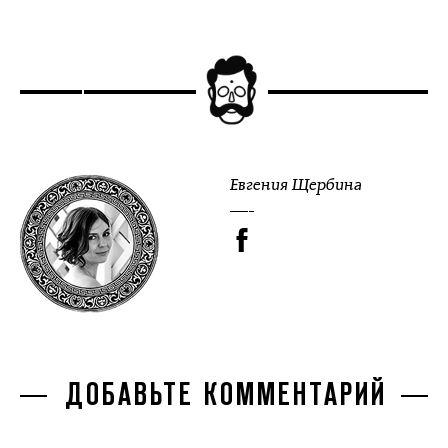
Евгения Щербина
ДОБАВЬТЕ КОММЕНТАРИЙ