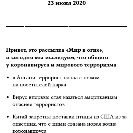
23 июня 2020
Привет, это рассылка «Мир в огне»,
и сегодня мы исследуем, что общего
у коронавируса и мирового терроризма.
в Англии террорист напал с ножом
на посетителей парка
Вирус впервые стал казаться американцам
опаснее террористов
Китай запретил поставки птицы из США из-за
опасения, что с ними связана новая волна
коронавируса