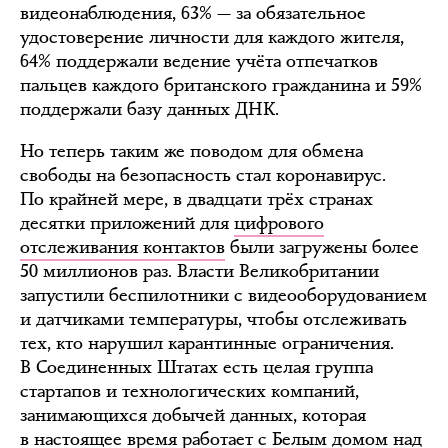
видеонаблюдения, 63% — за обязательное
удостоверение личности для каждого жителя,
64% поддержали ведение учёта отпечатков
пальцев каждого британского гражданина и 59%
поддержали базу данных ДНК.
Но теперь таким же поводом для обмена
свободы на безопасность стал коронавирус.
По крайней мере, в двадцати трёх странах
десятки приложений для
цифрового
отслеживания контактов
были загружены более
50 миллионов раз. Власти Великобритании
запустили беспилотники с видеооборудованием
и датчиками температуры, чтобы отслеживать
тех, кто нарушил карантинные ограничения.
В Соединенных Штатах есть целая группа
стартапов и технологических компаний,
занимающихся добычей данных, которая
в настоящее время работает с Белым домом над