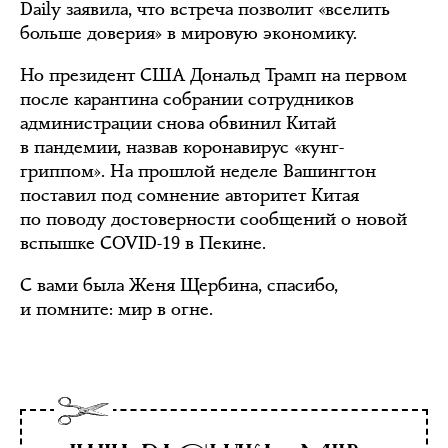
Daily заявила, что встреча позволит «вселить
больше доверия» в мировую экономику.
Но президент США Дональд Трамп на первом
после карантина собрании сотрудников
администрации снова обвинил Китай
в пандемии, назвав коронавирус «кунг-
гриппом». На прошлой неделе Вашингтон
поставил под сомнение авторитет Китая
по поводу достоверности сообщений о новой
вспышке COVID-19 в Пекине.
С вами была Женя Щербина, спасибо,
и помните: мир в огне.