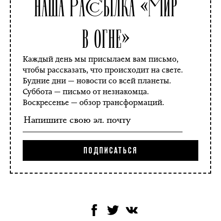
Наша рассылка «Мир
в огне»
Каждый день мы присылаем вам письмо,
чтобы рассказать, что происходит на свете.
Будние дни — новости со всей планеты.
Суббота — письмо от незнакомца.
Воскресенье — обзор трансформаций.