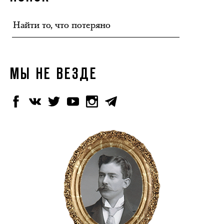
МЫ НЕ ВЕЗДЕ