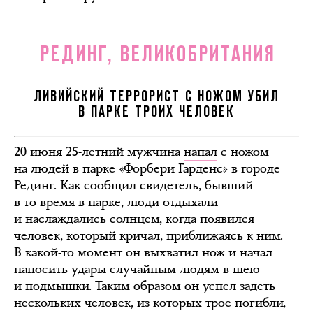
РЕДИНГ, ВЕЛИКОБРИТАНИЯ
ЛИВИЙСКИЙ ТЕРРОРИСТ С НОЖОМ УБИЛ
В ПАРКЕ ТРОИХ ЧЕЛОВЕК
20 июня 25-летний мужчина
напал
с ножом
на людей в парке «Форбери Гарденс» в городе
Рединг. Как сообщил свидетель, бывший
в то время в парке, люди отдыхали
и наслаждались солнцем, когда появился
человек, который кричал, приближаясь к ним.
В какой-то момент он выхватил нож и начал
наносить удары случайным людям в шею
и подмышки. Таким образом он успел задеть
нескольких человек, из которых трое погибли,