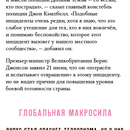
кто пострадал», — сказал главный констебль
полиции Джон Кэмпбелл. «Подобные
инциденты очень редки, хотя я знаю, что это
слабое утешение для тех, кто в них вовлечён,
и понимаю беспокойство, которое этот
инцидент вызовет у нашего местного
сообщества», — добавил он.
Премьер-министр Великобритании Борис
Джонсон заявил 21 июня, что он «потрясён
и испытывает отвращение» к этому инциденту,
но не видит причин для повышения уровня
боевой готовности страны.
ГЛОБАЛЬНАЯ МАКРОСИЛА