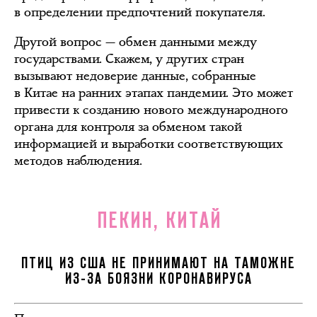
в определении предпочтений покупателя.
Другой вопрос — обмен данными между
государствами. Скажем, у других стран
вызывают недоверие данные, собранные
в Китае на ранних этапах пандемии. Это может
привести к созданию нового международного
органа для контроля за обменом такой
информацией и выработки соответствующих
методов наблюдения.
ПЕКИН, КИТАЙ
ПТИЦ ИЗ США НЕ ПРИНИМАЮТ НА ТАМОЖНЕ
ИЗ-ЗА БОЯЗНИ КОРОНАВИРУСА