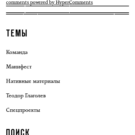
comments powered by HyperComments
ТЕМЫ
Команда
Манифест
Нативные материалы
Теодор Глаголев
Спецпроекты
ПОИСК