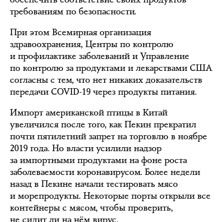
требованиям по безопасности.
При этом Всемирная организация
здравоохранения, Центры по контролю
и профилактике заболеваний и Управление
по контролю за продуктами и лекарствами США
согласны с тем, что нет никаких доказательств
передачи COVID-19 через продукты питания.
Импорт американской птицы в Китай
увеличился после того, как Пекин прекратил
почти пятилетний запрет на торговлю в ноябре
2019 года. Но власти усилили надзор
за импортными продуктами на фоне роста
заболеваемости коронавирусом. Более недели
назад в Пекине начали тестировать мясо
и морепродукты. Некоторые порты открыли все
контейнеры с мясом, чтобы проверить,
не сидит ли на нём вирус.