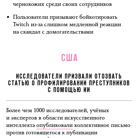
чернокожих среди своих сотрудников
Пользователи призывают бойкотировать
Twitch из-за слишком медленной реакции
на скандал с домогательствами
США
ИССЛЕДОВАТЕЛИ ПРИЗВАЛИ ОТОЗВАТЬ
СТАТЬЮ О ПРОФИЛИРОВАНИИ ПРЕСТУПНИКОВ
С ПОМОЩЬЮ ИИ
Более чем 1000 исследователей, учёных
и экспертов в области искусственного
интеллекта
опубликовали
коллективное письмо
против готовящегося к публикации