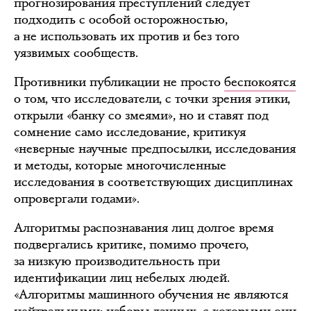
прогнозирования преступлений следует
подходить с особой осторожностью,
а не использовать их против и без того
уязвимых сообществ.
Противники публикации не просто
беспокоятся
о том, что исследователи, с точки зрения этики,
открыли «банку со змеями», но и ставят под
сомнение само исследование, критикуя
«неверные научные предпосылки, исследования
и методы, которые многочисленные
исследования в соответствующих дисциплинах
опровергали годами».
Алгоритмы распознавания лиц долгое время
подвергались критике, помимо прочего,
за низкую производительность при
идентификации лиц небелых людей.
«Алгоритмы машинного обучения не являются