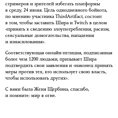
стримеров и зрителей избегать платформы
в среду, 24 июня. Цель однодневного бойкота,
по мнению участника ThirdArtifact, состоит
в том, чтобы заставить Шира и Twitch в целом
«принять к сведению злоупотребления, расизм,
сексуальные домогательства, нападения
и изнасилования».
Соответствующая онлайн-петиция, подписанная
более чем 1200 людьми, призывает Шира
подтвердить свои заявления и «наконец принять
меры против тех, кто использует свою власть,
чтобы использовать других».
С вами была Женя Щербина, спасибо,
и помните: мир в огне.