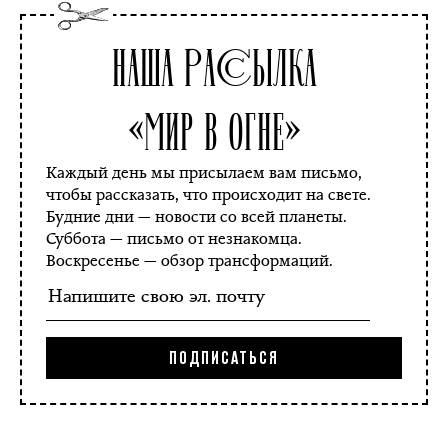
Наша рассылка
«Мир в огне»
Каждый день мы присылаем вам письмо,
чтобы рассказать, что происходит на свете.
Будние дни — новости со всей планеты.
Суббота — письмо от незнакомца.
Воскресенье — обзор трансформаций.