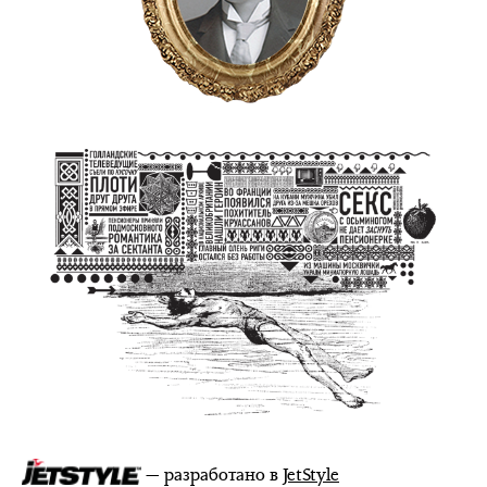
— разработано в
JetStyle