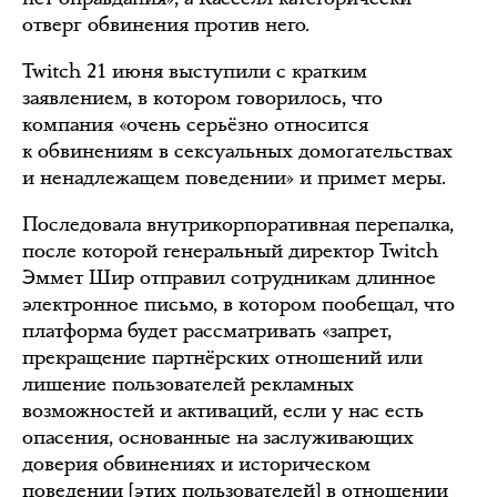
отверг обвинения против него.
Twitch 21 июня выступили с кратким
заявлением, в котором говорилось, что
компания «очень серьёзно относится
к обвинениям в сексуальных домогательствах
и ненадлежащем поведении» и примет меры.
Последовала внутрикорпоративная перепалка,
после которой генеральный директор Twitch
Эммет Шир отправил сотрудникам длинное
электронное письмо, в котором пообещал, что
платформа будет рассматривать «запрет,
прекращение партнёрских отношений или
лишение пользователей рекламных
возможностей и активаций, если у нас есть
опасения, основанные на заслуживающих
доверия обвинениях и историческом
поведении [этих пользователей] в отношении