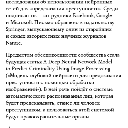
исследования об использовании нейронных
сетей для «предсказания преступности». Среди
подписантов — сотрудники Facebook, Google
и Microsoft. Письмо обращено к издательству
Springer, выпускающему один из старейших
и самых авторитетных научных журналов
Nature.
Предметом обеспокоенности сообщества стала
будущая статья A Deep Neural Network Model
to Predict Criminality Using Image Processing
(«Модель глубокой нейросети для предсказания
преступности с помощью обработки
изображений»). В ней речь пойдёт о системе
автоматического распознавания лиц, которая
будет предсказывать, станет ли человек
преступником, а пользоваться этой системой
будут правоохранительные органы.