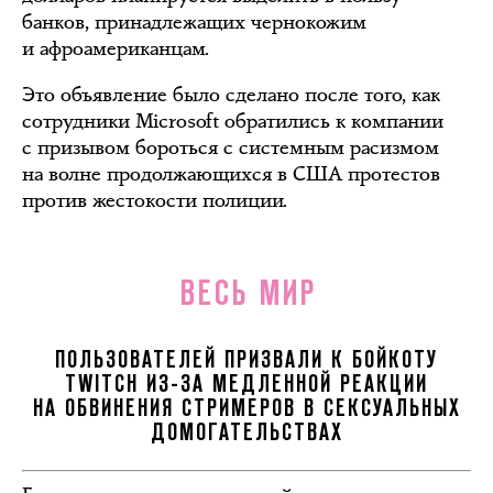
банков, принадлежащих чернокожим
и афроамериканцам.
Это объявление было сделано после того, как
сотрудники Microsoft обратились к компании
с призывом бороться с системным расизмом
на волне продолжающихся в США протестов
против жестокости полиции.
ВЕСЬ МИР
ПОЛЬЗОВАТЕЛЕЙ ПРИЗВАЛИ К БОЙКОТУ
TWITCH ИЗ-ЗА МЕДЛЕННОЙ РЕАКЦИИ
НА ОБВИНЕНИЯ СТРИМЕРОВ В СЕКСУАЛЬНЫХ
ДОМОГАТЕЛЬСТВАХ