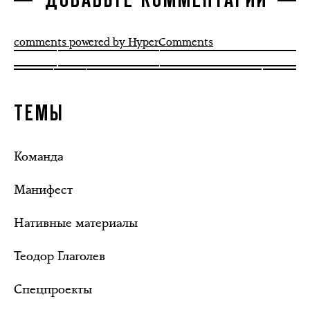
ДОБАВЬТЕ КОММЕНТАРИЙ
comments powered by HyperComments
ТЕМЫ
Команда
Манифест
Нативные материалы
Теодор Глаголев
Спецпроекты