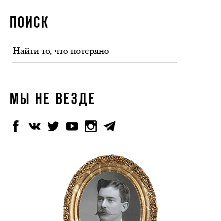
ПОИСК
МЫ НЕ ВЕЗДЕ