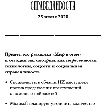
СПРАВЕДЛИВОСТИ
25 июня 2020
Привет, это рассылка «Мир в огне»,
и сегодня мы смотрим, как пересекаются
технологии, соцсети и социальная
справедливость
Специалисты в области ИИ выступили
против предсказания преступлений
с помощью нейросетей
Microsoft планирует увеличить количество