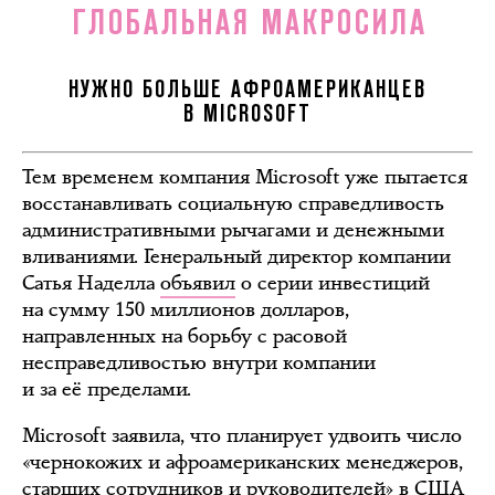
ГЛОБАЛЬНАЯ МАКРОСИЛА
НУЖНО БОЛЬШЕ АФРОАМЕРИКАНЦЕВ
В MICROSOFT
Тем временем компания Microsoft уже пытается
восстанавливать социальную справедливость
административными рычагами и денежными
вливаниями. Генеральный директор компании
Сатья Наделла
объявил
о серии инвестиций
на сумму 150 миллионов долларов,
направленных на борьбу с расовой
несправедливостью внутри компании
и за её пределами.
Microsoft заявила, что планирует удвоить число
«чернокожих и афроамериканских менеджеров,
старших сотрудников и руководителей» в США