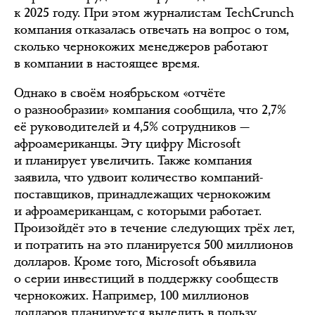
к 2025 году. При этом журналистам TechCrunch
компания отказалась отвечать на вопрос о том,
сколько чернокожих менеджеров работают
в компании в настоящее время.
Однако в своём ноябрьском «отчёте
о разнообразии» компания сообщила, что 2,7%
её руководителей и 4,5% сотрудников —
афроамериканцы. Эту цифру Microsoft
и планирует увеличить. Также компания
заявила, что удвоит количество компаний-
поставщиков, принадлежащих чернокожим
и афроамериканцам, с которыми работает.
Произойдёт это в течение следующих трёх лет,
и потратить на это планируется 500 миллионов
долларов. Кроме того, Microsoft объявила
о серии инвестиций в поддержку сообществ
чернокожих. Например, 100 миллионов
долларов планируется выделить в пользу