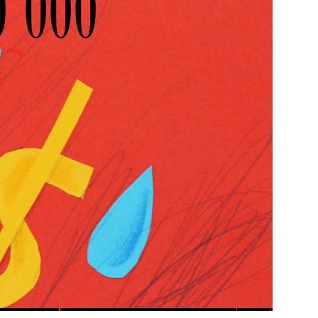
0 000