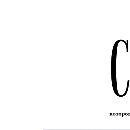
которог