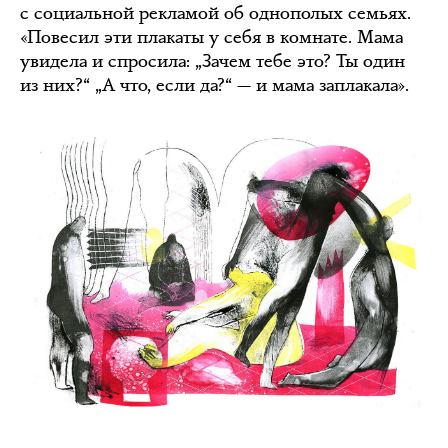
с социальной рекламой об однополых семьях.
«Повесил эти плакаты у себя в комнате. Мама
увидела и спросила: „Зачем тебе это? Ты один
из них?“ „А что, если да?“ — и мама заплакала».