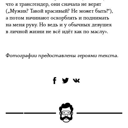
что я трансгендер, они сначала не верят
(„Мужик? Такой красивый? Не может быть!“),
а потом начинают оскорблять и поднимать
на меня руку. Но ведь и у обычных девушек
в личной жизни не всё идёт как по маслу».
Фотографии предоставлены героями текста.