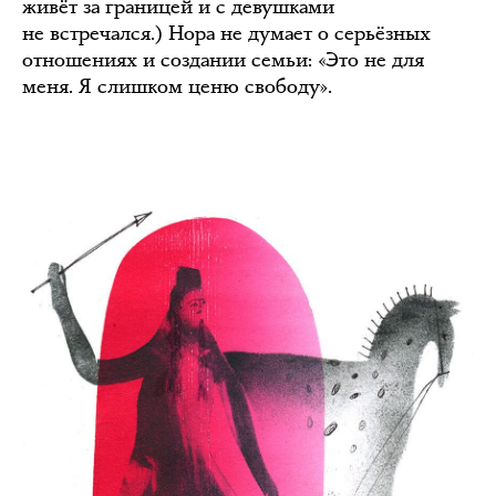
живёт за границей и с девушками
не встречался.) Нора не думает о серьёзных
отношениях и создании семьи: «Это не для
меня. Я слишком ценю свободу».