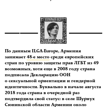
По данным ILGA-Europe, Армения
занимает
48-е место
среди европейских
стран по уровню защиты прав ЛГБТ из 49
возможных, хотя еще в 2008 году страна
подписала Декларацию ООН
о сексуальной ориентации и гендерной
идентичности. Буквально в начале августа
2018 года страна в очередной раз
подтвердила свой статус: в селе Шурнух
Сюникской области Армении около