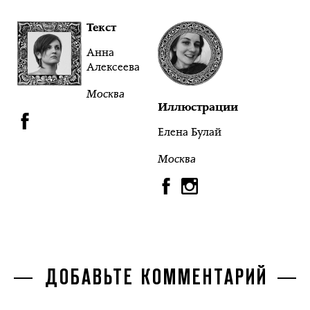
Текст
Анна
Алексеева
Москва
Иллюстрации
Елена Булай
Москва
ДОБАВЬТЕ КОММЕНТАРИЙ