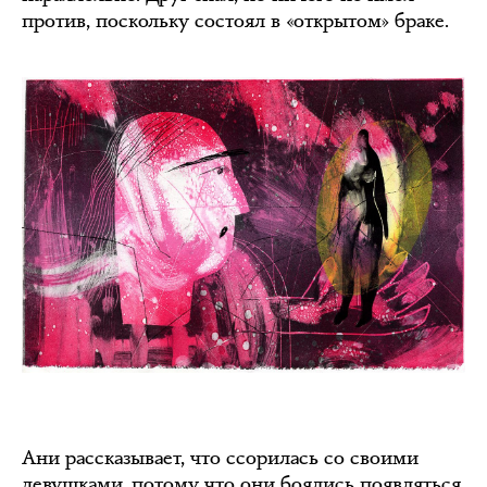
против, поскольку состоял в «открытом» браке.
Ани рассказывает, что ссорилась со своими
девушками, потому что они боялись появляться