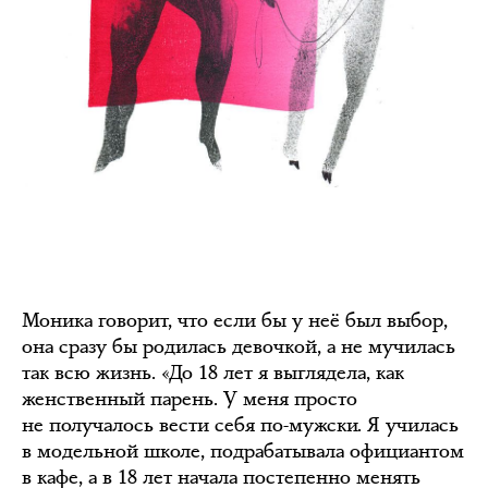
Моника говорит, что если бы у неё был выбор,
она сразу бы родилась девочкой, а не мучилась
так всю жизнь. «До 18 лет я выглядела, как
женственный парень. У меня просто
не получалось вести себя по-мужски. Я училась
в модельной школе, подрабатывала официантом
в кафе, а в 18 лет начала постепенно менять