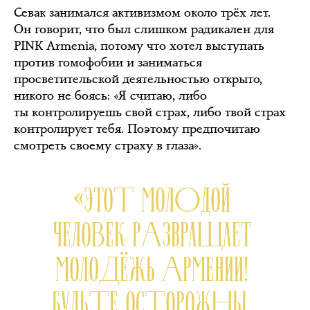
Севак занимался активизмом около трёх лет.
Он говорит, что был слишком радикален для
PINK Armenia, потому что хотел выступать
против гомофобии и заниматься
просветительской деятельностью открыто,
никого не боясь: «Я считаю, либо
ты контролируешь свой страх, либо твой страх
контролирует тебя. Поэтому предпочитаю
смотреть своему страху в глаза».
«ЭТОТ МОЛОДОЙ
ЧЕЛОВЕК РАЗВРАЩАЕТ
МОЛОДЁЖЬ АРМЕНИИ!
БУДЬТЕ ОСТОРОЖНЫ,