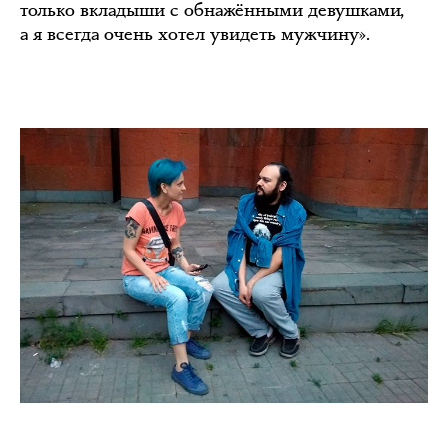
только вкладыши с обнажёнными девушками,
а я всегда очень хотел увидеть мужчину».