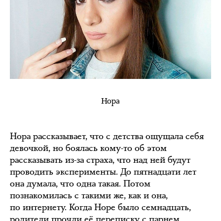
Нора
Нора рассказывает, что с детства ощущала себя
девочкой, но боялась кому-то об этом
рассказывать из-за страха, что над ней будут
проводить эксперименты. До пятнадцати лет
она думала, что одна такая. Потом
познакомилась с такими же, как и она,
по интернету. Когда Норе было семнадцать,
родители прочли её переписку с парнем