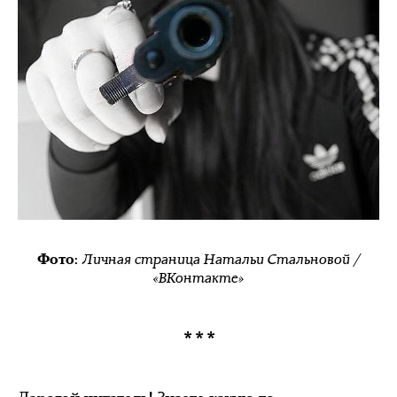
Личная страница Натальи Стальновой /
Фото:
«ВКонтакте»
***