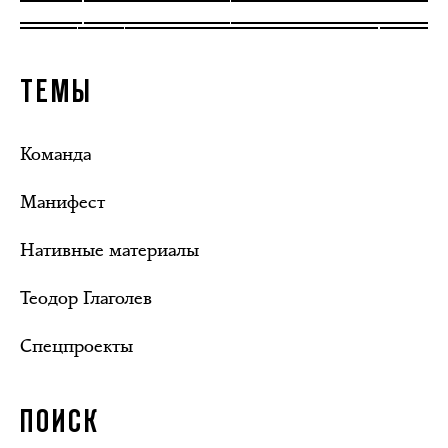
ТЕМЫ
Команда
Манифест
Нативные материалы
Теодор Глаголев
Спецпроекты
ПОИСК