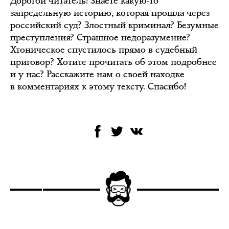
Дорогой читатель! Знаете какую-то
запредельную историю, которая прошла через
российский суд? Злостный криминал? Безумные
преступления? Страшное недоразумение?
Хтоническое спустилось прямо в судебный
приговор? Хотите прочитать об этом подробнее
и у нас? Расскажите нам о своей находке
в комментариях к этому тексту. Спасибо!