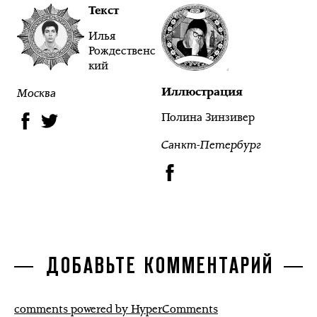
Текст
Илья
Рождественс
кий
Иллюстрация
Москва
Полина Зинзивер
Санкт-Петербург
ДОБАВЬТЕ КОММЕНТАРИЙ
comments powered by HyperComments