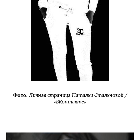
Личная страница Натальи Стальновой /
Фото:
«ВКонтакте»