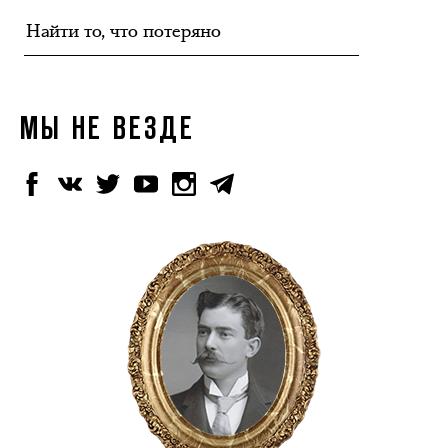
МЫ НЕ ВЕЗДЕ