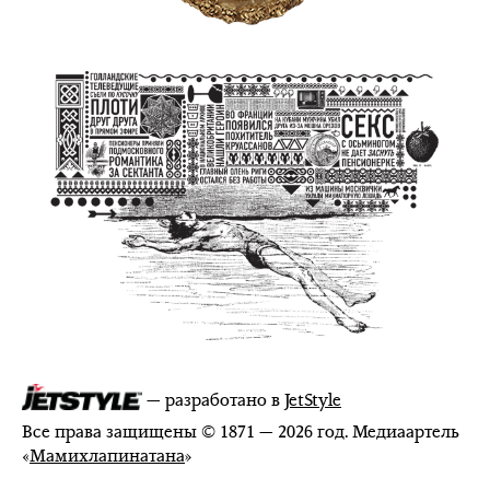
— разработано в
JetStyle
Все права защищены © 1871 — 2026 год. Медиаартель
«
Мамихлапинатана
»