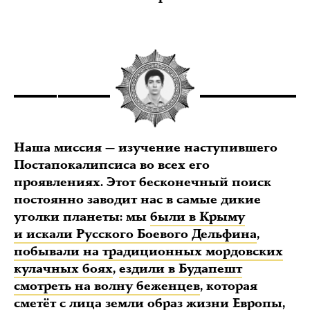
Наша миссия — изучение наступившего
Постапокалипсиса во всех его
проявлениях. Этот бесконечный поиск
постоянно заводит нас в самые дикие
уголки планеты: мы
были в Крыму
и искали Русского Боевого Дельфина
,
побывали на традиционных мордовских
кулачных боях
,
ездили в Будапешт
смотреть на волну беженцев
, которая
сметёт с лица земли образ жизни Европы,