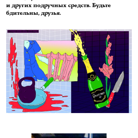
и других подручных средств. Будьте
бдительны, друзья.