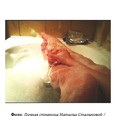
Личная страница Натальи Стальновой /
Фото: