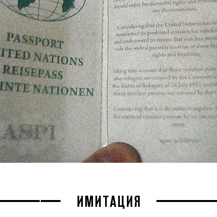
ИМИТАЦИЯ