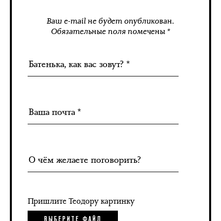
Ваш e-mail не будет опубликован.
Обязательные поля помечены *
Пришлите Теодору картинку
ВЫБЕРИТЕ ФАЙЛ