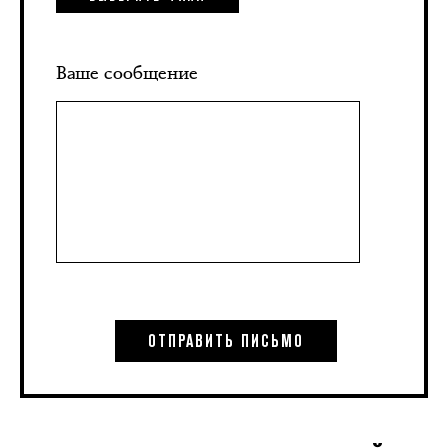
Ваше сообщение