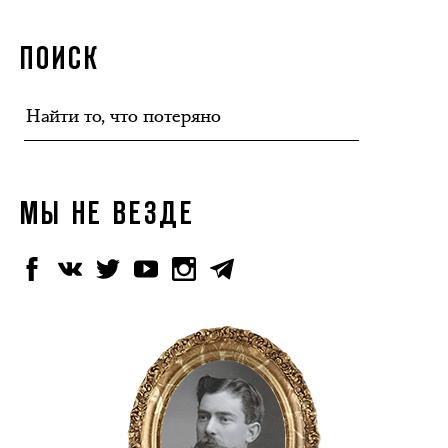
ПОИСК
МЫ НЕ ВЕЗДЕ