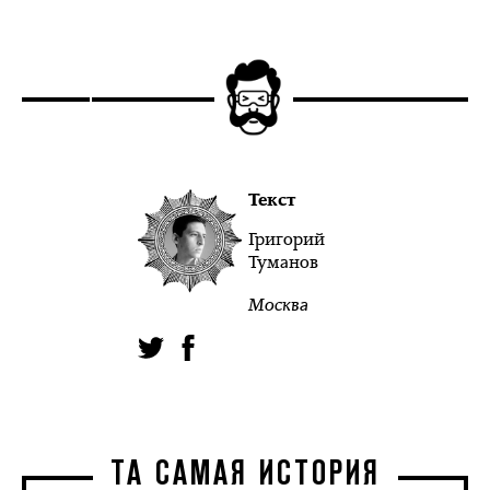
Текст
Григорий
Туманов
Москва
ТА САМАЯ ИСТОРИЯ