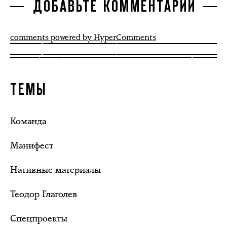
ДОБАВЬТЕ КОММЕНТАРИЙ
comments powered by HyperComments
ТЕМЫ
Команда
Манифест
Нативные материалы
Теодор Глаголев
Спецпроекты