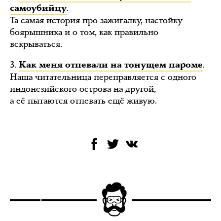
.
самоубийцу
Та самая история про зажигалку, настойку
боярышника и о том, как правильно
вскрываться.
3.
.
Как меня отпевали на тонущем пароме
Наша читательница переправляется с одного
индонезийского острова на другой,
а её пытаются отпевать ещё живую.