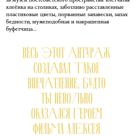
клеёнка на столиках, заботливо расставленные
пластиковые цветы, порванные занавески, запах
бедности, мужеподобная и накрашенная
буфетчица…
ВЕСЬ ЭТОТ АНТУРАЖ
СОЗДАВАЛ ТАКОЕ
ВПЕЧАТЛЕНИЕ, БУДТО
ТЫ НЕВОЛЬНО
ОКАЗАЛСЯ ГЕРОЕМ
ФИЛЬМА АЛЕКСЕЯ