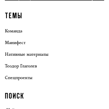
ТЕМЫ
Команда
Манифест
Нативные материалы
Теодор Глаголев
Спецпроекты
ПОИСК