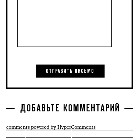
ДОБАВЬТЕ КОММЕНТАРИЙ
comments powered by HyperComments