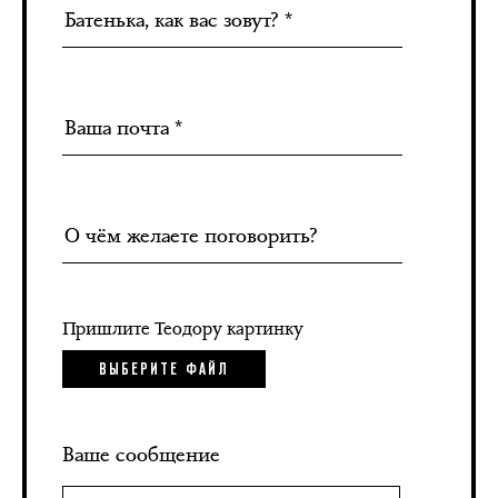
Пришлите Теодору картинку
ВЫБЕРИТЕ ФАЙЛ
Ваше сообщение