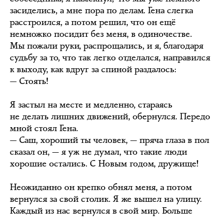
засиделись, а мне пора по делам. Гена слегка
расстроился, а потом решил, что он ещё
немножко посидит без меня, в одиночестве.
Мы пожали руки, распрощались, и я, благодаря
судьбу за то, что так легко отделался, направился
к выходу, как вдруг за спиной раздалось:
— Стоять!
Я застыл на месте и медленно, стараясь
не делать лишних движений, обернулся. Передо
мной стоял Гена.
— Саш, хороший ты человек, — пряча глаза в пол
сказал он, — я уж не думал, что такие люди
хорошие остались. С Новым годом, дружище!
Неожиданно он крепко обнял меня, а потом
вернулся за свой столик. Я же вышел на улицу.
Каждый из нас вернулся в свой мир. Больше