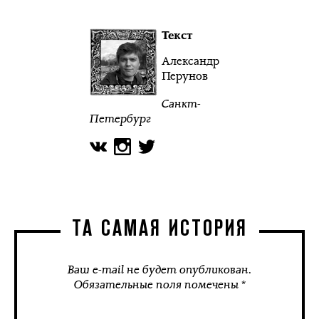
Текст
Александр
Перунов
Санкт-
Петербург
ТА САМАЯ ИСТОРИЯ
Ваш e-mail не будет опубликован.
Обязательные поля помечены *