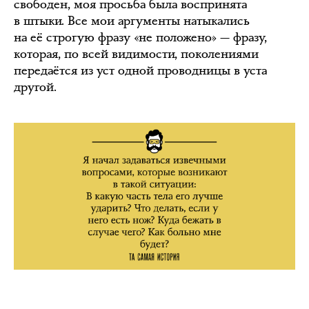
свободен, моя просьба была воспринята
в штыки. Все мои аргументы натыкались
на её строгую фразу «не положено» — фразу,
которая, по всей видимости, поколениями
передаётся из уст одной проводницы в уста
другой.