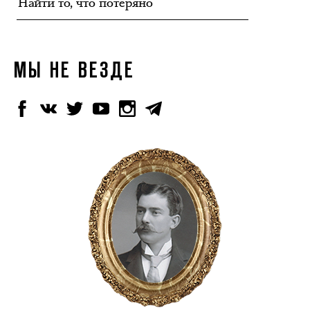
МЫ НЕ ВЕЗДЕ