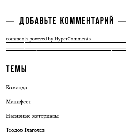
ДОБАВЬТЕ КОММЕНТАРИЙ
comments powered by HyperComments
ТЕМЫ
Команда
Манифест
Нативные материалы
Теодор Глаголев