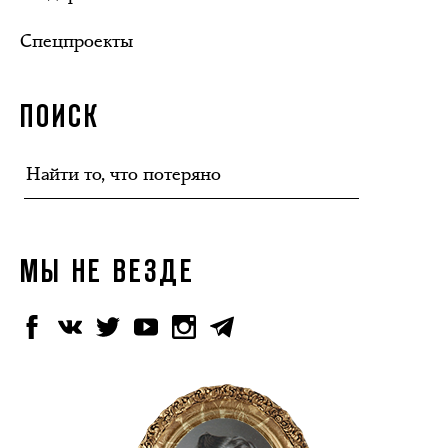
Спецпроекты
ПОИСК
МЫ НЕ ВЕЗДЕ