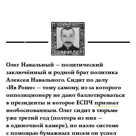
Олег Навальный — политический
заключённый и родной брат политика
Алексея Навального. Сидит по делу
«Ив Роше» — тому самому, из-за которого
оппозиционеру не дают баллотироваться
в президенты и которое ЕСПЧ
признал
необоснованным. Олег сидит в тюрьме
уже третий год (полтора из них —
в одиночной камере), но назло системе
с помощью бумажных писем он успел