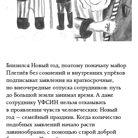
Близился Новый год, поэтому поначалу майор
Плетнёв без сомнений и внутренних упрёков
подписывал заявления на краткосрочные,
но внеочередные отпуска сотрудников: путь
до Большой земли занимал время. А даже
сотруднику УФСИН нельзя отказывать
в проявлении чувств человеческих: Новый
год — семейный праздник. Когда количество
подобных заявлений начало расти
лавинообразно, с помощью старой доброй