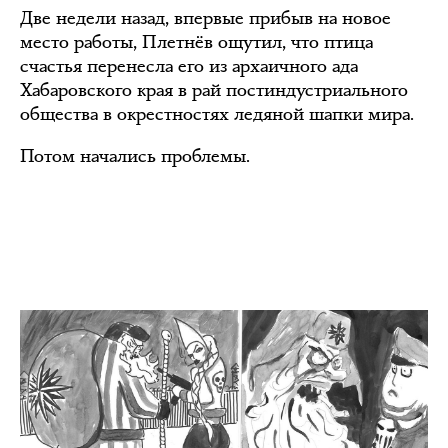
Две недели назад, впервые прибыв на новое
место работы, Плетнёв ощутил, что птица
счастья перенесла его из архаичного ада
Хабаровского края в рай постиндустриального
общества в окрестностях ледяной шапки мира.
Потом начались проблемы.