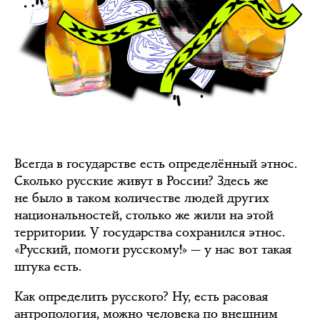
Всегда в государстве есть определённый этнос.
Сколько русские живут в России? Здесь же
не было в таком количестве людей других
национальностей, столько же жили на этой
территории. У государства сохранился этнос.
«Русский, помоги русскому!» — у нас вот такая
штука есть.
Как определить русского? Ну, есть расовая
антропология, можно человека по внешним