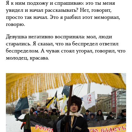
Я к ним подхожу и спрашиваю: это ты меня
увидел и начал рассказывать? Нет, говорит,
просто так начал. Это я разбил этот мемориал,
говорю.
Девушка негативно восприняла: мол, люди
старались. Я сказал, что на беспредел ответил
беспределом. А чувак стоял угорал, говорил, что
молодец, красава.