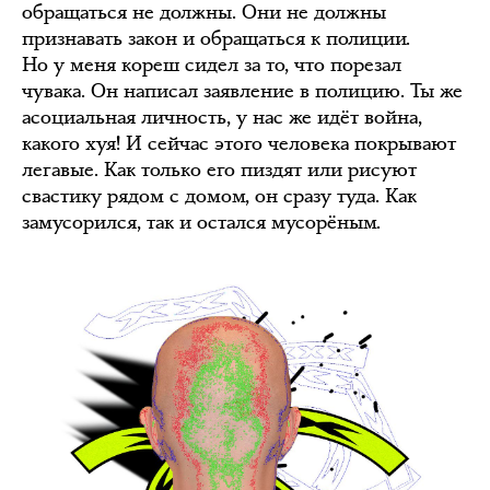
обращаться не должны. Они не должны
признавать закон и обращаться к полиции.
Но у меня кореш сидел за то, что порезал
чувака. Он написал заявление в полицию. Ты же
асоциальная личность, у нас же идёт война,
какого хуя! И сейчас этого человека покрывают
легавые. Как только его пиздят или рисуют
свастику рядом с домом, он сразу туда. Как
замусорился, так и остался мусорёным.