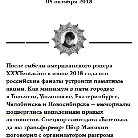
08 октября 2018
После гибели американского рэпера
XXXTentacion в июне 2018 года его
российские фанаты устроили памятные
акции. Как минимум в пяти городах:
в Тольятти, Ульяновске, Екатеринбурге,
Челябинске и Новосибирске — мемориалы
подверглись
нападениям правых
активистов. Спецкор самиздата «Батенька,
да вы трансформер» Пётр Маняхин
поговорил с организатором разгрома