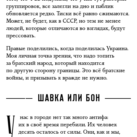
группировок, все залегли на дно и паблик
обновляется редко. Тиски всё равно сжимаются.
Может, не будет, как в СССР, но тем не менее
людей, которые отличаются во взглядах, будут
прессовать.
Правые поделились, когда поделилась Украина.
Моя личная точка зрения, что надо топить
за братский народ, который находится
по другую сторону границы. Это всё братские
войны, и призывать к вражде не нужно.
ШАВКА ИЛИ БОН
У
нас в городе нет так много антифа:
их в своё время перебили. Их человек
десять осталось от силы. Они, как и мы,