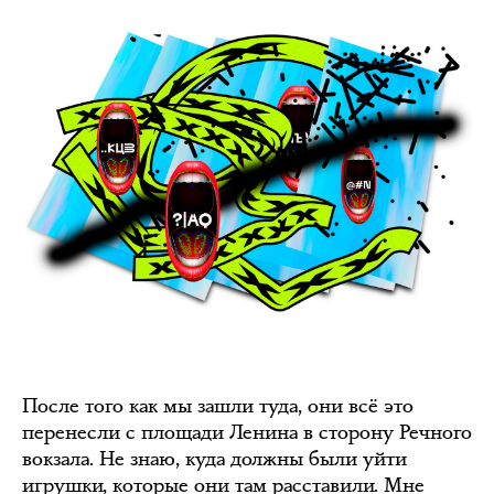
После того как мы зашли туда, они всё это
перенесли с площади Ленина в сторону Речного
вокзала. Не знаю, куда должны были уйти
игрушки, которые они там расставили. Мне