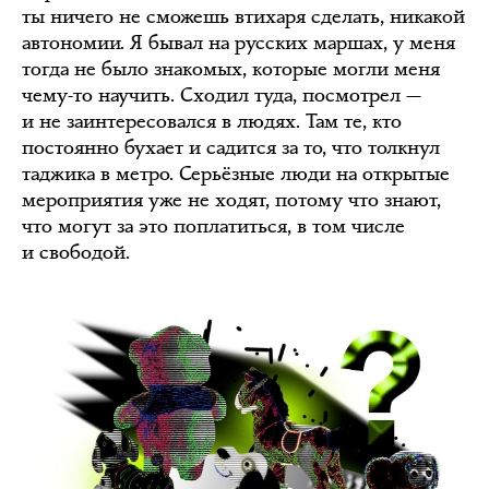
ты ничего не сможешь втихаря сделать, никакой
автономии. Я бывал на русских маршах, у меня
тогда не было знакомых, которые могли меня
чему-то научить. Сходил туда, посмотрел —
и не заинтересовался в людях. Там те, кто
постоянно бухает и садится за то, что толкнул
таджика в метро. Серьёзные люди на открытые
мероприятия уже не ходят, потому что знают,
что могут за это поплатиться, в том числе
и свободой.