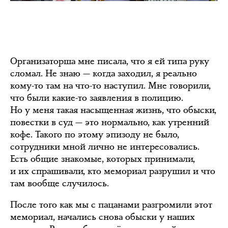
Организаторша мне писала, что я ей типа руку
сломал. Не знаю — когда заходил, я реально
кому-то там на что-то наступил. Мне говорили,
что были какие-то заявления в полицию.
Но у меня такая насыщенная жизнь, что обыски,
повестки в суд — это нормально, как утренний
кофе. Такого по этому эпизоду не было,
сотрудники мной лично не интересовались.
Есть общие знакомые, которых принимали,
и их спрашивали, кто мемориал разрушил и что
там вообще случилось.
После того как мы с пацанами разгромили этот
мемориал, начались снова обыски у наших