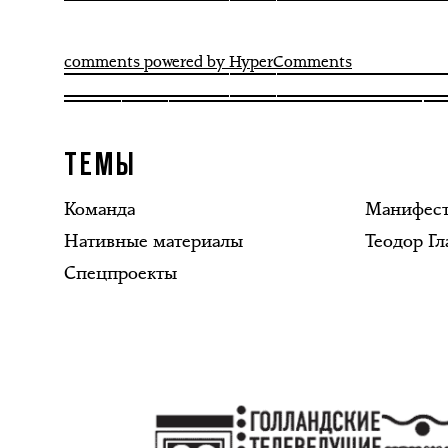
comments powered by HyperComments
ТЕМЫ
Команда
Манифес
Нативные материалы
Теодор Гл
Спецпроекты