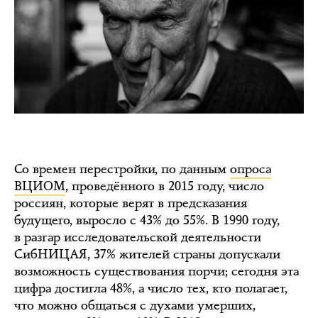
Со времен перестройки, по данным
опроса
ВЦИОМ
, проведённого в 2015 году, число
россиян, которые верят в предсказания
будущего, выросло с 43% до 55%. В 1990 году,
в разгар исследовательской деятельности
СибНИЦАЯ, 37% жителей страны допускали
возможность существования порчи; сегодня эта
цифра достигла 48%, а число тех, кто полагает,
что можно общаться с духами умерших,