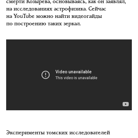
смерти Козырева, основываясь, как он заявлял,
на исследованиях астрофизика. Сейчас
на YouTube можно найти видеогайды
по построению таких зеркал.
Эксперименты томских исследователей