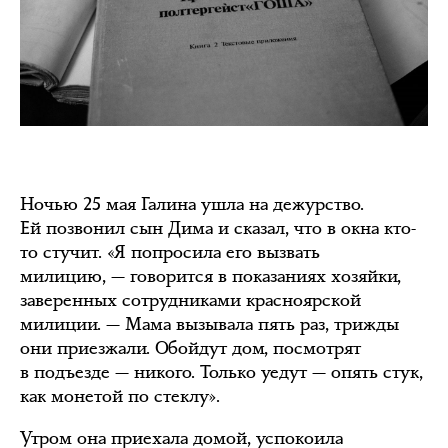
Ночью 25 мая Галина ушла на дежурство.
Ей позвонил сын Дима и сказал, что в окна кто-
то стучит. «Я попросила его вызвать
милицию, — говорится в показаниях хозяйки,
заверенных сотрудниками красноярской
милиции. — Мама вызывала пять раз, трижды
они приезжали. Обойдут дом, посмотрят
в подъезде — никого. Только уедут — опять стук,
как монетой по стеклу».
Утром она приехала домой, успокоила