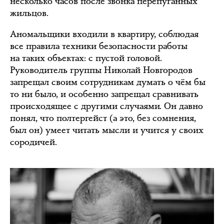
несколько часов после звонка перепуганных
жильцов.
Аномальщики входили в квартиру, соблюдая
все правила техники безопасности работы
на таких объектах: с пустой головой.
Руководитель группы Николай Новгородов
запрещал своим сотрудникам думать о чём бы
то ни было, и особенно запрещал сравнивать
происходящее с другими случаями. Он давно
понял, что полтергейст (а это, без сомнения,
был он) умеет читать мысли и учится у своих
сородичей.