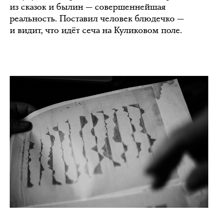
из сказок и былин — совершеннейшая
реальность. Поставил человек блюдечко —
и видит, что идёт сеча на Куликовом поле.