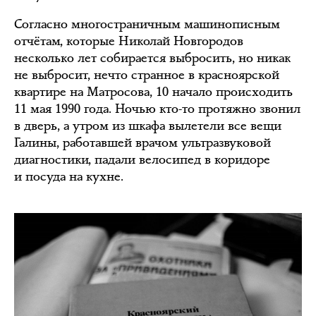
Согласно многостраничным машинописным
отчётам, которые Николай Новгородов
несколько лет собирается выбросить, но никак
не выбросит, нечто странное в красноярской
квартире на Матросова, 10 начало происходить
11 мая 1990 года. Ночью кто-то протяжно звонил
в дверь, а утром из шкафа вылетели все вещи
Галины, работавшей врачом ультразвуковой
диагностики, падали велосипед в коридоре
и посуда на кухне.