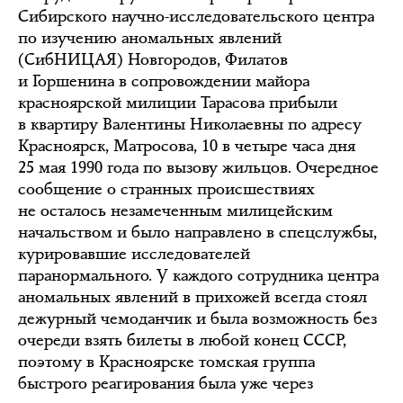
Сибирского научно-исследовательского центра
по изучению аномальных явлений
(СибНИЦАЯ) Новгородов, Филатов
и Горшенина в сопровождении майора
красноярской милиции Тарасова прибыли
в квартиру Валентины Николаевны по адресу
Красноярск, Матросова, 10 в четыре часа дня
25 мая 1990 года по вызову жильцов. Очередное
сообщение о странных происшествиях
не осталось незамеченным милицейским
начальством и было направлено в спецслужбы,
курировавшие исследователей
паранормального. У каждого сотрудника центра
аномальных явлений в прихожей всегда стоял
дежурный чемоданчик и была возможность без
очереди взять билеты в любой конец СССР,
поэтому в Красноярске томская группа
быстрого реагирования была уже через