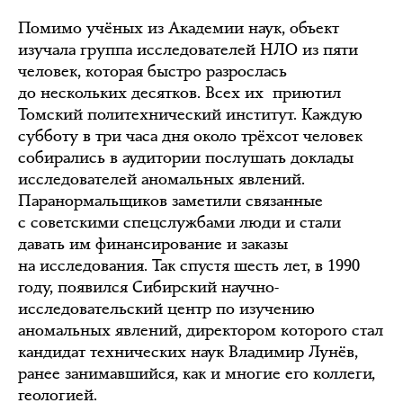
Помимо учёных из Академии наук, объект
изучала группа исследователей НЛО из пяти
человек, которая быстро разрослась
до нескольких десятков. Всех их приютил
Томский политехнический институт. Каждую
субботу в три часа дня около трёхсот человек
собирались в аудитории послушать доклады
исследователей аномальных явлений.
Паранормальщиков заметили связанные
с советскими спецслужбами люди и стали
давать им финансирование и заказы
на исследования. Так спустя шесть лет, в 1990
году, появился Сибирский научно-
исследовательский центр по изучению
аномальных явлений, директором которого стал
кандидат технических наук Владимир Лунёв,
ранее занимавшийся, как и многие его коллеги,
геологией.