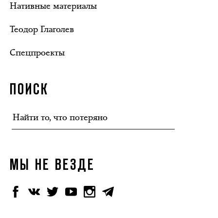
Нативные материалы
Теодор Глаголев
Спецпроекты
ПОИСК
МЫ НЕ ВЕЗДЕ