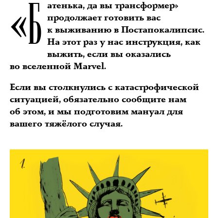
«Б
атенька, да вы трансформер»
продолжает готовить вас
к выживанию в Постапокалипсис.
На этот раз у нас инструкция, как
выжить, если вы оказались
во вселенной Marvel.
Если вы столкнулись с катастрофической
ситуацией, обязательно сообщите нам
об этом, и мы подготовим мануал для
вашего тяжёлого случая.