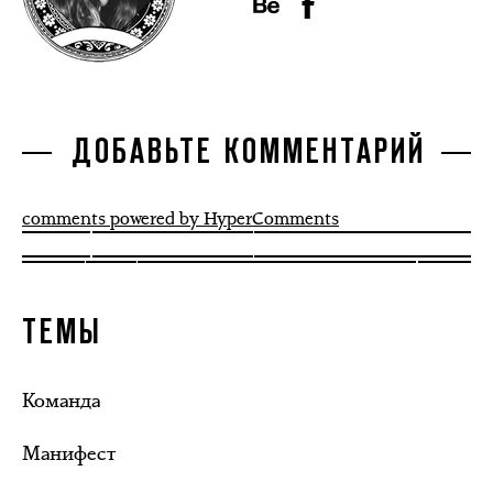
ДОБАВЬТЕ КОММЕНТАРИЙ
comments powered by HyperComments
ТЕМЫ
Команда
Манифест