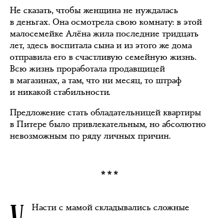
Не сказать, чтобы женщина не нуждалась
в деньгах. Она осмотрела свою комнату: в этой
малосемейке Алёна жила последние тридцать
лет, здесь воспитала сына и из этого же дома
отправила его в счастливую семейную жизнь.
Всю жизнь проработала продавщицей
в магазинах, а там, что ни месяц, то штраф
и никакой стабильности.
Предложение стать обладательницей квартиры
в Питере было привлекательным, но абсолютно
невозможным по ряду личных причин.
***
Насти с мамой складывались сложные