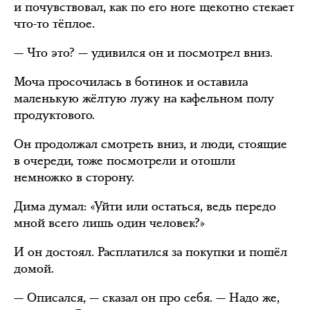
и почувствовал, как по его ноге щекотно стекает
что-то тёплое.
— Что это? — удивился он и посмотрел вниз.
Моча просочилась в ботинок и оставила
маленькую жёлтую лужу на кафельном полу
продуктового.
Он продолжал смотреть вниз, и люди, стоящие
в очереди, тоже посмотрели и отошли
немножко в сторону.
Дима думал: «Уйти или остаться, ведь передо
мной всего лишь один человек?»
И он достоял. Расплатился за покупки и пошёл
домой.
— Описался, — сказал он про себя. — Надо же,