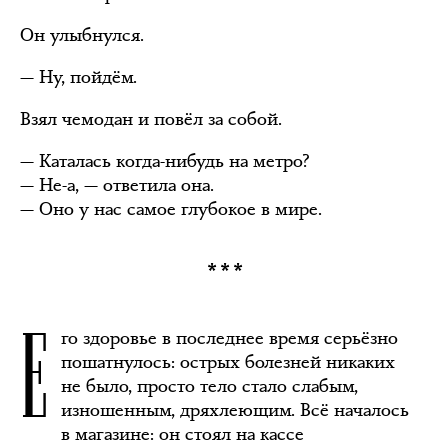
Он улыбнулся.
— Ну, пойдём.
Взял чемодан и повёл за собой.
— Каталась когда-нибудь на метро?
— Не-а, — ответила она.
— Оно у нас самое глубокое в мире.
***
Е
го здоровье в последнее время серьёзно
пошатнулось: острых болезней никаких
не было, просто тело стало слабым,
изношенным, дряхлеющим. Всё началось
в магазине: он стоял на кассе