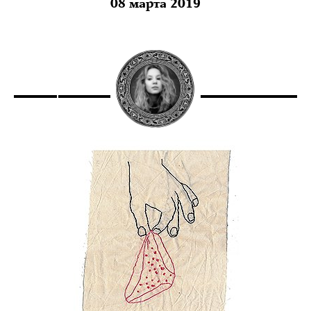
08 марта 2019