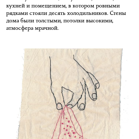
кухней и помещением, в котором ровными
рядками стояли десять холодильников. Стены
дома были толстыми, потолки высокими,
атмосфера мрачной.