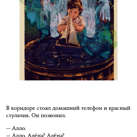
В коридоре стоял домашний телефон и красный
стульчик. Он позвонил.
— Алло.
— Алло, Алёна? Алёна?