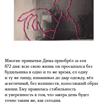
Многие привычки Дима приобрёл за эти
872 дня: всю свою жизнь он просыпался без
будильника в одно и то же время, ел одну
и ту же пищу, изнашивал до дыр одежду, вёл
аскетичный, без излишеств, холостяцкий образ
жизни. Ему нравилась стабильность
и уверенность в том, что завтра день будет
точно таким же, как сегодня.