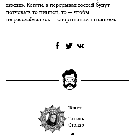
камни». Кстати, в перерывах гостей будут
потчевать то пиццей, то — чтобы
не расслаблялись — спортивным питанием.
Текст
Татьяна
Столяр