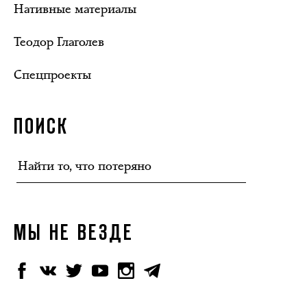
Нативные материалы
Теодор Глаголев
Спецпроекты
ПОИСК
МЫ НЕ ВЕЗДЕ