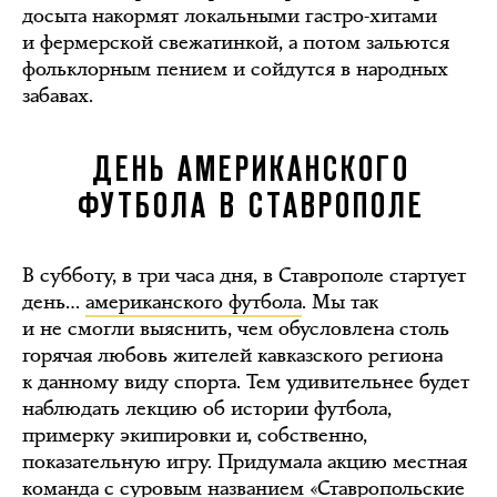
досыта накормят локальными гастро-хитами
и фермерской свежатинкой, а потом зальются
фольклорным пением и сойдутся в народных
забавах.
ДЕНЬ АМЕРИКАНСКОГО
ФУТБОЛА В СТАВРОПОЛЕ
В субботу, в три часа дня, в Ставрополе стартует
день…
американского футбола
. Мы так
и не смогли выяснить, чем обусловлена столь
горячая любовь жителей кавказского региона
к данному виду спорта. Тем удивительнее будет
наблюдать лекцию об истории футбола,
примерку экипировки и, собственно,
показательную игру. Придумала акцию местная
команда с суровым названием «Ставропольские