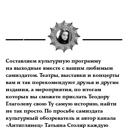
Составляем культурную программу
на выходные вместе с вашим любимым
самиздатом. Театры, выставки и концерты
вам и так порекомендуют друзья и другие
издания, а мероприятия, по итогам
которых вы сможете прислать Теодору
Глаголеву свою Ту самую историю, найти
не так просто. По просьбе самиздата
культурный обозреватель и автор канала
«
Антиглянец
» Татьяна Столяр каждую