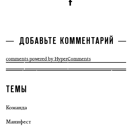
ДОБАВЬТЕ КОММЕНТАРИЙ
comments powered by HyperComments
ТЕМЫ
Команда
Манифест