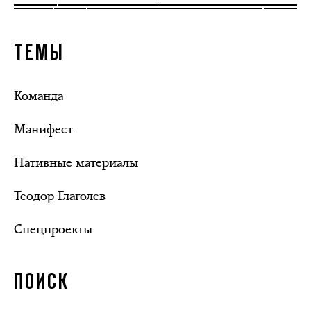
ТЕМЫ
Команда
Манифест
Нативные материалы
Теодор Глаголев
Спецпроекты
ПОИСК