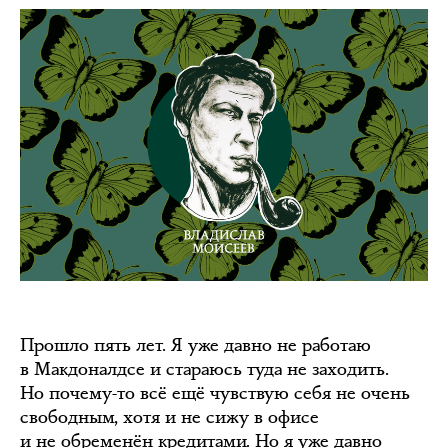
Прошло пять лет. Я уже давно не работаю
в Макдоналдсе и стараюсь туда не заходить.
Но почему-то всё ещё чувствую себя не очень
свободным, хотя и не сижу в офисе
и не обременён кредитами. Но я уже давно