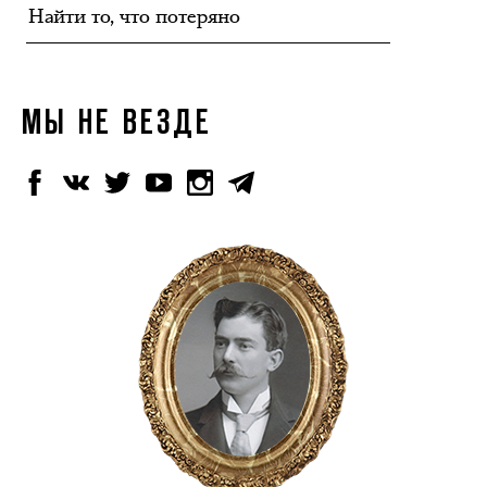
МЫ НЕ ВЕЗДЕ