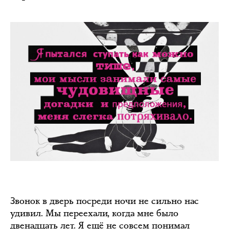
Звонок в дверь посреди ночи не сильно нас
удивил. Мы переехали, когда мне было
двенадцать лет. Я ещё не совсем понимал