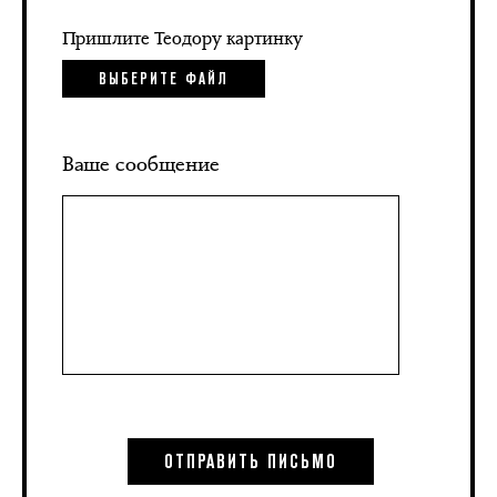
Пришлите Теодору картинку
ВЫБЕРИТЕ ФАЙЛ
Ваше сообщение