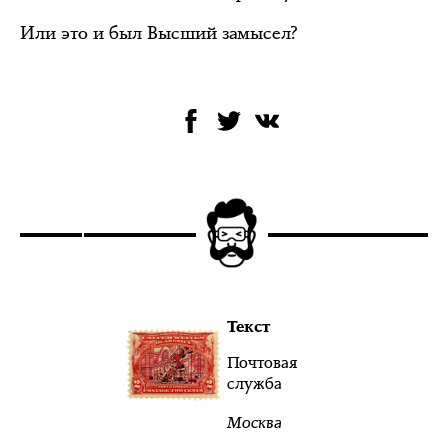
Или это и был Высший замысел?
Текст
Почтовая
служба
Москва