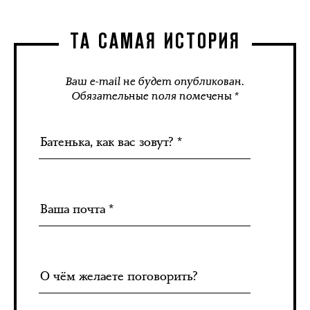
ТА САМАЯ ИСТОРИЯ
Ваш e-mail не будет опубликован.
Обязательные поля помечены *