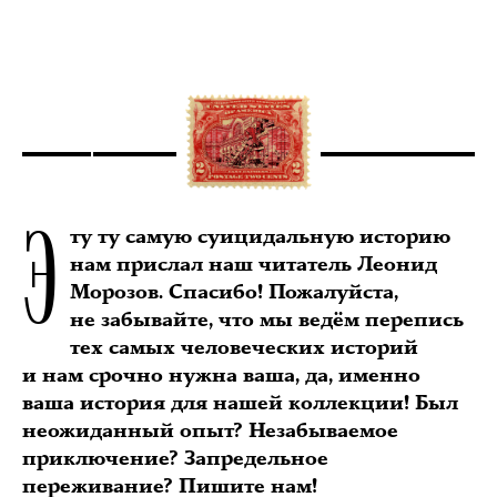
Э
ту ту самую суицидальную историю
нам прислал наш читатель Леонид
Морозов. Спасибо! Пожалуйста,
не забывайте, что мы ведём перепись
тех самых человеческих историй
и нам срочно нужна ваша, да, именно
ваша история для нашей коллекции! Был
неожиданный опыт? Незабываемое
приключение? Запредельное
переживание? Пишите нам!