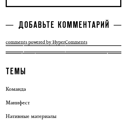
ДОБАВЬТЕ КОММЕНТАРИЙ
comments powered by HyperComments
ТЕМЫ
Команда
Манифест
Нативные материалы