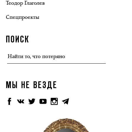
Теодор Глаголев
Спецпроекты
ПОИСК
МЫ НЕ ВЕЗДЕ