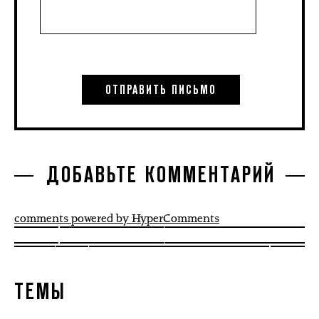
ДОБАВЬТЕ КОММЕНТАРИЙ
comments powered by HyperComments
ТЕМЫ