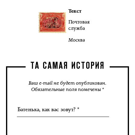
Текст
Почтовая
служба
Москва
ТА САМАЯ ИСТОРИЯ
Ваш e-mail не будет опубликован.
Обязательные поля помечены *