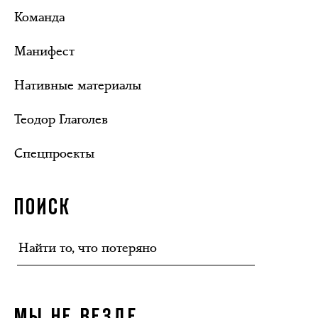
Команда
Манифест
Нативные материалы
Теодор Глаголев
Спецпроекты
ПОИСК