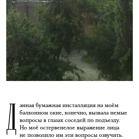
Д
анная бумажная инсталляция на моём
балконном окне, конечно, вызвала немые
вопросы в глазах соседей по подъезду.
Но моё остервенелое выражение лица
не позволило им эти вопросы озвучить.