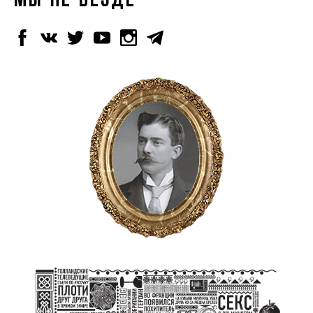
МЫ НЕ ВЕЗДЕ