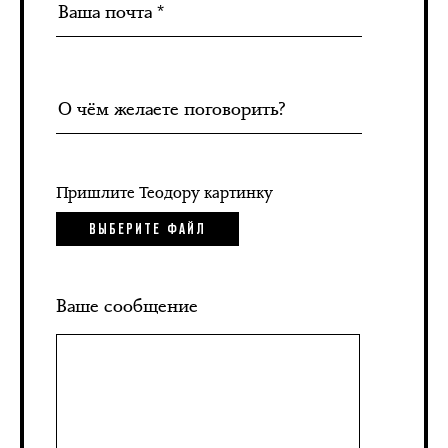
Пришлите Теодору картинку
ВЫБЕРИТЕ ФАЙЛ
Ваше сообщение