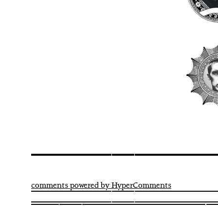
comments powered by HyperComments